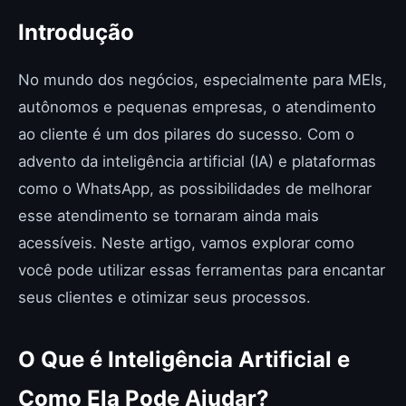
Introdução
No mundo dos negócios, especialmente para MEIs,
autônomos e pequenas empresas, o atendimento
ao cliente é um dos pilares do sucesso. Com o
advento da inteligência artificial (IA) e plataformas
como o WhatsApp, as possibilidades de melhorar
esse atendimento se tornaram ainda mais
acessíveis. Neste artigo, vamos explorar como
você pode utilizar essas ferramentas para encantar
seus clientes e otimizar seus processos.
O Que é Inteligência Artificial e
Como Ela Pode Ajudar?