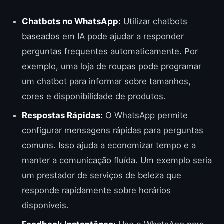
Chatbots no WhatsApp:
Utilizar chatbots
baseados em IA pode ajudar a responder
perguntas frequentes automaticamente. Por
exemplo, uma loja de roupas pode programar
um chatbot para informar sobre tamanhos,
cores e disponibilidade de produtos.
Respostas Rápidas:
O WhatsApp permite
configurar mensagens rápidas para perguntas
comuns. Isso ajuda a economizar tempo e a
manter a comunicação fluída. Um exemplo seria
um prestador de serviços de beleza que
responde rapidamente sobre horários
disponíveis.