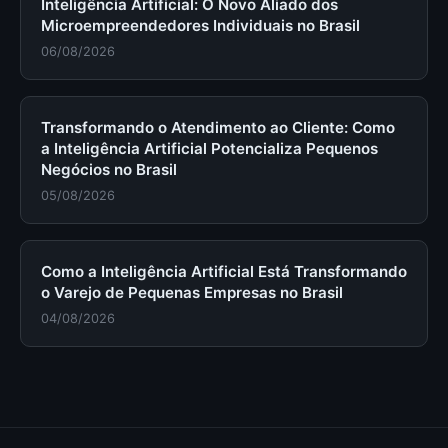
Inteligência Artificial: O Novo Aliado dos
Microempreendedores Individuais no Brasil
06/08/2026
Transformando o Atendimento ao Cliente: Como
a Inteligência Artificial Potencializa Pequenos
Negócios no Brasil
05/08/2026
Como a Inteligência Artificial Está Transformando
o Varejo de Pequenas Empresas no Brasil
04/08/2026