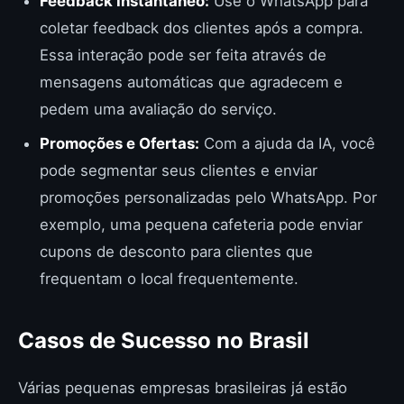
Feedback Instantâneo:
Use o WhatsApp para
coletar feedback dos clientes após a compra.
Essa interação pode ser feita através de
mensagens automáticas que agradecem e
pedem uma avaliação do serviço.
Promoções e Ofertas:
Com a ajuda da IA, você
pode segmentar seus clientes e enviar
promoções personalizadas pelo WhatsApp. Por
exemplo, uma pequena cafeteria pode enviar
cupons de desconto para clientes que
frequentam o local frequentemente.
Casos de Sucesso no Brasil
Várias pequenas empresas brasileiras já estão