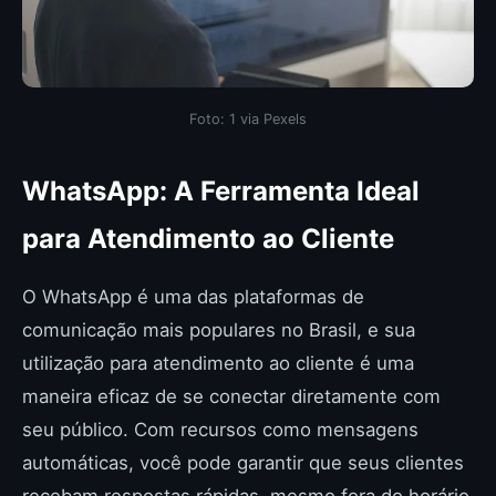
Foto: 1 via Pexels
WhatsApp: A Ferramenta Ideal
para Atendimento ao Cliente
O WhatsApp é uma das plataformas de
comunicação mais populares no Brasil, e sua
utilização para atendimento ao cliente é uma
maneira eficaz de se conectar diretamente com
seu público. Com recursos como mensagens
automáticas, você pode garantir que seus clientes
recebam respostas rápidas, mesmo fora do horário