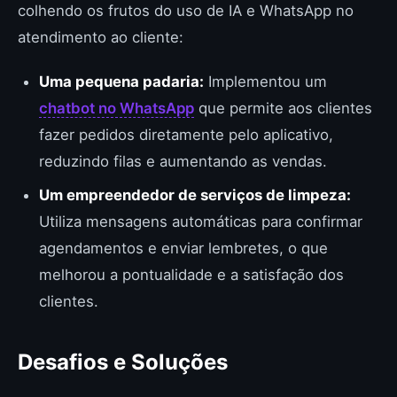
colhendo os frutos do uso de IA e WhatsApp no
atendimento ao cliente:
Uma pequena padaria:
Implementou um
chatbot no WhatsApp
que permite aos clientes
fazer pedidos diretamente pelo aplicativo,
reduzindo filas e aumentando as vendas.
Um empreendedor de serviços de limpeza:
Utiliza mensagens automáticas para confirmar
agendamentos e enviar lembretes, o que
melhorou a pontualidade e a satisfação dos
clientes.
Desafios e Soluções