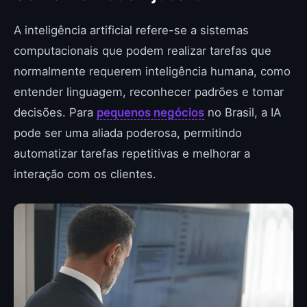
A inteligência artificial refere-se a sistemas
computacionais que podem realizar tarefas que
normalmente requerem inteligência humana, como
entender linguagem, reconhecer padrões e tomar
decisões. Para
pequenos negócios
no Brasil, a IA
pode ser uma aliada poderosa, permitindo
automatizar tarefas repetitivas e melhorar a
interação com os clientes.