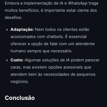
Embora a implementação de IA e WhatsApp traga
muitos benefícios, é importante estar ciente dos
desafios:
Adaptação:
Nem todos os clientes estão
acostumados com chatbots. É essencial
oferecer a opção de falar com um atendente
humano sempre que necessário.
Custo:
Algumas soluções de IA podem parecer
caras, mas existem opções acessíveis que
atendem bem às necessidades de pequenos
negócios.
Conclusão