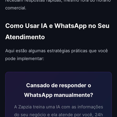
comercial.
Como Usar IA e WhatsApp no Seu
Atendimento
Aqui estão algumas estratégias práticas que você
pode implementar:
Cansado de responder o
WhatsApp manualmente?
A Zapzia treina uma IA com as informações
do seu negócio e ela atende por você, 24h