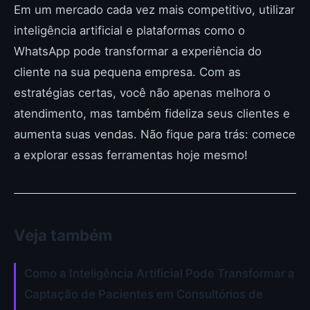
Em um mercado cada vez mais competitivo, utilizar
inteligência artificial e plataformas como o
WhatsApp pode transformar a experiência do
cliente na sua pequena empresa. Com as
estratégias certas, você não apenas melhora o
atendimento, mas também fideliza seus clientes e
aumenta suas vendas. Não fique para trás: comece
a explorar essas ferramentas hoje mesmo!
Veja também
Como a Inteligência Artificial Pode Transformar a
Captação de Pacientes em Consultórios de