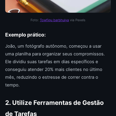
Foto:
Towfiqu barbhuiya
via Pexels
Exemplo prático:
João, um fotógrafo autônomo, começou a usar
uma planilha para organizar seus compromissos.
Ele dividiu suas tarefas em dias específicos e
conseguiu atender 20% mais clientes no último
mês, reduzindo o estresse de correr contra o
tempo.
2. Utilize Ferramentas de Gestão
de Tarefas