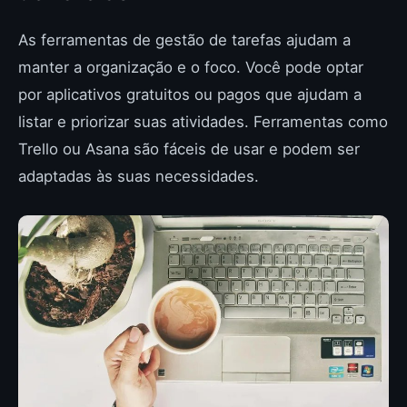
As ferramentas de gestão de tarefas ajudam a
manter a organização e o foco. Você pode optar
por aplicativos gratuitos ou pagos que ajudam a
listar e priorizar suas atividades. Ferramentas como
Trello ou Asana são fáceis de usar e podem ser
adaptadas às suas necessidades.