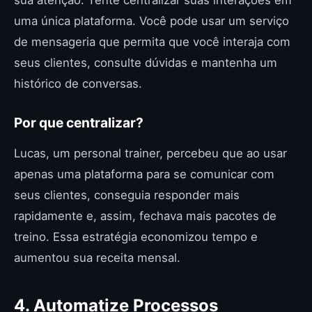
sua atenção. Tente centralizar suas interações em
uma única plataforma. Você pode usar um serviço
de mensageria que permita que você interaja com
seus clientes, consulte dúvidas e mantenha um
histórico de conversas.
Por que centralizar?
Lucas, um personal trainer, percebeu que ao usar
apenas uma plataforma para se comunicar com
seus clientes, conseguia responder mais
rapidamente e, assim, fechava mais pacotes de
treino. Essa estratégia economizou tempo e
aumentou sua receita mensal.
4. Automatize Processos