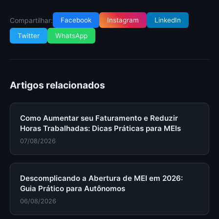
Compartilhar:
Facebook
Instagram
LinkedIn
Twitter
WhatsApp
Artigos relacionados
Como Aumentar seu Faturamento e Reduzir
Horas Trabalhadas: Dicas Práticas para MEIs
07/08/2026
Descomplicando a Abertura de MEI em 2026:
Guia Prático para Autônomos
06/08/2026