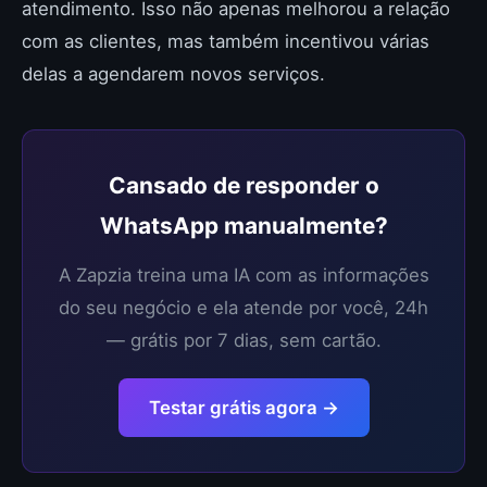
atendimento. Isso não apenas melhorou a relação
com as clientes, mas também incentivou várias
delas a agendarem novos serviços.
Cansado de responder o
WhatsApp manualmente?
A Zapzia treina uma IA com as informações
do seu negócio e ela atende por você, 24h
— grátis por 7 dias, sem cartão.
Testar grátis agora →