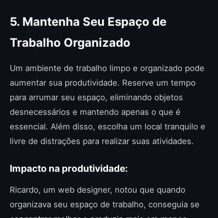
5. Mantenha Seu Espaço de
Trabalho Organizado
Um ambiente de trabalho limpo e organizado pode
aumentar sua produtividade. Reserve um tempo
para arrumar seu espaço, eliminando objetos
desnecessários e mantendo apenas o que é
essencial. Além disso, escolha um local tranquilo e
livre de distrações para realizar suas atividades.
Impacto na produtividade:
Ricardo, um web designer, notou que quando
organizava seu espaço de trabalho, conseguia se