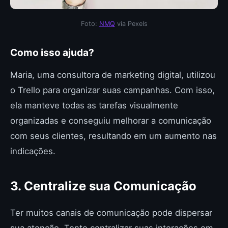
Foto:
NMQ
via Pexels
Como isso ajuda?
Maria, uma consultora de marketing digital, utilizou
o Trello para organizar suas campanhas. Com isso,
ela manteve todas as tarefas visualmente
organizadas e conseguiu melhorar a comunicação
com seus clientes, resultando em um aumento nas
indicações.
3. Centralize sua Comunicação
Ter muitos canais de comunicação pode dispersar