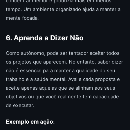
concentrar melhor e produzia mais em menos
tempo. Um ambiente organizado ajuda a manter a
mente focada.
6. Aprenda a Dizer Não
Como autônomo, pode ser tentador aceitar todos
os projetos que aparecem. No entanto, saber dizer
não é essencial para manter a qualidade do seu
trabalho e a saúde mental. Avalie cada proposta e
aceite apenas aquelas que se alinham aos seus
objetivos ou que você realmente tem capacidade
de executar.
Exemplo em ação: