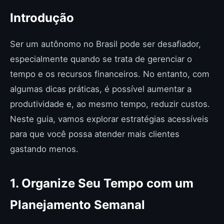
Introdução
Ser um autônomo no Brasil pode ser desafiador,
especialmente quando se trata de gerenciar o
tempo e os recursos financeiros. No entanto, com
algumas dicas práticas, é possível aumentar a
produtividade e, ao mesmo tempo, reduzir custos.
Neste guia, vamos explorar estratégias acessíveis
para que você possa atender mais clientes
gastando menos.
1. Organize Seu Tempo com um
Planejamento Semanal