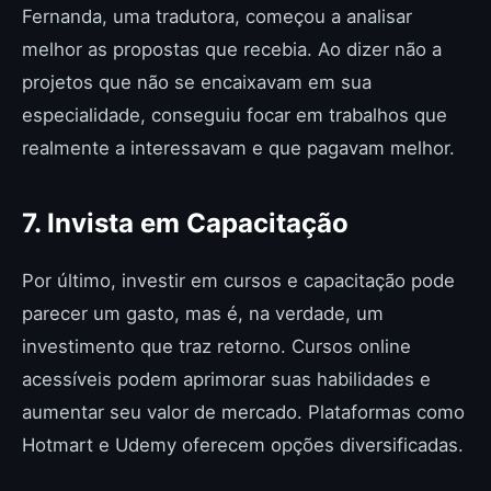
Fernanda, uma tradutora, começou a analisar
melhor as propostas que recebia. Ao dizer não a
projetos que não se encaixavam em sua
especialidade, conseguiu focar em trabalhos que
realmente a interessavam e que pagavam melhor.
7. Invista em Capacitação
Por último, investir em cursos e capacitação pode
parecer um gasto, mas é, na verdade, um
investimento que traz retorno. Cursos online
acessíveis podem aprimorar suas habilidades e
aumentar seu valor de mercado. Plataformas como
Hotmart e Udemy oferecem opções diversificadas.