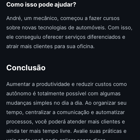
Como isso pode ajudar?
André, um mecânico, começou a fazer cursos
sobre novas tecnologias de automóveis. Com isso,
ele conseguiu oferecer serviços diferenciados e
atrair mais clientes para sua oficina.
Conclusão
Aumentar a produtividade e reduzir custos como
autônomo é totalmente possível com algumas
mudanças simples no dia a dia. Ao organizar seu
tempo, centralizar a comunicação e automatizar
processos, você poderá atender mais clientes e
ainda ter mais tempo livre. Avalie suas práticas e