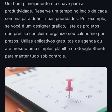
Um bom planejamento é a chave para a
produtividade. Reserve um tempo no início de cada
semana para definir suas prioridades. Por exemplo,
se você é um designer gráfico, liste os projetos
que precisa concluir e organize seu calendário por
prazos. Utilize aplicativos gratuitos de agenda ou
até mesmo uma simples planilha no Google Sheets
para manter tudo sob controle.