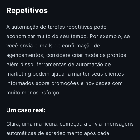
Repetitivos
A automação de tarefas repetitivas pode
economizar muito do seu tempo. Por exemplo, se
você envia e-mails de confirmação de
agendamentos, considere criar modelos prontos.
Além disso, ferramentas de automação de
marketing podem ajudar a manter seus clientes
informados sobre promoções e novidades com
muito menos esforço.
Um caso real:
Clara, uma manicura, começou a enviar mensagens
automáticas de agradecimento após cada