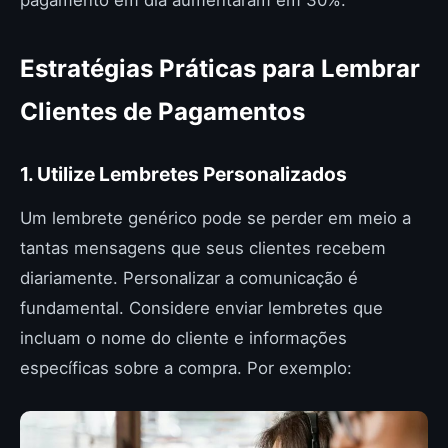
Estratégias Práticas para Lembrar
Clientes de Pagamentos
1. Utilize Lembretes Personalizados
Um lembrete genérico pode se perder em meio a
tantas mensagens que seus clientes recebem
diariamente. Personalizar a comunicação é
fundamental. Considere enviar lembretes que
incluam o nome do cliente e informações
específicas sobre a compra. Por exemplo: