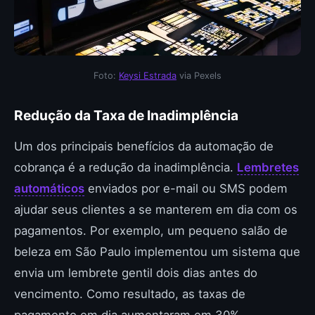
Foto:
Keysi Estrada
via Pexels
Redução da Taxa de Inadimplência
Um dos principais benefícios da automação de
cobrança é a redução da inadimplência.
Lembretes
automáticos
enviados por e-mail ou SMS podem
ajudar seus clientes a se manterem em dia com os
pagamentos. Por exemplo, um pequeno salão de
beleza em São Paulo implementou um sistema que
envia um lembrete gentil dois dias antes do
vencimento. Como resultado, as taxas de
pagamento em dia aumentaram em 30%.