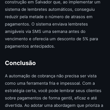
construção em Salvador que, ao implementar um
sistema de lembretes automáticos, conseguiu
reduzir pela metade o número de atrasos em
pagamentos. O sistema enviava lembretes
amigáveis via SMS uma semana antes do
vencimento e oferecia um desconto de 5% para
pagamentos antecipados.
Conclusão
A automação de cobrança não precisa ser vista
como uma ferramenta fria e impessoal. Com a
estratégia certa, você pode lembrar seus clientes
sobre pagamentos de forma gentil, eficaz e até
divertida. Ao adotar uma abordagem que prioriza a