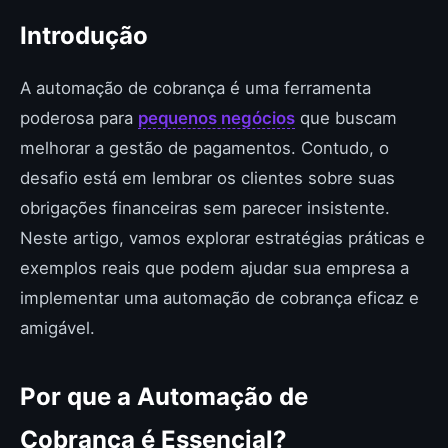
Introdução
A automação de cobrança é uma ferramenta
poderosa para
pequenos negócios
que buscam
melhorar a gestão de pagamentos. Contudo, o
desafio está em lembrar os clientes sobre suas
obrigações financeiras sem parecer insistente.
Neste artigo, vamos explorar estratégias práticas e
exemplos reais que podem ajudar sua empresa a
implementar uma automação de cobrança eficaz e
amigável.
Por que a Automação de
Cobrança é Essencial?