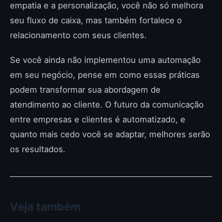
empatia e a personalização, você não só melhora
seu fluxo de caixa, mas também fortalece o
relacionamento com seus clientes.
Se você ainda não implementou uma automação
em seu negócio, pense em como essas práticas
podem transformar sua abordagem de
atendimento ao cliente. O futuro da comunicação
entre empresas e clientes é automatizado, e
quanto mais cedo você se adaptar, melhores serão
os resultados.
Veja também