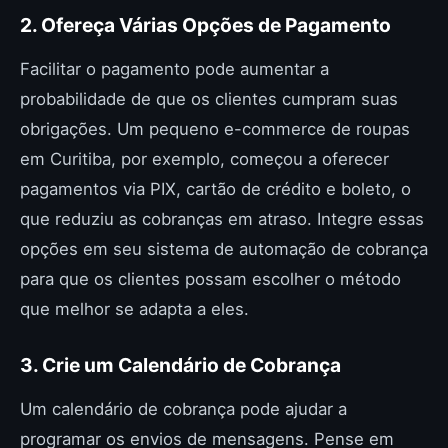
2. Ofereça Várias Opções de Pagamento
Facilitar o pagamento pode aumentar a
probabilidade de que os clientes cumpram suas
obrigações. Um pequeno e-commerce de roupas
em Curitiba, por exemplo, começou a oferecer
pagamentos via PIX, cartão de crédito e boleto, o
que reduziu as cobranças em atraso. Integre essas
opções em seu sistema de automação de cobrança
para que os clientes possam escolher o método
que melhor se adapta a eles.
3. Crie um Calendário de Cobrança
Um calendário de cobrança pode ajudar a
programar os envios de mensagens. Pense em