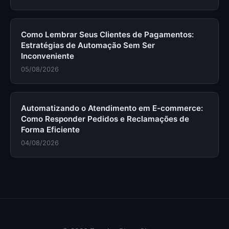
Como Lembrar Seus Clientes de Pagamentos:
Estratégias de Automação Sem Ser
Inconveniente
05/08/2026
Automatizando o Atendimento em E-commerce:
Como Responder Pedidos e Reclamações de
Forma Eficiente
04/08/2026