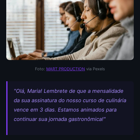
Foto:
MART PRODUCTION
via Pexels
"Olá, Maria! Lembrete de que a mensalidade
da sua assinatura do nosso curso de culinária
vence em 3 dias. Estamos animados para
continuar sua jornada gastronômica!"