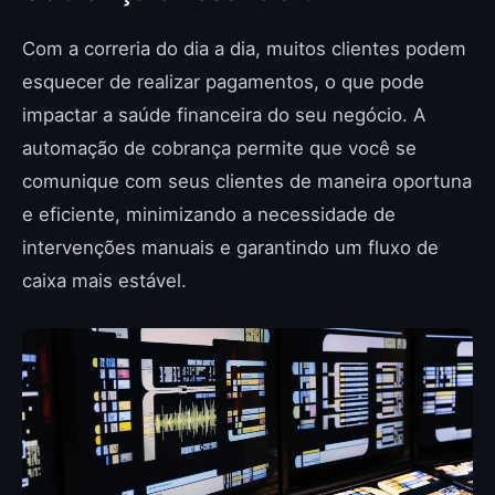
Com a correria do dia a dia, muitos clientes podem
esquecer de realizar pagamentos, o que pode
impactar a saúde financeira do seu negócio. A
automação de cobrança permite que você se
comunique com seus clientes de maneira oportuna
e eficiente, minimizando a necessidade de
intervenções manuais e garantindo um fluxo de
caixa mais estável.