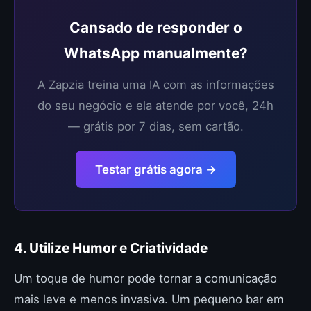
Cansado de responder o
WhatsApp manualmente?
A Zapzia treina uma IA com as informações
do seu negócio e ela atende por você, 24h
— grátis por 7 dias, sem cartão.
Testar grátis agora →
4. Utilize Humor e Criatividade
Um toque de humor pode tornar a comunicação
mais leve e menos invasiva. Um pequeno bar em