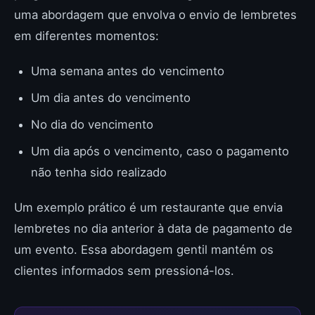
uma abordagem que envolva o envio de lembretes
em diferentes momentos:
Uma semana antes do vencimento
Um dia antes do vencimento
No dia do vencimento
Um dia após o vencimento, caso o pagamento
não tenha sido realizado
Um exemplo prático é um restaurante que envia
lembretes no dia anterior à data de pagamento de
um evento. Essa abordagem gentil mantém os
clientes informados sem pressioná-los.