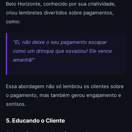
Belo Horizonte, conhecido por sua criatividade,
criou lembretes divertidos sobre pagamentos,
como:
"Ei, não deixe o seu pagamento escapar
como um drinque que esvaziou! Ele vence
amanhã!"
Essa abordagem não só lembrou os clientes sobre
o pagamento, mas também gerou engajamento e
sorrisos.
5. Educando o Cliente