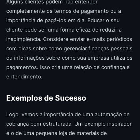
Alguns clientes podem não entender
completamente os termos de pagamento ou a
importância de pagá-los em dia. Educar o seu
cliente pode ser uma forma eficaz de reduzir a
inadimplência. Considere enviar e-mails periódicos
com dicas sobre como gerenciar finanças pessoais
ou informações sobre como sua empresa utiliza os
pagamentos. Isso cria uma relação de confiança e
entendimento.
Exemplos de Sucesso
Logo, vemos a importância de uma automação de
cobrança bem estruturada. Um exemplo inspirador
é o de uma pequena loja de materiais de