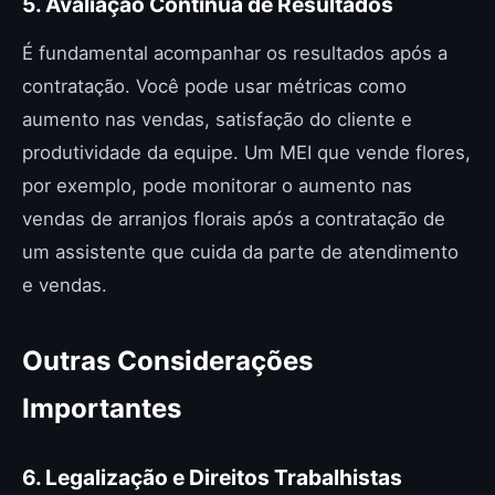
5. Avaliação Contínua de Resultados
É fundamental acompanhar os resultados após a
contratação. Você pode usar métricas como
aumento nas vendas, satisfação do cliente e
produtividade da equipe. Um MEI que vende flores,
por exemplo, pode monitorar o aumento nas
vendas de arranjos florais após a contratação de
um assistente que cuida da parte de atendimento
e vendas.
Outras Considerações
Importantes
6. Legalização e Direitos Trabalhistas