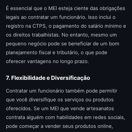
É essencial que o MEI esteja ciente das obrigações
legais ao contratar um funcionário. Isso inclui o
registro na CTPS, o pagamento do salário mínimo e
os direitos trabalhistas. No entanto, mesmo um
pequeno negócio pode se beneficiar de um bom
planejamento fiscal e tributário, o que pode
oferecer vantagens no longo prazo.
7. Flexibilidade e Diversificação
Contratar um funcionário também pode permitir
que você diversifique os serviços ou produtos
oferecidos. Se um MEI que vende artesanatos
contrata alguém com habilidades em redes sociais,
pode começar a vender seus produtos online,