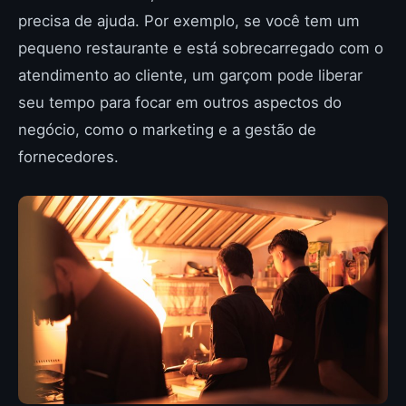
precisa de ajuda. Por exemplo, se você tem um
pequeno restaurante e está sobrecarregado com o
atendimento ao cliente, um garçom pode liberar
seu tempo para focar em outros aspectos do
negócio, como o marketing e a gestão de
fornecedores.