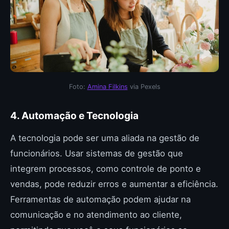
Foto:
Amina Filkins
via Pexels
4. Automação e Tecnologia
A tecnologia pode ser uma aliada na gestão de
funcionários. Usar sistemas de gestão que
integrem processos, como controle de ponto e
vendas, pode reduzir erros e aumentar a eficiência.
Ferramentas de automação podem ajudar na
comunicação e no atendimento ao cliente,