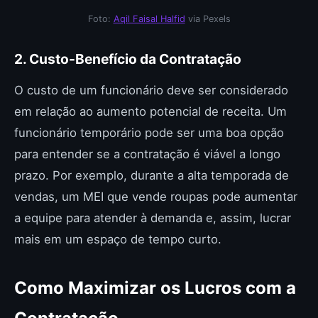
Foto:
Aqil Faisal Halfid
via Pexels
2. Custo-Benefício da Contratação
O custo de um funcionário deve ser considerado
em relação ao aumento potencial de receita. Um
funcionário temporário pode ser uma boa opção
para entender se a contratação é viável a longo
prazo. Por exemplo, durante a alta temporada de
vendas, um MEI que vende roupas pode aumentar
a equipe para atender à demanda e, assim, lucrar
mais em um espaço de tempo curto.
Como Maximizar os Lucros com a