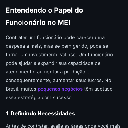
Entendendo o Papel do
Funcionário no MEI
Contratar um funcionário pode parecer uma
despesa a mais, mas se bem gerido, pode se
tornar um investimento valioso. Um funcionário
pode ajudar a expandir sua capacidade de
atendimento, aumentar a produção e,
consequentemente, aumentar seus lucros. No
Brasil, muitos
pequenos negócios
têm adotado
essa estratégia com sucesso.
1. Definindo Necessidades
Antes de contratar, avalie as áreas onde você mais