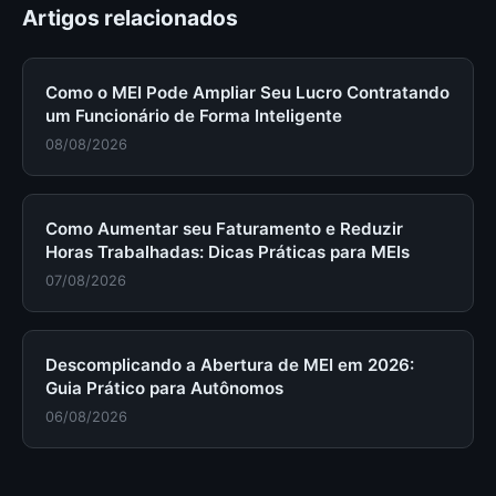
Artigos relacionados
Como o MEI Pode Ampliar Seu Lucro Contratando
um Funcionário de Forma Inteligente
08/08/2026
Como Aumentar seu Faturamento e Reduzir
Horas Trabalhadas: Dicas Práticas para MEIs
07/08/2026
Descomplicando a Abertura de MEI em 2026:
Guia Prático para Autônomos
06/08/2026