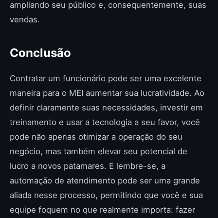
ampliando seu público e, consequentemente, suas
vendas.
Conclusão
Contratar um funcionário pode ser uma excelente
maneira para o MEI aumentar sua lucratividade. Ao
definir claramente suas necessidades, investir em
treinamento e usar a tecnologia a seu favor, você
pode não apenas otimizar a operação do seu
negócio, mas também elevar seu potencial de
lucro a novos patamares. E lembre-se, a
automação de atendimento pode ser uma grande
aliada nesse processo, permitindo que você e sua
equipe foquem no que realmente importa: fazer