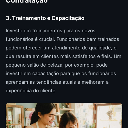
Contratação
3. Treinamento e Capacitação
Investir em treinamentos para os novos
funcionários é crucial. Funcionários bem treinados
podem oferecer um atendimento de qualidade, o
que resulta em clientes mais satisfeitos e fiéis. Um
pequeno salão de beleza, por exemplo, pode
investir em capacitação para que os funcionários
aprendam as tendências atuais e melhorem a
experiência do cliente.