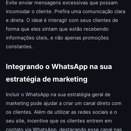
Evite enviar mensagens excessivas que possam
incomodar o cliente. Prefira uma comunicação clara
e direta. O ideal é interagir com seus clientes de
forma que eles sintam que estão recebendo
informações úteis, e não apenas promoções
constantes.
Integrando o WhatsApp na sua
estratégia de marketing
Incluir o WhatsApp na sua estratégia geral de
marketing pode ajudar a criar um canal direto com
os clientes. Além de utilizar as redes sociais e o
seu site, incentive que os clientes entrem em
contato via WhatsApp, destacando esse canal nas