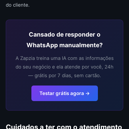
do cliente.
Cansado de responder o
WhatsApp manualmente?
A Zapzia treina uma IA com as informações
do seu negócio e ela atende por você, 24h
— grátis por 7 dias, sem cartão.
Testar grátis agora →
Cuidados a ter com o atendimento