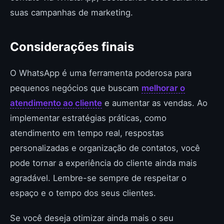
suas campanhas de marketing.
Considerações finais
O WhatsApp é uma ferramenta poderosa para
pequenos negócios que buscam
melhorar o
atendimento ao cliente
e aumentar as vendas. Ao
implementar estratégias práticas, como
atendimento em tempo real, respostas
personalizadas e organização de contatos, você
pode tornar a experiência do cliente ainda mais
agradável. Lembre-se sempre de respeitar o
espaço e o tempo dos seus clientes.
Se você deseja otimizar ainda mais o seu