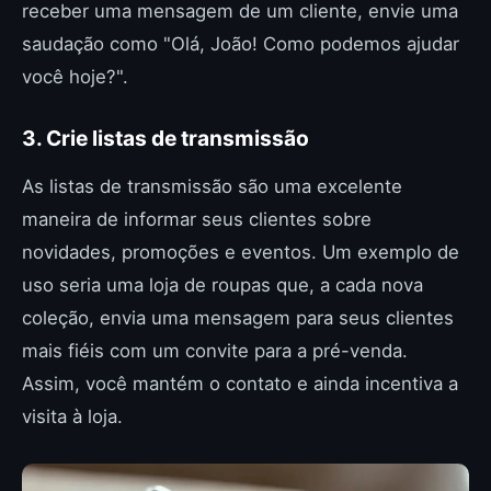
receber uma mensagem de um cliente, envie uma
saudação como "Olá, João! Como podemos ajudar
você hoje?".
3. Crie listas de transmissão
As listas de transmissão são uma excelente
maneira de informar seus clientes sobre
novidades, promoções e eventos. Um exemplo de
uso seria uma loja de roupas que, a cada nova
coleção, envia uma mensagem para seus clientes
mais fiéis com um convite para a pré-venda.
Assim, você mantém o contato e ainda incentiva a
visita à loja.