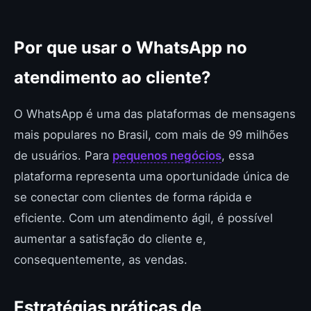
Por que usar o WhatsApp no
atendimento ao cliente?
O WhatsApp é uma das plataformas de mensagens
mais populares no Brasil, com mais de 99 milhões
de usuários. Para
pequenos negócios
, essa
plataforma representa uma oportunidade única de
se conectar com clientes de forma rápida e
eficiente. Com um atendimento ágil, é possível
aumentar a satisfação do cliente e,
consequentemente, as vendas.
Estratégias práticas de