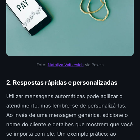
Foto:
Nataliya Vaitkevich
via Pexels
2. Respostas rápidas e personalizadas
Utilizar mensagens automáticas pode agilizar o
atendimento, mas lembre-se de personalizá-las.
Ao invés de uma mensagem genérica, adicione o
nome do cliente e detalhes que mostrem que você
se importa com ele. Um exemplo prático: ao