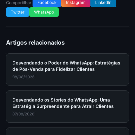
Compartilhar:
Facebook
Instagram
LinkedIn
Twitter
WhatsApp
Artigos relacionados
Desvendando o Poder do WhatsApp: Estratégias
de Pós-Venda para Fidelizar Clientes
08/08/2026
Desvendando os Stories do WhatsApp: Uma
Estratégia Surpreendente para Atrair Clientes
07/08/2026