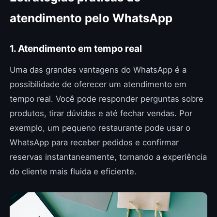
atendimento pelo WhatsApp
1. Atendimento em tempo real
Uma das grandes vantagens do WhatsApp é a
possibilidade de oferecer um atendimento em
tempo real. Você pode responder perguntas sobre
produtos, tirar dúvidas e até fechar vendas. Por
exemplo, um pequeno restaurante pode usar o
WhatsApp para receber pedidos e confirmar
reservas instantaneamente, tornando a experiência
do cliente mais fluida e eficiente.