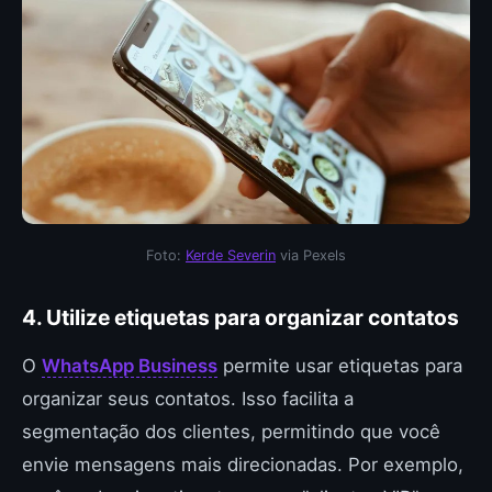
Foto:
Kerde Severin
via Pexels
4. Utilize etiquetas para organizar contatos
O
WhatsApp Business
permite usar etiquetas para
organizar seus contatos. Isso facilita a
segmentação dos clientes, permitindo que você
envie mensagens mais direcionadas. Por exemplo,