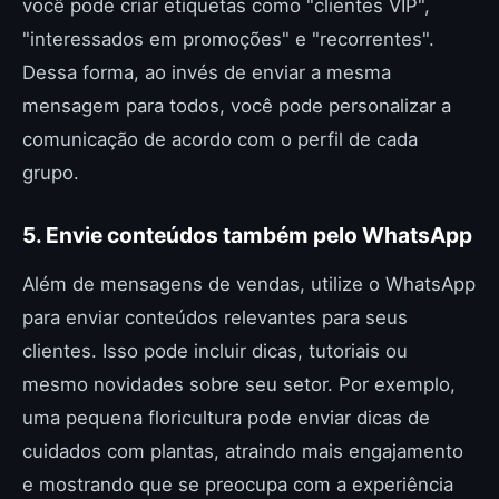
você pode criar etiquetas como "clientes VIP",
"interessados em promoções" e "recorrentes".
Dessa forma, ao invés de enviar a mesma
mensagem para todos, você pode personalizar a
comunicação de acordo com o perfil de cada
grupo.
5. Envie conteúdos também pelo WhatsApp
Além de mensagens de vendas, utilize o WhatsApp
para enviar conteúdos relevantes para seus
clientes. Isso pode incluir dicas, tutoriais ou
mesmo novidades sobre seu setor. Por exemplo,
uma pequena floricultura pode enviar dicas de
cuidados com plantas, atraindo mais engajamento
e mostrando que se preocupa com a experiência