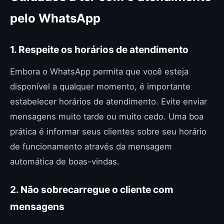
pelo WhatsApp
1. Respeite os horários de atendimento
Embora o WhatsApp permita que você esteja
disponível a qualquer momento, é importante
estabelecer horários de atendimento. Evite enviar
mensagens muito tarde ou muito cedo. Uma boa
prática é informar seus clientes sobre seu horário
de funcionamento através da mensagem
automática de boas-vindas.
2. Não sobrecarregue o cliente com
mensagens