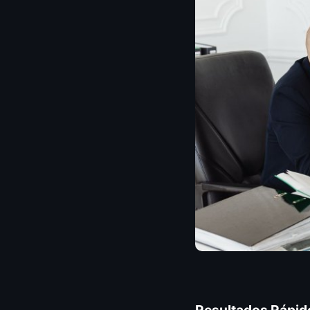
Resultados Rápid