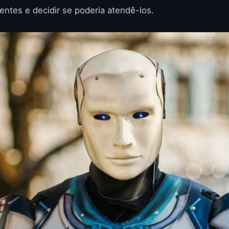
entes e decidir se poderia atendê-los.