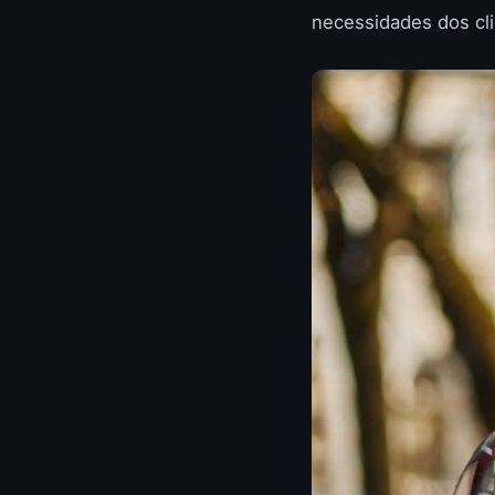
necessidades dos cli