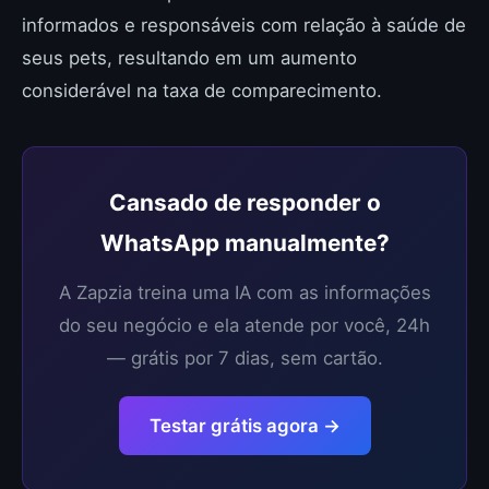
informados e responsáveis com relação à saúde de
seus pets, resultando em um aumento
considerável na taxa de comparecimento.
Cansado de responder o
WhatsApp manualmente?
A Zapzia treina uma IA com as informações
do seu negócio e ela atende por você, 24h
— grátis por 7 dias, sem cartão.
Testar grátis agora →