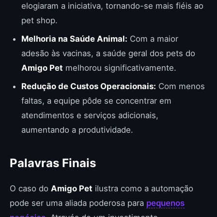
elogiaram a iniciativa, tornando-se mais fiéis ao
pet shop.
Melhoria na Saúde Animal:
Com a maior
adesão às vacinas, a saúde geral dos pets do
Amigo Pet
melhorou significativamente.
Redução de Custos Operacionais:
Com menos
faltas, a equipe pôde se concentrar em
atendimentos e serviços adicionais,
aumentando a produtividade.
Palavras Finais
O caso do
Amigo Pet
ilustra como a automação
pode ser uma aliada poderosa para
pequenos