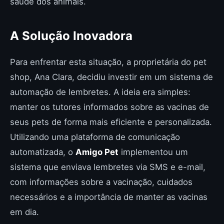
saúde dos animais.
A Solução Inovadora
Para enfrentar esta situação, a proprietária do pet
shop, Ana Clara, decidiu investir em um sistema de
automação de lembretes. A ideia era simples:
manter os tutores informados sobre as vacinas de
seus pets de forma mais eficiente e personalizada.
Utilizando uma plataforma de comunicação
automatizada, o
Amigo Pet
implementou um
sistema que enviava lembretes via SMS e e-mail,
com informações sobre a vacinação, cuidados
necessários e a importância de manter as vacinas
em dia.