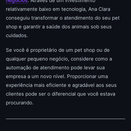
negócios
. Através de um investimento
relativamente baixo em tecnologia, Ana Clara
conseguiu transformar o atendimento do seu pet
shop e garantir a saúde dos animais sob seus
cuidados.
Se você é proprietário de um pet shop ou de
qualquer pequeno negócio, considere como a
automação de atendimento pode levar sua
empresa a um novo nível. Proporcionar uma
experiência mais eficiente e agradável aos seus
clientes pode ser o diferencial que você estava
procurando.