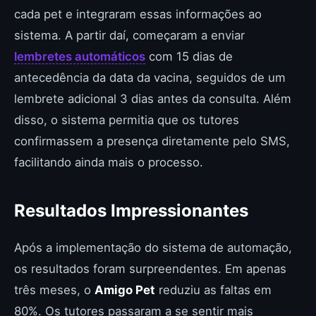
cada pet e integraram essas informações ao
sistema. A partir daí, começaram a enviar
lembretes automáticos
com 15 dias de
antecedência da data da vacina, seguidos de um
lembrete adicional 3 dias antes da consulta. Além
disso, o sistema permitia que os tutores
confirmassem a presença diretamente pelo SMS,
facilitando ainda mais o processo.
Resultados Impressionantes
Após a implementação do sistema de automação,
os resultados foram surpreendentes. Em apenas
três meses, o
Amigo Pet
reduziu as faltas em
80%. Os tutores passaram a se sentir mais