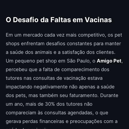
O Desafio da Faltas em Vacinas
Em um mercado cada vez mais competitivo, os pet
shops enfrentam desafios constantes para manter
a saúde dos animais e a satisfação dos clientes.
Um pequeno pet shop em São Paulo, o
Amigo Pet
,
percebeu que a falta de comparecimento dos
tutores nas consultas de vacinação estava
impactando negativamente não apenas a saúde
dos pets, mas também seu faturamento. Durante
um ano, mais de 30% dos tutores não
compareciam às consultas agendadas, o que
gerava perdas financeiras e preocupações com a