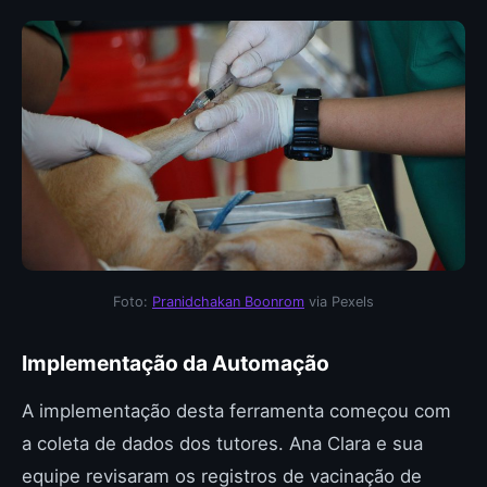
Foto:
Pranidchakan Boonrom
via Pexels
Implementação da Automação
A implementação desta ferramenta começou com
a coleta de dados dos tutores. Ana Clara e sua
equipe revisaram os registros de vacinação de