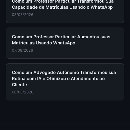
Como um Professor Particular Transformou Sua
Capacidade de Matrículas Usando o WhatsApp
08/08/2026
Como um Professor Particular Aumentou suas
Matrículas Usando WhatsApp
07/08/2026
Como um Advogado Autônomo Transformou sua
Rotina com IA e Otimizou o Atendimento ao
Cliente
06/08/2026