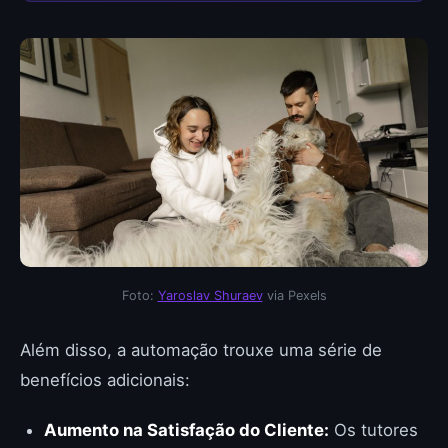
Foto:
Yaroslav Shuraev
via Pexels
Além disso, a automação trouxe uma série de
benefícios adicionais:
Aumento na Satisfação do Cliente:
Os tutores