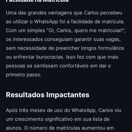
Uma das grandes vantagens que Carlos percebeu
ao utilizar o WhatsApp foi a facilidade de matrícula.
Com um simples "Oi, Carlos, quero me matricular!",
os interessados conseguiam garantir suas vagas,
sem necessidade de preencher longos formulários
ou enfrentar burocracias. Isso fez com que mais
pessoas se sentissem confortáveis em dar o
primeiro passo.
Resultados Impactantes
Após três meses de uso do WhatsApp, Carlos viu
um crescimento significativo em sua lista de
alunos. O número de matrículas aumentou em