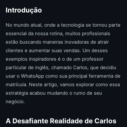
Introdução
No mundo atual, onde a tecnologia se tornou parte
essencial da nossa rotina, muitos profissionais
estão buscando maneiras inovadoras de atrair
clientes e aumentar suas vendas. Um desses
exemplos inspiradores é o de um professor
particular de inglês, chamado Carlos, que decidiu
usar o WhatsApp como sua principal ferramenta de
matrícula. Neste artigo, vamos explorar como essa
estratégia acabou mudando o rumo de seu
negócio.
A Desafiante Realidade de Carlos