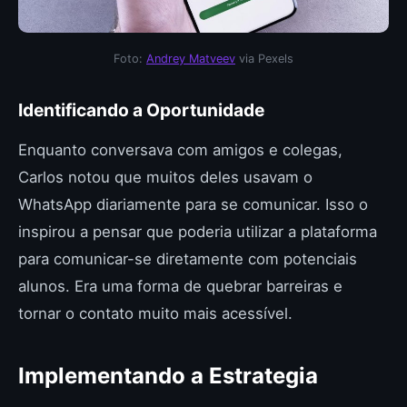
Foto:
Andrey Matveev
via Pexels
Identificando a Oportunidade
Enquanto conversava com amigos e colegas,
Carlos notou que muitos deles usavam o
WhatsApp diariamente para se comunicar. Isso o
inspirou a pensar que poderia utilizar a plataforma
para comunicar-se diretamente com potenciais
alunos. Era uma forma de quebrar barreiras e
tornar o contato muito mais acessível.
Implementando a Estrategia