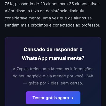
75%, passando de 20 alunos para 35 alunos ativos.
Além disso, a taxa de desistência diminuiu
consideravelmente, uma vez que os alunos se
sentiam mais próximos e conectados ao professor.
Cansado de responder o
WhatsApp manualmente?
A Zapzia treina uma IA com as informações
do seu negócio e ela atende por você, 24h
— grátis por 7 dias, sem cartão.
Testar grátis agora →