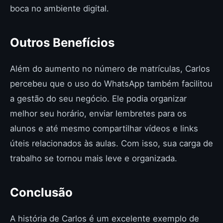
boca no ambiente digital.
Outros Benefícios
Além do aumento no número de matrículas, Carlos
percebeu que o uso do WhatsApp também facilitou
a gestão do seu negócio. Ele podia organizar
melhor seu horário, enviar lembretes para os
alunos e até mesmo compartilhar vídeos e links
úteis relacionados às aulas. Com isso, sua carga de
trabalho se tornou mais leve e organizada.
Conclusão
A história de Carlos é um excelente exemplo de