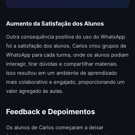
Aumento da Satisfação dos Alunos
Outra consequência positiva do uso do WhatsApp
foi a satisfação dos alunos. Carlos criou grupos de
WhatsApp para cada turma, onde os alunos podiam
interagir, tirar dúvidas e compartilhar materiais.
Isso resultou em um ambiente de aprendizado
mais colaborativo e engajado, proporcionando um
valor agregado às aulas.
Feedback e Depoimentos
Os alunos de Carlos começaram a deixar