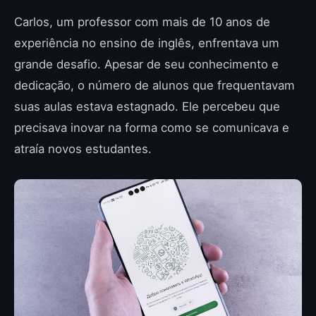
Carlos, um professor com mais de 10 anos de
experiência no ensino de inglês, enfrentava um
grande desafio. Apesar de seu conhecimento e
dedicação, o número de alunos que frequentavam
suas aulas estava estagnado. Ele percebeu que
precisava inovar na forma como se comunicava e
atraía novos estudantes.