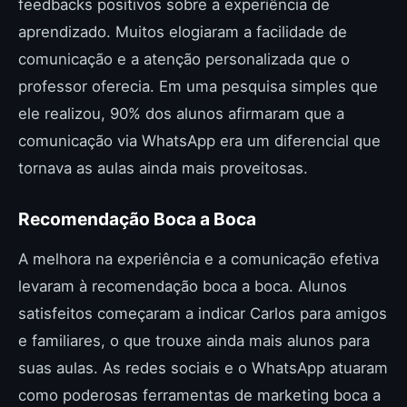
feedbacks positivos sobre a experiência de
aprendizado. Muitos elogiaram a facilidade de
comunicação e a atenção personalizada que o
professor oferecia. Em uma pesquisa simples que
ele realizou, 90% dos alunos afirmaram que a
comunicação via WhatsApp era um diferencial que
tornava as aulas ainda mais proveitosas.
Recomendação Boca a Boca
A melhora na experiência e a comunicação efetiva
levaram à recomendação boca a boca. Alunos
satisfeitos começaram a indicar Carlos para amigos
e familiares, o que trouxe ainda mais alunos para
suas aulas. As redes sociais e o WhatsApp atuaram
como poderosas ferramentas de marketing boca a