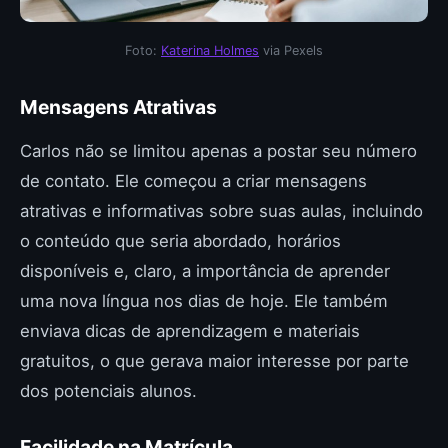
Foto:
Katerina Holmes
via Pexels
Mensagens Atrativas
Carlos não se limitou apenas a postar seu número
de contato. Ele começou a criar mensagens
atrativas e informativas sobre suas aulas, incluindo
o conteúdo que seria abordado, horários
disponíveis e, claro, a importância de aprender
uma nova língua nos dias de hoje. Ele também
enviava dicas de aprendizagem e materiais
gratuitos, o que gerava maior interesse por parte
dos potenciais alunos.
Facilidade na Matrícula