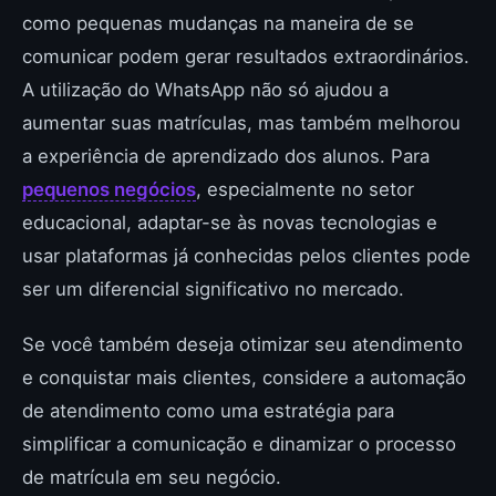
como pequenas mudanças na maneira de se
comunicar podem gerar resultados extraordinários.
A utilização do WhatsApp não só ajudou a
aumentar suas matrículas, mas também melhorou
a experiência de aprendizado dos alunos. Para
pequenos negócios
, especialmente no setor
educacional, adaptar-se às novas tecnologias e
usar plataformas já conhecidas pelos clientes pode
ser um diferencial significativo no mercado.
Se você também deseja otimizar seu atendimento
e conquistar mais clientes, considere a automação
de atendimento como uma estratégia para
simplificar a comunicação e dinamizar o processo
de matrícula em seu negócio.