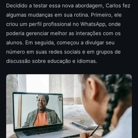
Decidido a testar essa nova abordagem, Carlos fez
algumas mudanças em sua rotina. Primeiro, ele
criou um perfil profissional no WhatsApp, onde
poderia gerenciar melhor as interações com os
alunos. Em seguida, começou a divulgar seu
número em suas redes sociais e em grupos de
discussão sobre educação e idiomas.