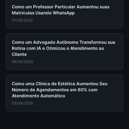
Como um Professor Particular Aumentou suas
Matrículas Usando WhatsApp
07/08/2026
Como um Advogado Autônomo Transformou sua
Rotina com IA e Otimizou o Atendimento ao
Cliente
06/08/2026
Como uma Clínica de Estética Aumentou Seu
Número de Agendamentos em 60% com
Atendimento Automático
05/08/2026