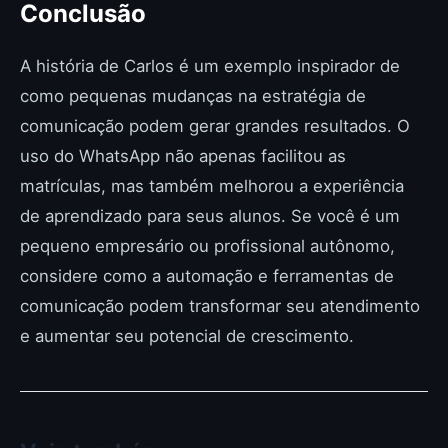
Conclusão
A história de Carlos é um exemplo inspirador de
como pequenas mudanças na estratégia de
comunicação podem gerar grandes resultados. O
uso do WhatsApp não apenas facilitou as
matrículas, mas também melhorou a experiência
de aprendizado para seus alunos. Se você é um
pequeno empresário ou profissional autônomo,
considere como a automação e ferramentas de
comunicação podem transformar seu atendimento
e aumentar seu potencial de crescimento.