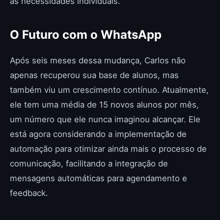
as necessidades individuais.
O Futuro com o WhatsApp
Após seis meses dessa mudança, Carlos não
apenas recuperou sua base de alunos, mas
também viu um crescimento contínuo. Atualmente,
ele tem uma média de 15 novos alunos por mês,
um número que ele nunca imaginou alcançar. Ele
está agora considerando a implementação de
automação para otimizar ainda mais o processo de
comunicação, facilitando a integração de
mensagens automáticas para agendamento e
feedback.