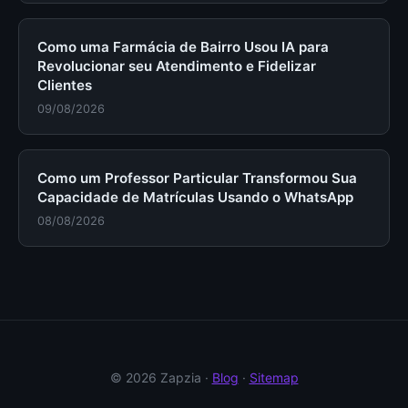
Como uma Farmácia de Bairro Usou IA para
Revolucionar seu Atendimento e Fidelizar
Clientes
09/08/2026
Como um Professor Particular Transformou Sua
Capacidade de Matrículas Usando o WhatsApp
08/08/2026
© 2026 Zapzia ·
Blog
·
Sitemap