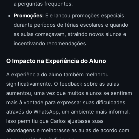
a perguntas frequentes.
Promoções:
Ele lançou promoções especiais
durante períodos de férias escolares e quando
as aulas começavam, atraindo novos alunos e
incentivando recomendações.
O Impacto na Experiência do Aluno
A experiência do aluno também melhorou
significativamente. O feedback sobre as aulas
aumentou, uma vez que muitos alunos se sentiram
mais à vontade para expressar suas dificuldades
através do WhatsApp, um ambiente mais informal.
Isso permitiu que Carlos ajustasse suas
abordagens e melhorasse as aulas de acordo com