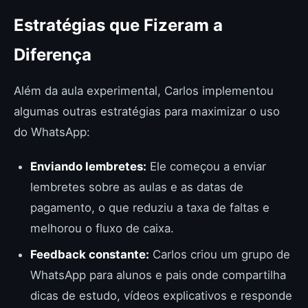
Estratégias que Fizeram a
Diferença
Além da aula experimental, Carlos implementou
algumas outras estratégias para maximizar o uso
do WhatsApp:
Enviando lembretes:
Ele começou a enviar
lembretes sobre as aulas e as datas de
pagamento, o que reduziu a taxa de faltas e
melhorou o fluxo de caixa.
Feedback constante:
Carlos criou um grupo de
WhatsApp para alunos e pais onde compartilha
dicas de estudo, vídeos explicativos e responde