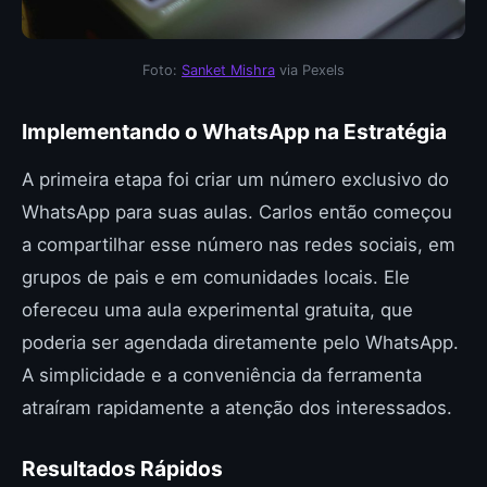
Foto:
Sanket Mishra
via Pexels
Implementando o WhatsApp na Estratégia
A primeira etapa foi criar um número exclusivo do
WhatsApp para suas aulas. Carlos então começou
a compartilhar esse número nas redes sociais, em
grupos de pais e em comunidades locais. Ele
ofereceu uma aula experimental gratuita, que
poderia ser agendada diretamente pelo WhatsApp.
A simplicidade e a conveniência da ferramenta
atraíram rapidamente a atenção dos interessados.
Resultados Rápidos