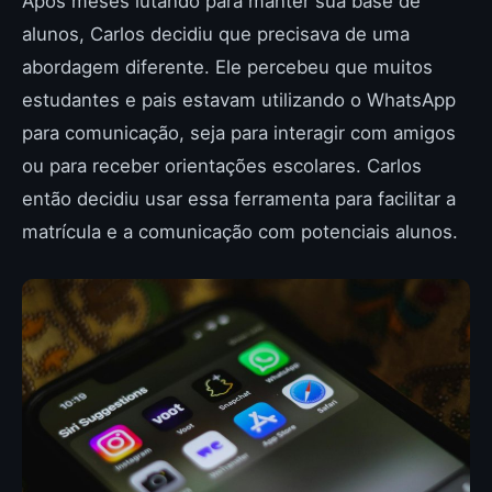
Após meses lutando para manter sua base de
alunos, Carlos decidiu que precisava de uma
abordagem diferente. Ele percebeu que muitos
estudantes e pais estavam utilizando o WhatsApp
para comunicação, seja para interagir com amigos
ou para receber orientações escolares. Carlos
então decidiu usar essa ferramenta para facilitar a
matrícula e a comunicação com potenciais alunos.