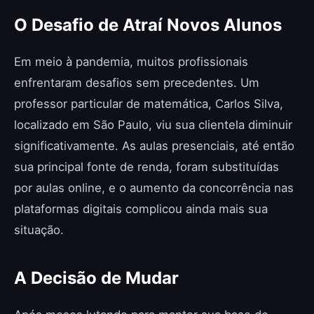
O Desafio de Atraí Novos Alunos
Em meio à pandemia, muitos profissionais
enfrentaram desafios sem precedentes. Um
professor particular de matemática, Carlos Silva,
localizado em São Paulo, viu sua clientela diminuir
significativamente. As aulas presenciais, até então
sua principal fonte de renda, foram substituídas
por aulas online, e o aumento da concorrência nas
plataformas digitais complicou ainda mais sua
situação.
A Decisão de Mudar