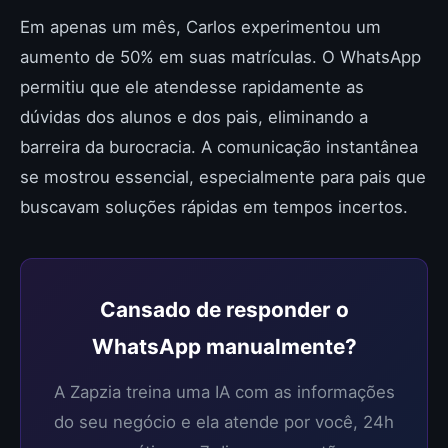
Em apenas um mês, Carlos experimentou um
aumento de 50% em suas matrículas. O WhatsApp
permitiu que ele atendesse rapidamente as
dúvidas dos alunos e dos pais, eliminando a
barreira da burocracia. A comunicação instantânea
se mostrou essencial, especialmente para pais que
buscavam soluções rápidas em tempos incertos.
Cansado de responder o
WhatsApp manualmente?
A Zapzia treina uma IA com as informações
do seu negócio e ela atende por você, 24h