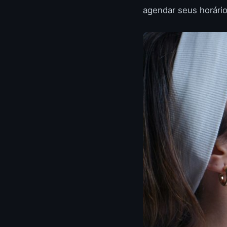
agendar seus horário