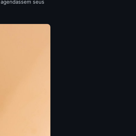
es agendassem seus