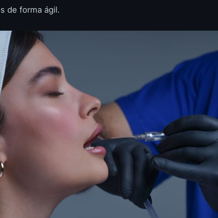
s de forma ágil.