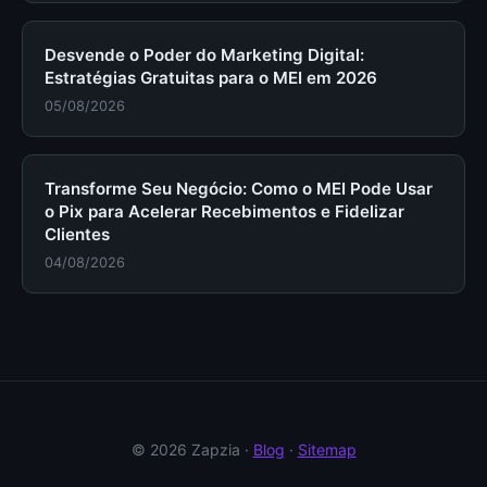
Desvende o Poder do Marketing Digital:
Estratégias Gratuitas para o MEI em 2026
05/08/2026
Transforme Seu Negócio: Como o MEI Pode Usar
o Pix para Acelerar Recebimentos e Fidelizar
Clientes
04/08/2026
© 2026 Zapzia ·
Blog
·
Sitemap