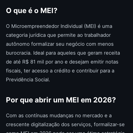
O que é o MEI?
O Microempreendedor Individual (MEI) é uma
categoria jurídica que permite ao trabalhador
autônomo formalizar seu negócio com menos
burocracia. Ideal para aqueles que geram receita
de até R$ 81 mil por ano e desejam emitir notas
fiscais, ter acesso a crédito e contribuir para a
Previdência Social.
Por que abrir um MEI em 2026?
Com as contínuas mudanças no mercado e a
crescente digitalização dos serviços, formalizar-se