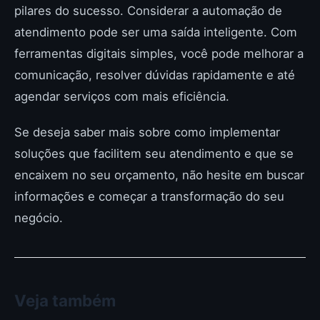
pilares do sucesso. Considerar a automação de
atendimento pode ser uma saída inteligente. Com
ferramentas digitais simples, você pode melhorar a
comunicação, resolver dúvidas rapidamente e até
agendar serviços com mais eficiência.
Se deseja saber mais sobre como implementar
soluções que facilitem seu atendimento e que se
encaixem no seu orçamento, não hesite em buscar
informações e começar a transformação do seu
negócio.
Veja também