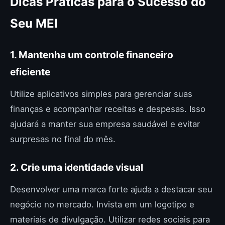
Dicas Práticas para o Sucesso do
Seu MEI
1. Mantenha um controle financeiro
eficiente
Utilize aplicativos simples para gerenciar suas
finanças e acompanhar receitas e despesas. Isso
ajudará a manter sua empresa saudável e evitar
surpresas no final do mês.
2. Crie uma identidade visual
Desenvolver uma marca forte ajuda a destacar seu
negócio no mercado. Invista em um logotipo e
materiais de divulgação. Utilizar redes sociais para