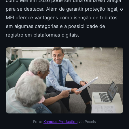
como MEI em 2026 pode ser uma ótima estratégia
para se destacar. Além de garantir proteção legal, o
MEI oferece vantagens como isenção de tributos
em algumas categorias e a possibilidade de
registro em plataformas digitais.
Foto:
Kampus Production
via Pexels