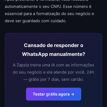
automaticamente o seu CNPJ. Esse número é
essencial para a formalização do seu negócio e
deve ser guardado com cuidado.
Cansado de responder o
WhatsApp manualmente?
A Zapzia treina uma IA com as informações
do seu negócio e ela atende por você, 24h
— grátis por 7 dias, sem cartão.
Testar grátis agora →