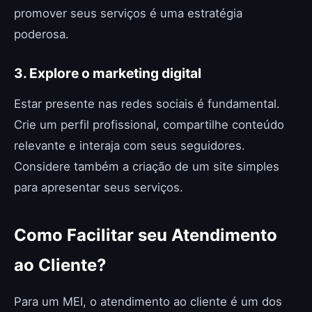
promover seus serviços é uma estratégia
poderosa.
3. Explore o marketing digital
Estar presente nas redes sociais é fundamental.
Crie um perfil profissional, compartilhe conteúdo
relevante e interaja com seus seguidores.
Considere também a criação de um site simples
para apresentar seus serviços.
Como Facilitar seu Atendimento
ao Cliente?
Para um MEI, o atendimento ao cliente é um dos