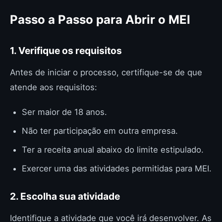
Passo a Passo para Abrir o MEI
1. Verifique os requisitos
Antes de iniciar o processo, certifique-se de que
atende aos requisitos:
Ser maior de 18 anos.
Não ter participação em outra empresa.
Ter a receita anual abaixo do limite estipulado.
Exercer uma das atividades permitidas para MEI.
2. Escolha sua atividade
Identifique a atividade que você irá desenvolver. As