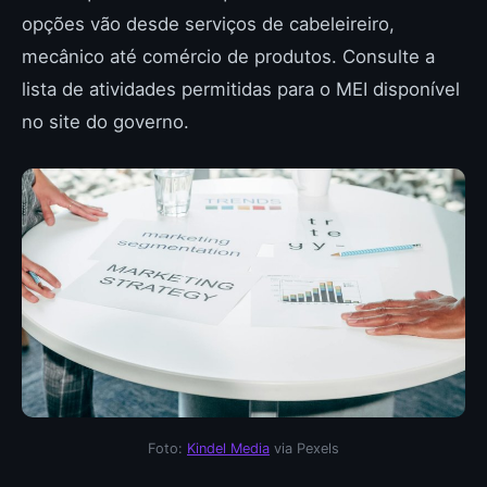
opções vão desde serviços de cabeleireiro,
mecânico até comércio de produtos. Consulte a
lista de atividades permitidas para o MEI disponível
no site do governo.
Foto:
Kindel Media
via Pexels