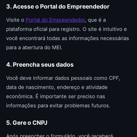
3. Acesse o Portal do Empreendedor
Visite o
Portal do Empreendedor
, que é a
plataforma oficial para registro. O site é intuitivo e
você encontrará todas as informações necessárias
para a abertura do MEI.
4. Preencha seus dados
Você deve informar dados pessoais como CPF,
data de nascimento, endereço e atividade
econômica. É importante ser preciso nas
informações para evitar problemas futuros.
5. Gere o CNPJ
Após preencher o formulário, você receberá