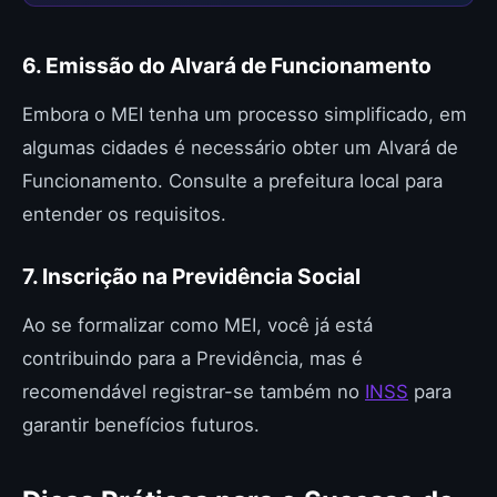
6. Emissão do Alvará de Funcionamento
Embora o MEI tenha um processo simplificado, em
algumas cidades é necessário obter um Alvará de
Funcionamento. Consulte a prefeitura local para
entender os requisitos.
7. Inscrição na Previdência Social
Ao se formalizar como MEI, você já está
contribuindo para a Previdência, mas é
recomendável registrar-se também no
INSS
para
garantir benefícios futuros.