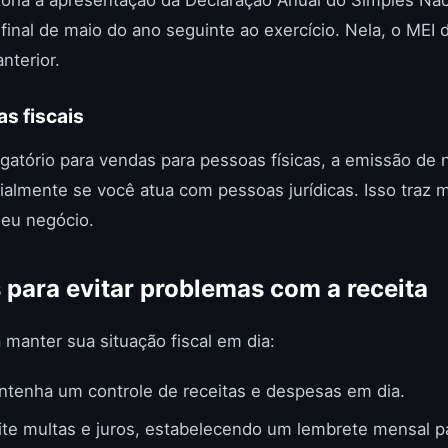
 final de maio do ano seguinte ao exercício. Nela, o MEI
nterior.
as fiscais
gatório para vendas para pessoas físicas, a emissão de n
almente se você atua com pessoas jurídicas. Isso traz 
seu negócio.
s para evitar problemas com a receita
 manter sua situação fiscal em dia:
tenha um controle de receitas e despesas em dia.
te multas e juros, estabelecendo um lembrete mensal 