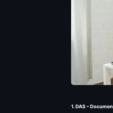
1. DAS – Documen