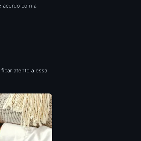
de acordo com a
ficar atento a essa