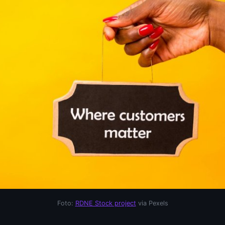
Foto:
RDNE Stock project
via Pexels