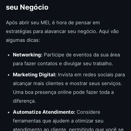
seu Negócio
Após abrir seu MEI, é hora de pensar em
estratégias para alavancar seu negócio. Aqui vão
algumas dicas:
Networking:
Participe de eventos da sua área
para fazer contatos e divulgar seu trabalho.
Marketing Digital:
Invista em redes sociais para
alcançar mais clientes e mostrar seus serviços.
Uma boa presença online pode fazer toda a
diferença.
Automatize Atendimento:
Considere
ferramentas que ajudem a otimizar seu
atendimento ao cliente, permitindo que você se