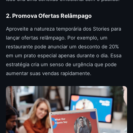
2. Promova Ofertas Relâmpago
Aproveite a natureza temporária dos Stories para
lançar ofertas relâmpago. Por exemplo, um
restaurante pode anunciar um desconto de 20%
em um prato especial apenas durante o dia. Essa
estratégia cria um senso de urgência que pode
aumentar suas vendas rapidamente.