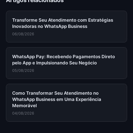
Artigos relacionados
Transforme Seu Atendimento com Estratégias
Inovadoras no WhatsApp Business
06/08/2026
WhatsApp Pay: Recebendo Pagamentos Direto
pelo App e Impulsionando Seu Negócio
05/08/2026
Como Transformar Seu Atendimento no
WhatsApp Business em Uma Experiência
Memorável
04/08/2026