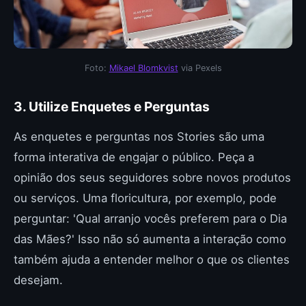
Foto:
Mikael Blomkvist
via Pexels
3. Utilize Enquetes e Perguntas
As enquetes e perguntas nos Stories são uma
forma interativa de engajar o público. Peça a
opinião dos seus seguidores sobre novos produtos
ou serviços. Uma floricultura, por exemplo, pode
perguntar: 'Qual arranjo vocês preferem para o Dia
das Mães?' Isso não só aumenta a interação como
também ajuda a entender melhor o que os clientes
desejam.