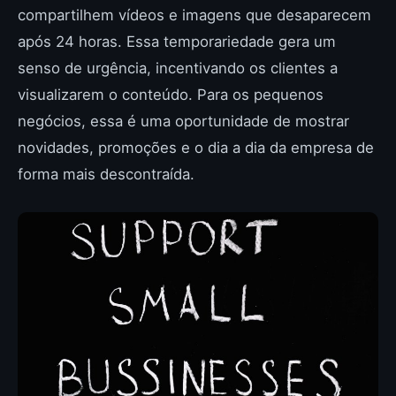
compartilhem vídeos e imagens que desaparecem
após 24 horas. Essa temporariedade gera um
senso de urgência, incentivando os clientes a
visualizarem o conteúdo. Para os pequenos
negócios, essa é uma oportunidade de mostrar
novidades, promoções e o dia a dia da empresa de
forma mais descontraída.