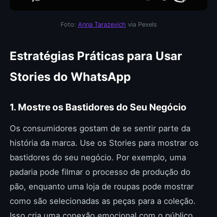
Foto:
Anna Tarazevich
via Pexels
Estratégias Práticas para Usar
Stories do WhatsApp
1. Mostre os Bastidores do Seu Negócio
Os consumidores gostam de se sentir parte da
história da marca. Use os Stories para mostrar os
bastidores do seu negócio. Por exemplo, uma
padaria pode filmar o processo de produção do
pão, enquanto uma loja de roupas pode mostrar
como são selecionadas as peças para a coleção.
Isso cria uma conexão emocional com o público.