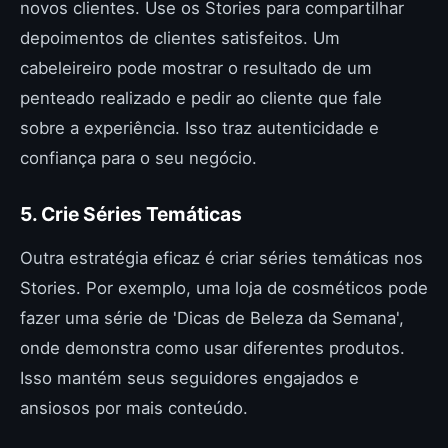
novos clientes. Use os Stories para compartilhar
depoimentos de clientes satisfeitos. Um
cabeleireiro pode mostrar o resultado de um
penteado realizado e pedir ao cliente que fale
sobre a experiência. Isso traz autenticidade e
confiança para o seu negócio.
5. Crie Séries Temáticas
Outra estratégia eficaz é criar séries temáticas nos
Stories. Por exemplo, uma loja de cosméticos pode
fazer uma série de 'Dicas de Beleza da Semana',
onde demonstra como usar diferentes produtos.
Isso mantém seus seguidores engajados e
ansiosos por mais conteúdo.