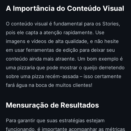
A Importância do Conteúdo Visual
O conteúdo visual é fundamental para os Stories,
pois ele capta a atenção rapidamente. Use
imagens e vídeos de alta qualidade, e não hesite
em usar ferramentas de edição para deixar seu
conteúdo ainda mais atraente. Um bom exemplo é
uma pizzaria que pode mostrar o queijo derretendo
sobre uma pizza recém-assada – isso certamente
fará água na boca de muitos clientes!
Mensuração de Resultados
Para garantir que suas estratégias estejam
funcionando, é importante acompanhar as métricas