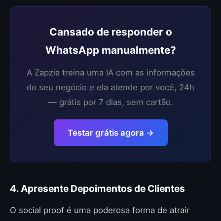
Cansado de responder o
WhatsApp manualmente?
A Zapzia treina uma IA com as informações
do seu negócio e ela atende por você, 24h
— grátis por 7 dias, sem cartão.
Testar grátis agora →
4. Apresente Depoimentos de Clientes
O social proof é uma poderosa forma de atrair