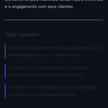
e o engajamento com seus clientes.
Veja também
Transforme o Atendimento na Sua Empresa com
WhatsApp Business: Um Guia Prático
Transforme Seu Atendimento: Estratégias
Inovadoras para o WhatsApp Business
Transforme Seu Atendimento com Estratégias
Inovadoras no WhatsApp Business