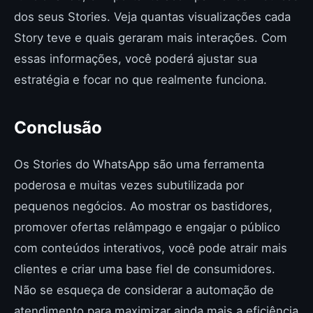
dos seus Stories. Veja quantas visualizações cada
Story teve e quais geraram mais interações. Com
essas informações, você poderá ajustar sua
estratégia e focar no que realmente funciona.
Conclusão
Os Stories do WhatsApp são uma ferramenta
poderosa e muitas vezes subutilizada por
pequenos negócios. Ao mostrar os bastidores,
promover ofertas relâmpago e engajar o público
com conteúdos interativos, você pode atrair mais
clientes e criar uma base fiel de consumidores.
Não se esqueça de considerar a automação de
atendimento para maximizar ainda mais a eficiência