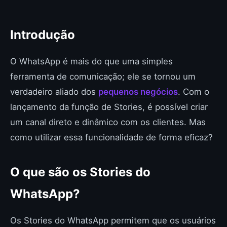
Introdução
O WhatsApp é mais do que uma simples
ferramenta de comunicação; ele se tornou um
verdadeiro aliado dos
pequenos negócios
. Com o
lançamento da função de Stories, é possível criar
um canal direto e dinâmico com os clientes. Mas
como utilizar essa funcionalidade de forma eficaz?
O que são os Stories do
WhatsApp?
Os Stories do WhatsApp permitem que os usuários