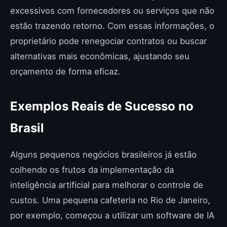
excessivos com fornecedores ou serviços que não
estão trazendo retorno. Com essas informações, o
proprietário pode renegociar contratos ou buscar
alternativas mais econômicas, ajustando seu
orçamento de forma eficaz.
Exemplos Reais de Sucesso no
Brasil
Alguns pequenos negócios brasileiros já estão
colhendo os frutos da implementação da
inteligência artificial para melhorar o controle de
custos. Uma pequena cafeteria no Rio de Janeiro,
por exemplo, começou a utilizar um software de IA