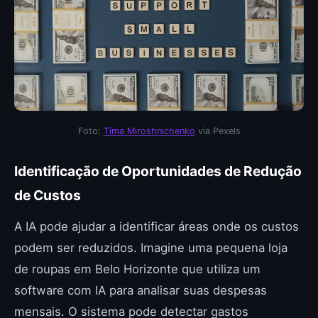
Foto:
Tima Miroshnichenko
via Pexels
Identificação de Oportunidades de Redução
de Custos
A IA pode ajudar a identificar áreas onde os custos
podem ser reduzidos. Imagine uma pequena loja
de roupas em Belo Horizonte que utiliza um
software com IA para analisar suas despesas
mensais. O sistema pode detectar gastos