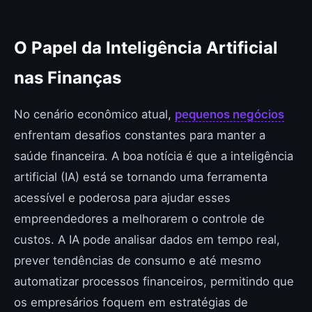
O Papel da Inteligência Artificial
nas Finanças
No cenário econômico atual,
pequenos negócios
enfrentam desafios constantes para manter a
saúde financeira. A boa notícia é que a inteligência
artificial (IA) está se tornando uma ferramenta
acessível e poderosa para ajudar esses
empreendedores a melhorarem o controle de
custos. A IA pode analisar dados em tempo real,
prever tendências de consumo e até mesmo
automatizar processos financeiros, permitindo que
os empresários foquem em estratégias de