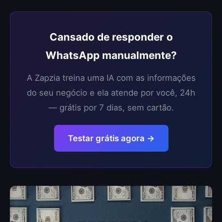
Cansado de responder o
WhatsApp manualmente?
A Zapzia treina uma IA com as informações
do seu negócio e ela atende por você, 24h
— grátis por 7 dias, sem cartão.
Testar grátis agora →