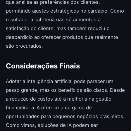
que analisa as preferências dos clientes,
permitindo ajustes estratégicos no cardápio. Como
resultado, a cafeteria não só aumentou a
satisfação do cliente, mas também reduziu o
desperdício ao oferecer produtos que realmente
são procurados.
Considerações Finais
Adotar a inteligência artificial pode parecer um
passo grande, mas os benefícios são claros. Desde
a redução de custos até a melhoria na gestão
financeira, a IA oferece uma gama de
oportunidades para pequenos negócios brasileiros.
Como vimos, soluções de IA podem ser