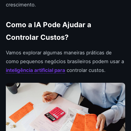
crescimento.
Como a IA Pode Ajudar a
Controlar Custos?
Vamos explorar algumas maneiras práticas de
como pequenos negócios brasileiros podem usar a
inteligência artificial para
controlar custos.