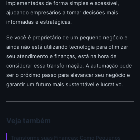
implementadas de forma simples e acessível,
ajudando empresários a tomar decisões mais
informadas e estratégicas.
Se você é proprietário de um pequeno negócio e
ainda não está utilizando tecnologia para otimizar
seu atendimento e finanças, está na hora de
considerar essa transformação. A automação pode
ser o próximo passo para alavancar seu negócio e
garantir um futuro mais sustentável e lucrativo.
Veja também
Transforme suas Finanças: Como Pequenos