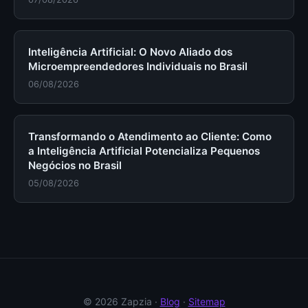
Inteligência Artificial: O Novo Aliado dos
Microempreendedores Individuais no Brasil
06/08/2026
Transformando o Atendimento ao Cliente: Como
a Inteligência Artificial Potencializa Pequenos
Negócios no Brasil
05/08/2026
© 2026 Zapzia ·
Blog
·
Sitemap