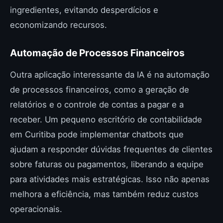
ingredientes, evitando desperdícios e
economizando recursos.
Automação de Processos Financeiros
Outra aplicação interessante da IA é na automação
de processos financeiros, como a geração de
relatórios e o controle de contas a pagar e a
receber. Um pequeno escritório de contabilidade
em Curitiba pode implementar chatbots que
ajudam a responder dúvidas frequentes de clientes
sobre faturas ou pagamentos, liberando a equipe
para atividades mais estratégicas. Isso não apenas
melhora a eficiência, mas também reduz custos
operacionais.