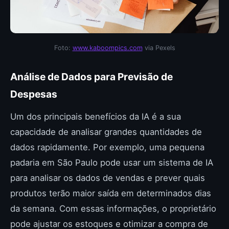
Foto:
www.kaboompics.com
via Pexels
Análise de Dados para Previsão de
Despesas
Um dos principais benefícios da IA é a sua
capacidade de analisar grandes quantidades de
dados rapidamente. Por exemplo, uma pequena
padaria em São Paulo pode usar um sistema de IA
para analisar os dados de vendas e prever quais
produtos terão maior saída em determinados dias
da semana. Com essas informações, o proprietário
pode ajustar os estoques e otimizar a compra de