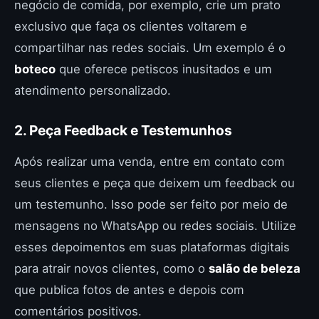
negócio de comida, por exemplo, crie um prato
exclusivo que faça os clientes voltarem e
compartilhar nas redes sociais. Um exemplo é o
boteco
que oferece petiscos inusitados e um
atendimento personalizado.
2. Peça Feedback e Testemunhos
Após realizar uma venda, entre em contato com
seus clientes e peça que deixem um feedback ou
um testemunho. Isso pode ser feito por meio de
mensagens no WhatsApp ou redes sociais. Utilize
esses depoimentos em suas plataformas digitais
para atrair novos clientes, como o
salão de beleza
que publica fotos de antes e depois com
comentários positivos.