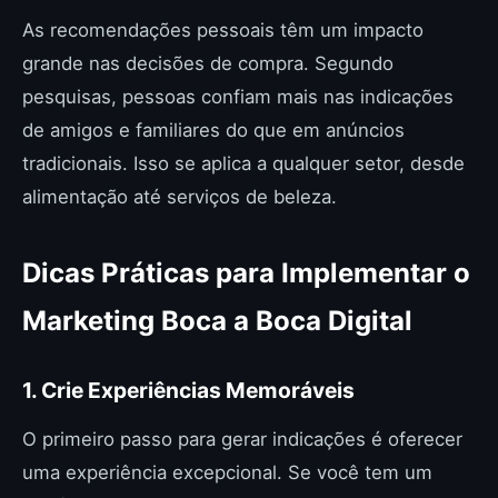
As recomendações pessoais têm um impacto
grande nas decisões de compra. Segundo
pesquisas, pessoas confiam mais nas indicações
de amigos e familiares do que em anúncios
tradicionais. Isso se aplica a qualquer setor, desde
alimentação até serviços de beleza.
Dicas Práticas para Implementar o
Marketing Boca a Boca Digital
1. Crie Experiências Memoráveis
O primeiro passo para gerar indicações é oferecer
uma experiência excepcional. Se você tem um