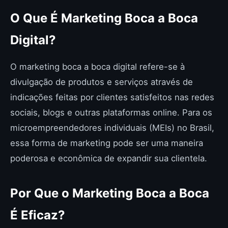
O Que É Marketing Boca a Boca
Digital?
O marketing boca a boca digital refere-se à
divulgação de produtos e serviços através de
indicações feitas por clientes satisfeitos nas redes
sociais, blogs e outras plataformas online. Para os
microempreendedores individuais (MEIs) no Brasil,
essa forma de marketing pode ser uma maneira
poderosa e econômica de expandir sua clientela.
Por Que o Marketing Boca a Boca
É Eficaz?