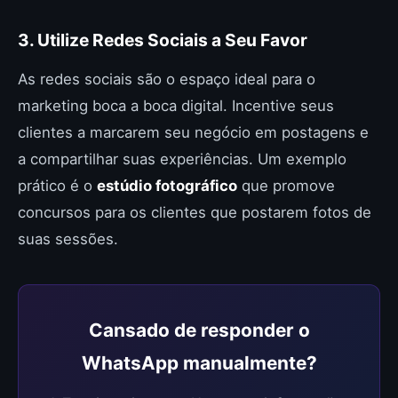
3. Utilize Redes Sociais a Seu Favor
As redes sociais são o espaço ideal para o
marketing boca a boca digital. Incentive seus
clientes a marcarem seu negócio em postagens e
a compartilhar suas experiências. Um exemplo
prático é o
estúdio fotográfico
que promove
concursos para os clientes que postarem fotos de
suas sessões.
Cansado de responder o
WhatsApp manualmente?