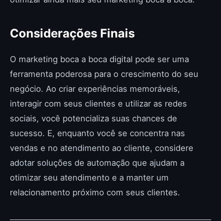
Considerações Finais
O marketing boca a boca digital pode ser uma
ferramenta poderosa para o crescimento do seu
negócio. Ao criar experiências memoráveis,
interagir com seus clientes e utilizar as redes
sociais, você potencializa suas chances de
sucesso. E, enquanto você se concentra nas
vendas e no atendimento ao cliente, considere
adotar soluções de automação que ajudam a
otimizar seu atendimento e a manter um
relacionamento próximo com seus clientes.