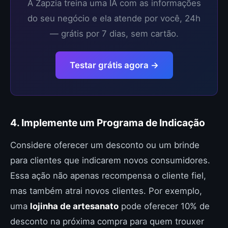
A Zapzia treina uma IA com as informações
do seu negócio e ela atende por você, 24h
— grátis por 7 dias, sem cartão.
Testar grátis agora →
4. Implemente um Programa de Indicação
Considere oferecer um desconto ou um brinde
para clientes que indicarem novos consumidores.
Essa ação não apenas recompensa o cliente fiel,
mas também atrai novos clientes. Por exemplo,
uma
lojinha de artesanato
pode oferecer 10% de
desconto na próxima compra para quem trouxer