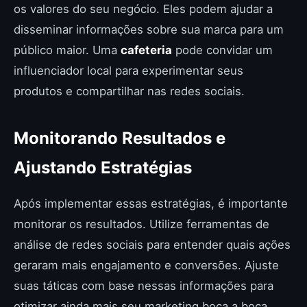
os valores do seu negócio. Eles podem ajudar a
disseminar informações sobre sua marca para um
público maior. Uma
cafeteria
pode convidar um
influenciador local para experimentar seus
produtos e compartilhar nas redes sociais.
Monitorando Resultados e
Ajustando Estratégias
Após implementar essas estratégias, é importante
monitorar os resultados. Utilize ferramentas de
análise de redes sociais para entender quais ações
geraram mais engajamento e conversões. Ajuste
suas táticas com base nessas informações para
otimizar ainda mais seu marketing boca a boca.