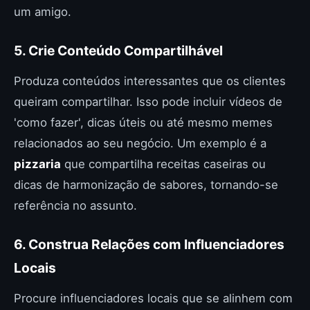
um amigo.
5. Crie Conteúdo Compartilhável
Produza conteúdos interessantes que os clientes
queiram compartilhar. Isso pode incluir vídeos de
'como fazer', dicas úteis ou até mesmo memes
relacionados ao seu negócio. Um exemplo é a
pizzaria
que compartilha receitas caseiras ou
dicas de harmonização de sabores, tornando-se
referência no assunto.
6. Construa Relações com Influenciadores
Locais
Procure influenciadores locais que se alinhem com