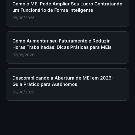
Como o MEI Pode Ampliar Seu Lucro Contratando
um Funcionário de Forma Inteligente
08/08/2026
Como Aumentar seu Faturamento e Reduzir
Horas Trabalhadas: Dicas Práticas para MEIs
07/08/2026
Descomplicando a Abertura de MEI em 2026:
Guia Prático para Autônomos
06/08/2026