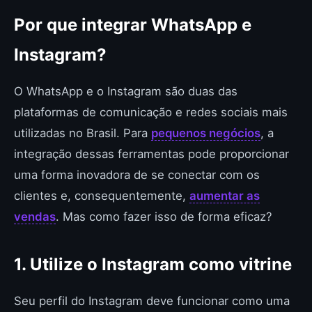
Por que integrar WhatsApp e
Instagram?
O WhatsApp e o Instagram são duas das
plataformas de comunicação e redes sociais mais
utilizadas no Brasil. Para
pequenos negócios
, a
integração dessas ferramentas pode proporcionar
uma forma inovadora de se conectar com os
clientes e, consequentemente,
aumentar as
vendas
. Mas como fazer isso de forma eficaz?
1. Utilize o Instagram como vitrine
Seu perfil do Instagram deve funcionar como uma