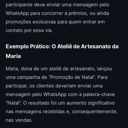
participante deve enviar uma mensagem pelo
WhatsApp para concorrer a prêmios, ou ainda
promoções exclusivas para quem entrar em
contato por essa via.
Exemplo Prático: O Ateliê de Artesanato da
Maria
Maria, dona de um ateliê de artesanato, lançou
uma campanha de “Promoção de Natal”. Para
participar, os clientes deveriam enviar uma
mensagem pelo WhatsApp com a palavra-chave
“Natal”. O resultado foi um aumento significativo
nas mensagens recebidas e, consequentemente,
nas vendas.