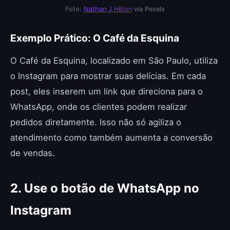
Foto:
Nathan J Hilton
via Pexels
Exemplo Prático: O Café da Esquina
O Café da Esquina, localizado em São Paulo, utiliza
o Instagram para mostrar suas delícias. Em cada
post, eles inserem um link que direciona para o
WhatsApp, onde os clientes podem realizar
pedidos diretamente. Isso não só agiliza o
atendimento como também aumenta a conversão
de vendas.
2. Use o botão de WhatsApp no
Instagram