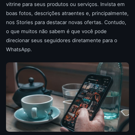
vitrine para seus produtos ou serviços. Invista em
boas fotos, descrições atraentes e, principalmente,
nos Stories para destacar novas ofertas. Contudo,
o que muitos não sabem é que você pode
direcionar seus seguidores diretamente para o
WhatsApp.