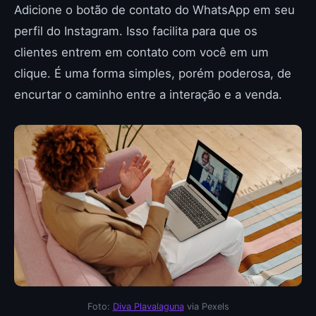
Adicione o botão de contato do WhatsApp em seu
perfil do Instagram. Isso facilita para que os
clientes entrem em contato com você em um
clique. É uma forma simples, porém poderosa, de
encurtar o caminho entre a interação e a venda.
Foto:
Diva Plavalaguna
via Pexels