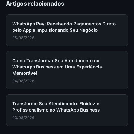
Artigos relacionados
WhatsApp Pay: Recebendo Pagamentos Direto
pelo App e Impulsionando Seu Negócio
05/08/2026
Como Transformar Seu Atendimento no
WhatsApp Business em Uma Experiência
Memorável
04/08/2026
Transforme Seu Atendimento: Fluidez e
Profissionalismo no WhatsApp Business
03/08/2026