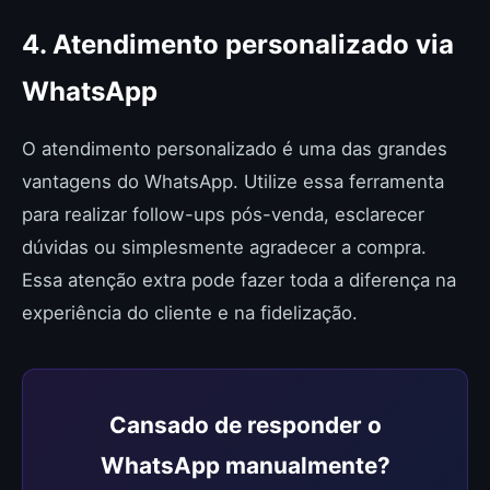
4. Atendimento personalizado via
WhatsApp
O atendimento personalizado é uma das grandes
vantagens do WhatsApp. Utilize essa ferramenta
para realizar follow-ups pós-venda, esclarecer
dúvidas ou simplesmente agradecer a compra.
Essa atenção extra pode fazer toda a diferença na
experiência do cliente e na fidelização.
Cansado de responder o
WhatsApp manualmente?