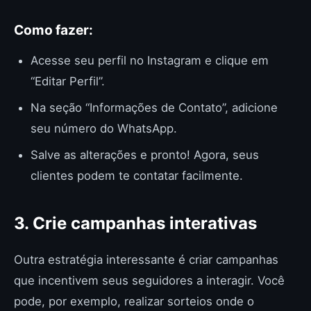
Como fazer:
Acesse seu perfil no Instagram e clique em
“Editar Perfil”.
Na seção “Informações de Contato”, adicione
seu número do WhatsApp.
Salve as alterações e pronto! Agora, seus
clientes podem te contatar facilmente.
3. Crie campanhas interativas
Outra estratégia interessante é criar campanhas
que incentivem seus seguidores a interagir. Você
pode, por exemplo, realizar sorteios onde o