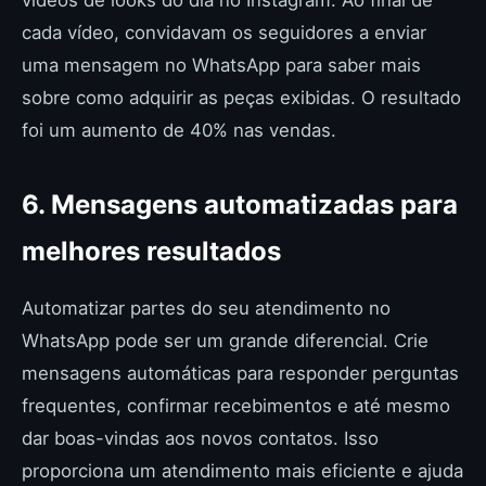
vídeos de looks do dia no Instagram. Ao final de
cada vídeo, convidavam os seguidores a enviar
uma mensagem no WhatsApp para saber mais
sobre como adquirir as peças exibidas. O resultado
foi um aumento de 40% nas vendas.
6. Mensagens automatizadas para
melhores resultados
Automatizar partes do seu atendimento no
WhatsApp pode ser um grande diferencial. Crie
mensagens automáticas para responder perguntas
frequentes, confirmar recebimentos e até mesmo
dar boas-vindas aos novos contatos. Isso
proporciona um atendimento mais eficiente e ajuda