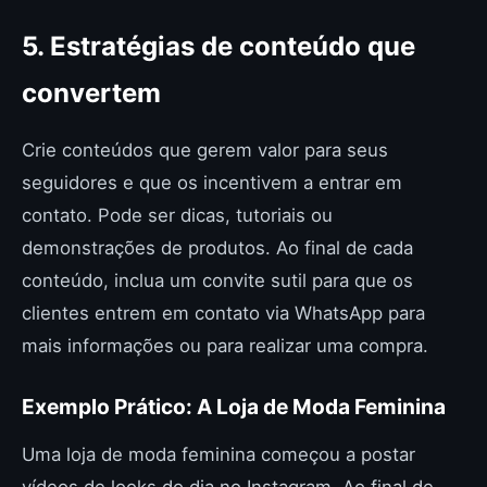
5. Estratégias de conteúdo que
convertem
Crie conteúdos que gerem valor para seus
seguidores e que os incentivem a entrar em
contato. Pode ser dicas, tutoriais ou
demonstrações de produtos. Ao final de cada
conteúdo, inclua um convite sutil para que os
clientes entrem em contato via WhatsApp para
mais informações ou para realizar uma compra.
Exemplo Prático: A Loja de Moda Feminina
Uma loja de moda feminina começou a postar