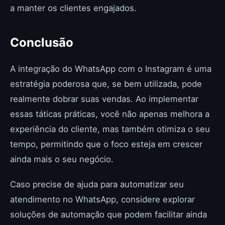
a manter os clientes engajados.
Conclusão
A integração do WhatsApp com o Instagram é uma
estratégia poderosa que, se bem utilizada, pode
realmente dobrar suas vendas. Ao implementar
essas táticas práticas, você não apenas melhora a
experiência do cliente, mas também otimiza o seu
tempo, permitindo que o foco esteja em crescer
ainda mais o seu negócio.
Caso precise de ajuda para automatizar seu
atendimento no WhatsApp, considere explorar
soluções de automação que podem facilitar ainda