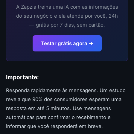
A Zapzia treina uma IA com as informações
do seu negócio e ela atende por você, 24h
— grátis por 7 dias, sem cartão.
Testar grátis agora →
Importante:
Responda rapidamente às mensagens. Um estudo
revela que 90% dos consumidores esperam uma
resposta em até 5 minutos. Use mensagens
automáticas para confirmar o recebimento e
informar que você responderá em breve.