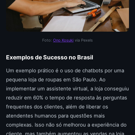
Foto:
Ono Kosuki
via Pexels
Exemplos de Sucesso no Brasil
Um exemplo prático é o uso de chatbots por uma
pequena loja de roupas em São Paulo. Ao
implementar um assistente virtual, a loja conseguiu
reduzir em 60% o tempo de resposta às perguntas
frequentes dos clientes, além de liberar os
atendentes humanos para questões mais
complexas. Isso não só melhorou a experiência do
cliente, mas também aumentou as vendas na loja.