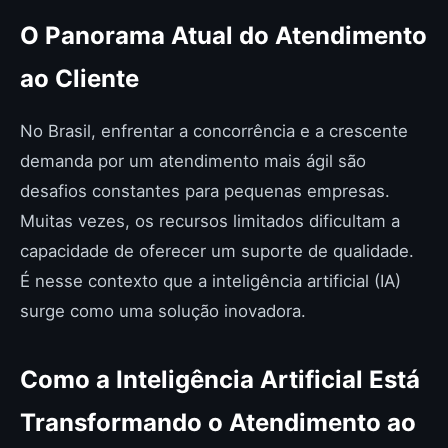
O Panorama Atual do Atendimento
ao Cliente
No Brasil, enfrentar a concorrência e a crescente
demanda por um atendimento mais ágil são
desafios constantes para pequenas empresas.
Muitas vezes, os recursos limitados dificultam a
capacidade de oferecer um suporte de qualidade.
É nesse contexto que a inteligência artificial (IA)
surge como uma solução inovadora.
Como a Inteligência Artificial Está
Transformando o Atendimento ao