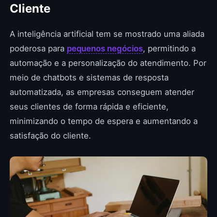
Cliente
A inteligência artificial tem se mostrado uma aliada
poderosa para
pequenos negócios
, permitindo a
automação e a personalização do atendimento. Por
meio de chatbots e sistemas de resposta
automatizada, as empresas conseguem atender
seus clientes de forma rápida e eficiente,
minimizando o tempo de espera e aumentando a
satisfação do cliente.