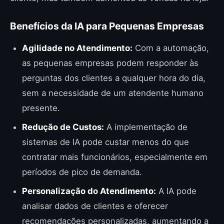
Benefícios da IA para Pequenas Empresas
Agilidade no Atendimento:
Com a automação,
as pequenas empresas podem responder às
perguntas dos clientes a qualquer hora do dia,
sem a necessidade de um atendente humano
presente.
Redução de Custos:
A implementação de
sistemas de IA pode custar menos do que
contratar mais funcionários, especialmente em
períodos de pico de demanda.
Personalização do Atendimento:
A IA pode
analisar dados de clientes e oferecer
recomendações personalizadas, aumentando a