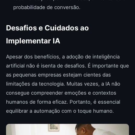
probabilidade de conversão.
Desafios e Cuidados ao
Implementar IA
Apesar dos benefícios, a adoção de inteligência
artificial não é isenta de desafios. É importante que
as pequenas empresas estejam cientes das
limitações da tecnologia. Muitas vezes, a IA não
consegue compreender emoções e contextos
humanos de forma eficaz. Portanto, é essencial
equilibrar a automação com o toque humano.