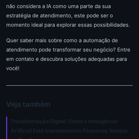
não considera a IA como uma parte da sua
estratégia de atendimento, este pode ser o
momento ideal para explorar essas possibilidades.
Quer saber mais sobre como a automação de
atendimento pode transformar seu negócio? Entre
em contato e descubra soluções adequadas para
você!
Veja também
Transformação Digital: Como a Inteligência
Artificial Está Impulsionando Pequenos Varejos