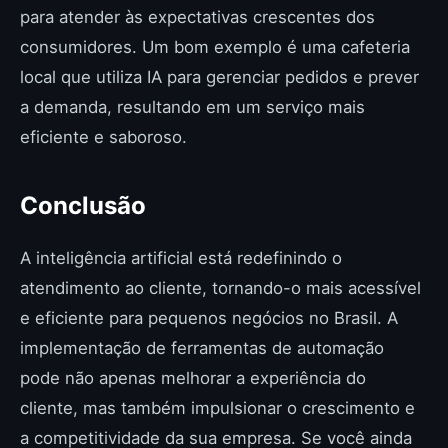
para atender às expectativas crescentes dos
consumidores. Um bom exemplo é uma cafeteria
local que utiliza IA para gerenciar pedidos e prever
a demanda, resultando em um serviço mais
eficiente e saboroso.
Conclusão
A inteligência artificial está redefinindo o
atendimento ao cliente, tornando-o mais acessível
e eficiente para pequenos negócios no Brasil. A
implementação de ferramentas de automação
pode não apenas melhorar a experiência do
cliente, mas também impulsionar o crescimento e
a competitividade da sua empresa. Se você ainda