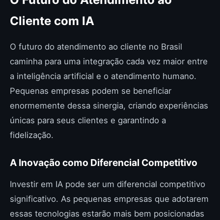
Cliente com IA
O futuro do atendimento ao cliente no Brasil
caminha para uma integração cada vez maior entre
a inteligência artificial e o atendimento humano.
Pequenas empresas podem se beneficiar
enormemente dessa sinergia, criando experiências
únicas para seus clientes e garantindo a
fidelização.
A Inovação como Diferencial Competitivo
Investir em IA pode ser um diferencial competitivo
significativo. As pequenas empresas que adotarem
essas tecnologias estarão mais bem posicionadas