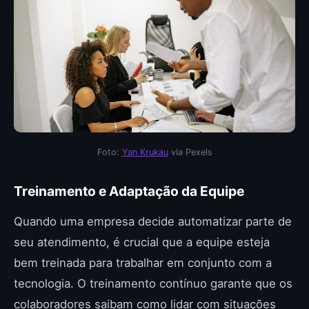
Foto:
Yan Krukau
via Pexels
Treinamento e Adaptação da Equipe
Quando uma empresa decide automatizar parte de
seu atendimento, é crucial que a equipe esteja
bem treinada para trabalhar em conjunto com a
tecnologia. O treinamento contínuo garante que os
colaboradores saibam como lidar com situações