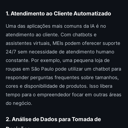
1. Atendimento ao Cliente Automatizado
Uma das aplicações mais comuns da IA é no
atendimento ao cliente. Com chatbots e
assistentes virtuais, MEIs podem oferecer suporte
24/7 sem necessidade de atendimento humano
constante. Por exemplo, uma pequena loja de
roupas em São Paulo pode utilizar um chatbot para
responder perguntas frequentes sobre tamanhos,
cores e disponibilidade de produtos. Isso libera
tempo para o empreendedor focar em outras áreas
do negócio.
2. Análise de Dados para Tomada de