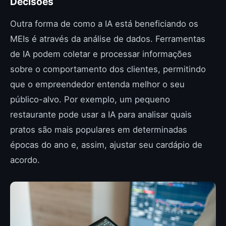
Decisões
Outra forma de como a IA está beneficiando os
MEIs é através da análise de dados. Ferramentas
de IA podem coletar e processar informações
sobre o comportamento dos clientes, permitindo
que o empreendedor entenda melhor o seu
público-alvo. Por exemplo, um pequeno
restaurante pode usar a IA para analisar quais
pratos são mais populares em determinadas
épocas do ano e, assim, ajustar seu cardápio de
acordo.