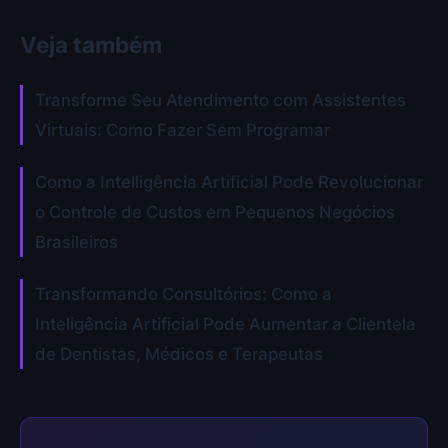
Veja também
Transforme Seu Atendimento com Assistentes
Virtuais: Como Fazer Sem Programar
Como a Intelligência Artificial Pode Revolucionar
o Controle de Custos em Pequenos Negócios
Brasileiros
Transformando Consultórios: Como a
Inteligência Artificial Pode Aumentar a Clientela
de Dentistas, Médicos e Terapeutas