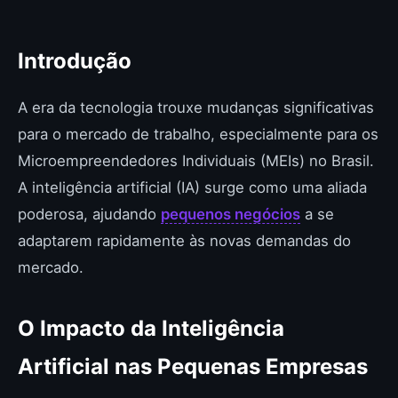
Introdução
A era da tecnologia trouxe mudanças significativas
para o mercado de trabalho, especialmente para os
Microempreendedores Individuais (MEIs) no Brasil.
A inteligência artificial (IA) surge como uma aliada
poderosa, ajudando
pequenos negócios
a se
adaptarem rapidamente às novas demandas do
mercado.
O Impacto da Inteligência
Artificial nas Pequenas Empresas