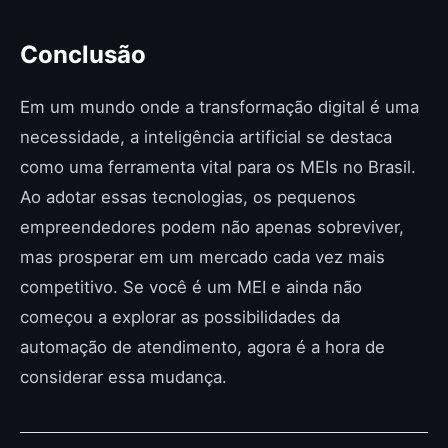
Conclusão
Em um mundo onde a transformação digital é uma
necessidade, a inteligência artificial se destaca
como uma ferramenta vital para os MEIs no Brasil.
Ao adotar essas tecnologias, os pequenos
empreendedores podem não apenas sobreviver,
mas prosperar em um mercado cada vez mais
competitivo. Se você é um MEI e ainda não
começou a explorar as possibilidades da
automação de atendimento, agora é a hora de
considerar essa mudança.