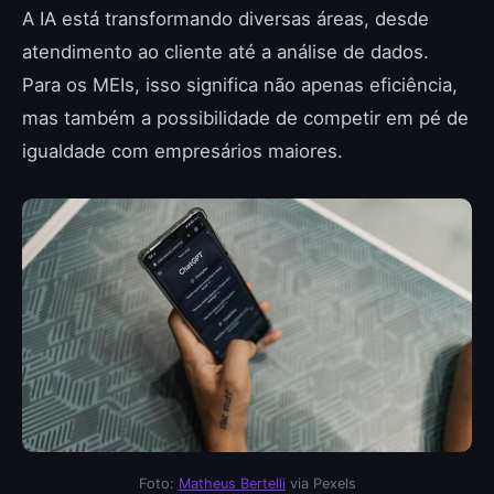
A IA está transformando diversas áreas, desde
atendimento ao cliente até a análise de dados.
Para os MEIs, isso significa não apenas eficiência,
mas também a possibilidade de competir em pé de
igualdade com empresários maiores.
Foto:
Matheus Bertelli
via Pexels