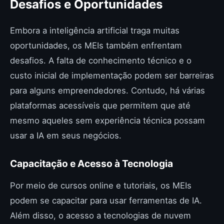
Desafios e Oportunidades
Embora a inteligência artificial traga muitas
oportunidades, os MEIs também enfrentam
desafios. A falta de conhecimento técnico e o
custo inicial de implementação podem ser barreiras
para alguns empreendedores. Contudo, há várias
plataformas acessíveis que permitem que até
mesmo aqueles sem experiência técnica possam
usar a IA em seus negócios.
Capacitação e Acesso à Tecnologia
Por meio de cursos online e tutoriais, os MEIs
podem se capacitar para usar ferramentas de IA.
Além disso, o acesso a tecnologias de nuvem