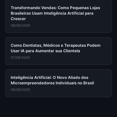
Transformando Vendas: Como Pequenas Lojas
Brasileiras Usam Inteligência Artificial para
Crescer
08/08/2026
Como Dentistas, Médicos e Terapeutas Podem
Usar IA para Aumentar sua Clientela
07/08/2026
Inteligência Artificial: O Novo Aliado dos
Microempreendedores Individuais no Brasil
06/08/2026