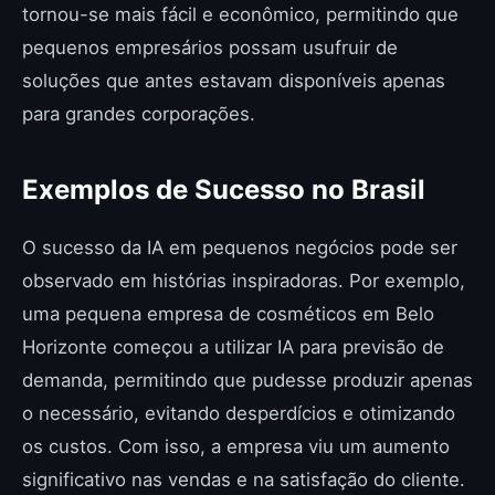
tornou-se mais fácil e econômico, permitindo que
pequenos empresários possam usufruir de
soluções que antes estavam disponíveis apenas
para grandes corporações.
Exemplos de Sucesso no Brasil
O sucesso da IA em pequenos negócios pode ser
observado em histórias inspiradoras. Por exemplo,
uma pequena empresa de cosméticos em Belo
Horizonte começou a utilizar IA para previsão de
demanda, permitindo que pudesse produzir apenas
o necessário, evitando desperdícios e otimizando
os custos. Com isso, a empresa viu um aumento
significativo nas vendas e na satisfação do cliente.