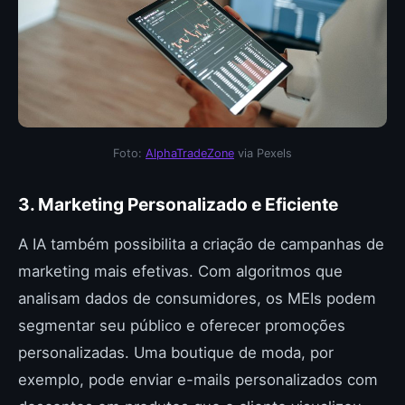
Foto:
AlphaTradeZone
via Pexels
3. Marketing Personalizado e Eficiente
A IA também possibilita a criação de campanhas de
marketing mais efetivas. Com algoritmos que
analisam dados de consumidores, os MEIs podem
segmentar seu público e oferecer promoções
personalizadas. Uma boutique de moda, por
exemplo, pode enviar e-mails personalizados com