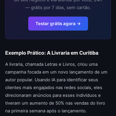
— grátis por 7 dias, sem cartão.
Testar grátis agora →
Exemplo Prático: A Livraria em Curitiba
A livraria, chamada Letras e Livros, criou uma
campanha focada em um novo lançamento de um
autor popular. Usando IA para identificar seus
clientes mais engajados nas redes sociais, eles
direcionaram anúncios para esses indivíduos e
tiveram um aumento de 50% nas vendas do livro
na primeira semana após o lançamento.