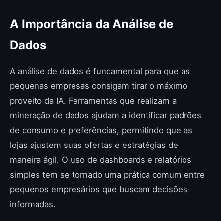
A Importância da Análise de
Dados
A análise de dados é fundamental para que as
pequenas empresas consigam tirar o máximo
proveito da IA. Ferramentas que realizam a
mineração de dados ajudam a identificar padrões
de consumo e preferências, permitindo que as
lojas ajustem suas ofertas e estratégias de
maneira ágil. O uso de dashboards e relatórios
simples tem se tornado uma prática comum entre
pequenos empresários que buscam decisões
informadas.