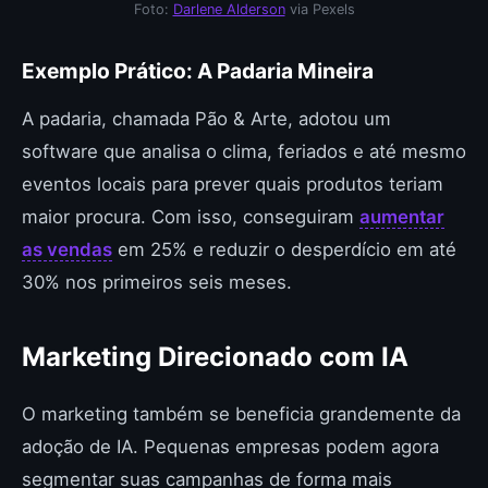
Foto:
Darlene Alderson
via Pexels
Exemplo Prático: A Padaria Mineira
A padaria, chamada Pão & Arte, adotou um
software que analisa o clima, feriados e até mesmo
eventos locais para prever quais produtos teriam
maior procura. Com isso, conseguiram
aumentar
as vendas
em 25% e reduzir o desperdício em até
30% nos primeiros seis meses.
Marketing Direcionado com IA
O marketing também se beneficia grandemente da
adoção de IA. Pequenas empresas podem agora
segmentar suas campanhas de forma mais