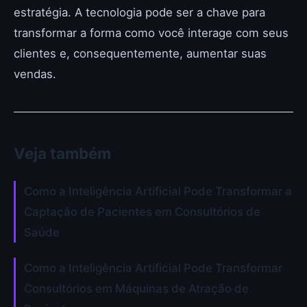
estratégia. A tecnologia pode ser a chave para
transformar a forma como você interage com seus
clientes e, consequentemente, aumentar suas
vendas.
Veja também
Como a Inteligência Artificial Pode Transformar a
Captação de Pacientes em Consultórios de
Saúde
Como a Inteligência Artificial Pode Transformar
Consultórios em Máquinas de Atração de