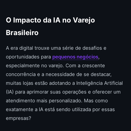
O Impacto da IA no Varejo
Brasileiro
A era digital trouxe uma série de desafios e
oportunidades para
pequenos negócios
,
especialmente no varejo. Com a crescente
concorrência e a necessidade de se destacar,
muitas lojas estão adotando a Inteligência Artificial
(IA) para aprimorar suas operações e oferecer um
atendimento mais personalizado. Mas como
exatamente a IA está sendo utilizada por essas
empresas?