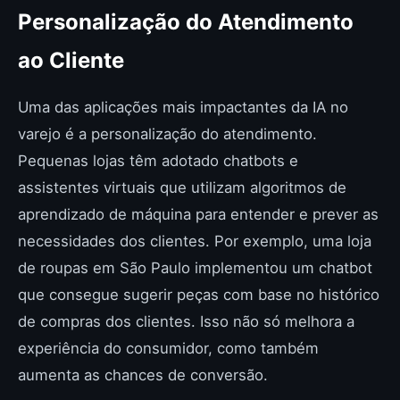
Personalização do Atendimento
ao Cliente
Uma das aplicações mais impactantes da IA no
varejo é a personalização do atendimento.
Pequenas lojas têm adotado chatbots e
assistentes virtuais que utilizam algoritmos de
aprendizado de máquina para entender e prever as
necessidades dos clientes. Por exemplo, uma loja
de roupas em São Paulo implementou um chatbot
que consegue sugerir peças com base no histórico
de compras dos clientes. Isso não só melhora a
experiência do consumidor, como também
aumenta as chances de conversão.