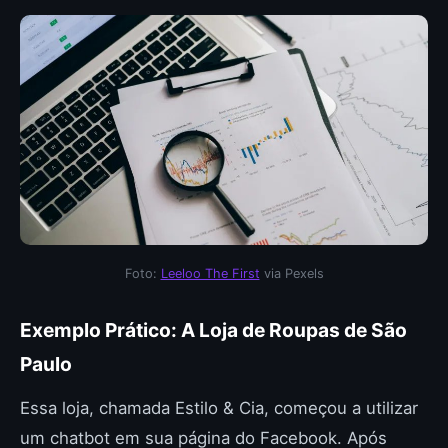
Foto:
Leeloo The First
via Pexels
Exemplo Prático: A Loja de Roupas de São
Paulo
Essa loja, chamada Estilo & Cia, começou a utilizar
um chatbot em sua página do Facebook. Após