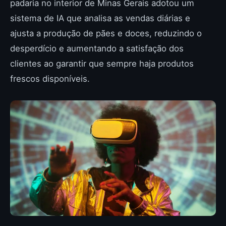
padaria no interior de Minas Gerais adotou um
sistema de IA que analisa as vendas diárias e
ajusta a produção de pães e doces, reduzindo o
desperdício e aumentando a satisfação dos
clientes ao garantir que sempre haja produtos
frescos disponíveis.