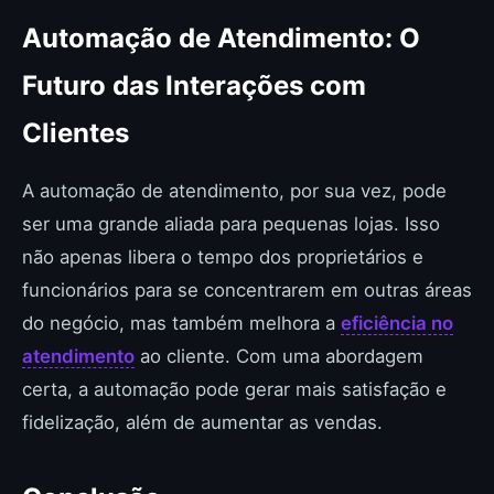
Automação de Atendimento: O
Futuro das Interações com
Clientes
A automação de atendimento, por sua vez, pode
ser uma grande aliada para pequenas lojas. Isso
não apenas libera o tempo dos proprietários e
funcionários para se concentrarem em outras áreas
do negócio, mas também melhora a
eficiência no
atendimento
ao cliente. Com uma abordagem
certa, a automação pode gerar mais satisfação e
fidelização, além de aumentar as vendas.