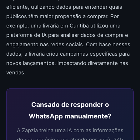
eficiente, utilizando dados para entender quais
públicos têm maior propensão a comprar. Por
exemplo, uma livraria em Curitiba utilizou uma
plataforma de IA para analisar dados de compra e
engajamento nas redes sociais. Com base nesses
dados, a livraria criou campanhas específicas para
novos lançamentos, impactando diretamente nas
vendas.
Cansado de responder o
WhatsApp manualmente?
A Zapzia treina uma IA com as informações
do seu negócio e ela atende por você, 24h