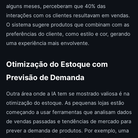
alguns meses, perceberam que 40% das
interações com os clientes resultavam em vendas.
O sistema sugere produtos que combinam com as
preferências do cliente, como estilo e cor, gerando
uma experiência mais envolvente.
Otimização do Estoque com
Previsão de Demanda
Outra área onde a IA tem se mostrado valiosa é na
otimização do estoque. As pequenas lojas estão
começando a usar ferramentas que analisam dados
de vendas passadas e tendências de mercado para
prever a demanda de produtos. Por exemplo, uma