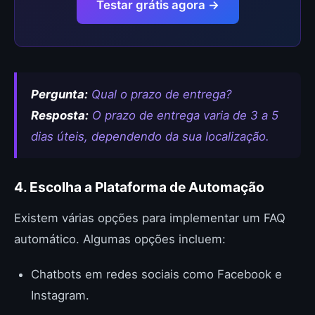
Testar grátis agora →
Pergunta:
Qual o prazo de entrega?
Resposta:
O prazo de entrega varia de 3 a 5
dias úteis, dependendo da sua localização.
4. Escolha a Plataforma de Automação
Existem várias opções para implementar um FAQ
automático. Algumas opções incluem:
Chatbots em redes sociais como Facebook e
Instagram.