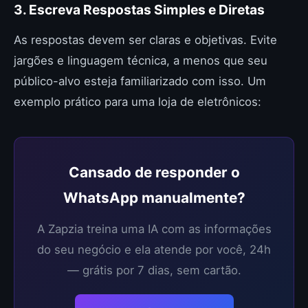
3. Escreva Respostas Simples e Diretas
As respostas devem ser claras e objetivas. Evite
jargões e linguagem técnica, a menos que seu
público-alvo esteja familiarizado com isso. Um
exemplo prático para uma loja de eletrônicos:
Cansado de responder o
WhatsApp manualmente?
A Zapzia treina uma IA com as informações
do seu negócio e ela atende por você, 24h
— grátis por 7 dias, sem cartão.