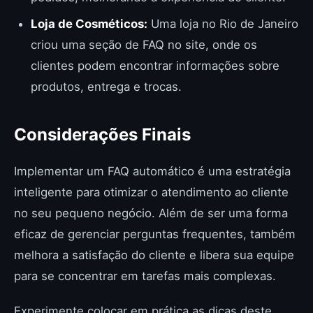
Loja de Cosméticos:
Uma loja no Rio de Janeiro
criou uma seção de FAQ no site, onde os
clientes podem encontrar informações sobre
produtos, entrega e trocas.
Considerações Finais
Implementar um FAQ automático é uma estratégia
inteligente para otimizar o atendimento ao cliente
no seu pequeno negócio. Além de ser uma forma
eficaz de gerenciar perguntas frequentes, também
melhora a satisfação do cliente e libera sua equipe
para se concentrar em tarefas mais complexas.
Experimente colocar em prática as dicas deste