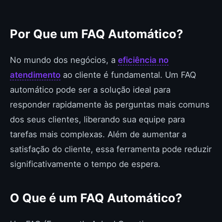
Por Que um FAQ Automático?
No mundo dos negócios, a
eficiência no
atendimento
ao cliente é fundamental. Um FAQ
automático pode ser a solução ideal para
responder rapidamente às perguntas mais comuns
dos seus clientes, liberando sua equipe para
tarefas mais complexas. Além de aumentar a
satisfação do cliente, essa ferramenta pode reduzir
significativamente o tempo de espera.
O Que é um FAQ Automático?