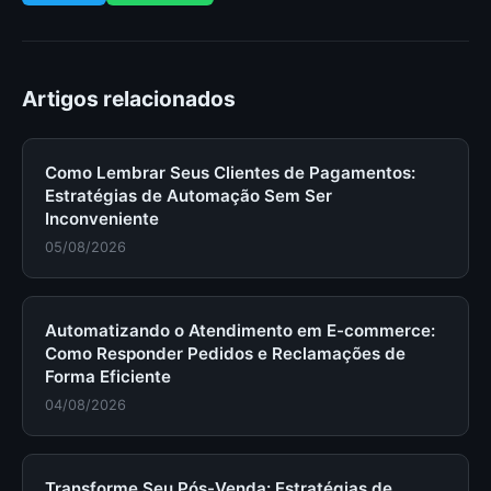
Artigos relacionados
Como Lembrar Seus Clientes de Pagamentos:
Estratégias de Automação Sem Ser
Inconveniente
05/08/2026
Automatizando o Atendimento em E-commerce:
Como Responder Pedidos e Reclamações de
Forma Eficiente
04/08/2026
Transforme Seu Pós-Venda: Estratégias de