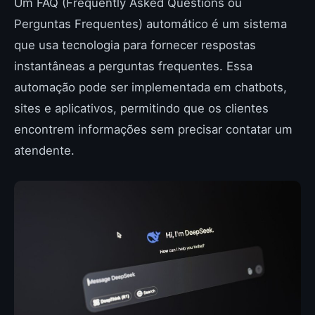
Um FAQ (Frequently Asked Questions ou
Perguntas Frequentes) automático é um sistema
que usa tecnologia para fornecer respostas
instantâneas a perguntas frequentes. Essa
automação pode ser implementada em chatbots,
sites e aplicativos, permitindo que os clientes
encontrem informações sem precisar contatar um
atendente.