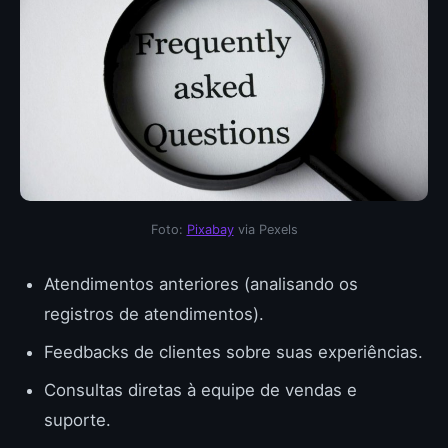
Foto:
Pixabay
via Pexels
Atendimentos anteriores (analisando os
registros de atendimentos).
Feedbacks de clientes sobre suas experiências.
Consultas diretas à equipe de vendas e
suporte.