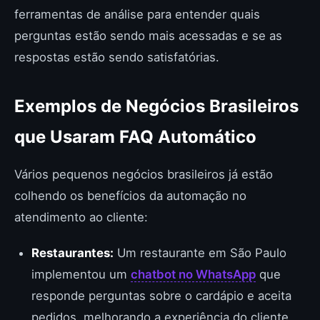
ferramentas de análise para entender quais
perguntas estão sendo mais acessadas e se as
respostas estão sendo satisfatórias.
Exemplos de Negócios Brasileiros
que Usaram FAQ Automático
Vários pequenos negócios brasileiros já estão
colhendo os benefícios da automação no
atendimento ao cliente:
Restaurantes:
Um restaurante em São Paulo
implementou um
chatbot no WhatsApp
que
responde perguntas sobre o cardápio e aceita
pedidos, melhorando a experiência do cliente.