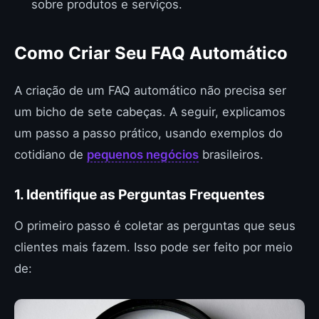
sobre produtos e serviços.
Como Criar Seu FAQ Automático
A criação de um FAQ automático não precisa ser
um bicho de sete cabeças. A seguir, explicamos
um passo a passo prático, usando exemplos do
cotidiano de
pequenos negócios
brasileiros.
1. Identifique as Perguntas Frequentes
O primeiro passo é coletar as perguntas que seus
clientes mais fazem. Isso pode ser feito por meio
de: