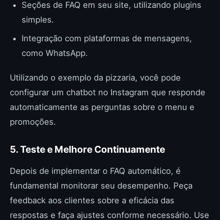
Seções de FAQ em seu site, utilizando plugins
simples.
Integração com plataformas de mensagens,
como WhatsApp.
Utilizando o exemplo da pizzaria, você pode
configurar um chatbot no Instagram que responde
automaticamente as perguntas sobre o menu e
promoções.
5. Teste e Melhore Continuamente
Depois de implementar o FAQ automático, é
fundamental monitorar seu desempenho. Peça
feedback aos clientes sobre a eficácia das
respostas e faça ajustes conforme necessário. Use