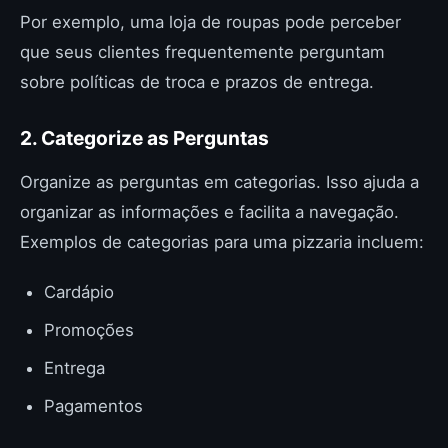
Por exemplo, uma loja de roupas pode perceber
que seus clientes frequentemente perguntam
sobre políticas de troca e prazos de entrega.
2. Categorize as Perguntas
Organize as perguntas em categorias. Isso ajuda a
organizar as informações e facilita a navegação.
Exemplos de categorias para uma pizzaria incluem:
Cardápio
Promoções
Entrega
Pagamentos