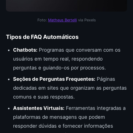
Foto:
Matheus Bertelli
via Pexels
Tipos de FAQ Automáticos
Chatbots:
Programas que conversam com os
usuários em tempo real, respondendo
perguntas e guiando-os por processos.
Seções de Perguntas Frequentes:
Páginas
dedicadas em sites que organizam as perguntas
comuns e suas respostas.
Assistentes Virtuais:
Ferramentas integradas a
plataformas de mensagens que podem
responder dúvidas e fornecer informações