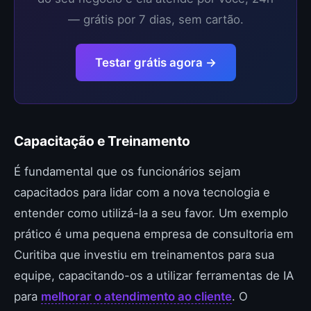
— grátis por 7 dias, sem cartão.
Testar grátis agora →
Capacitação e Treinamento
É fundamental que os funcionários sejam
capacitados para lidar com a nova tecnologia e
entender como utilizá-la a seu favor. Um exemplo
prático é uma pequena empresa de consultoria em
Curitiba que investiu em treinamentos para sua
equipe, capacitando-os a utilizar ferramentas de IA
para
melhorar o atendimento ao cliente
. O