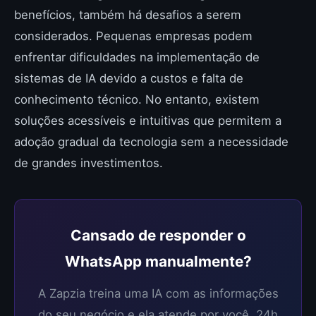
benefícios, também há desafios a serem
considerados. Pequenas empresas podem
enfrentar dificuldades na implementação de
sistemas de IA devido a custos e falta de
conhecimento técnico. No entanto, existem
soluções acessíveis e intuitivas que permitem a
adoção gradual da tecnologia sem a necessidade
de grandes investimentos.
Cansado de responder o
WhatsApp manualmente?
A Zapzia treina uma IA com as informações
do seu negócio e ela atende por você, 24h