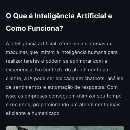
O Que é Inteligência Artificial e
Como Funciona?
A inteligência artificial refere-se a sistemas ou
máquinas que imitam a inteligência humana para
realizar tarefas e podem se aprimorar com a
experiência. No contexto do atendimento ao
cliente, a IA pode ser aplicada em chatbots, análise
de sentimentos e automação de respostas. Com
isso, as empresas conseguem otimizar seu tempo
e recursos, proporcionando um atendimento mais
eficiente e humanizado.