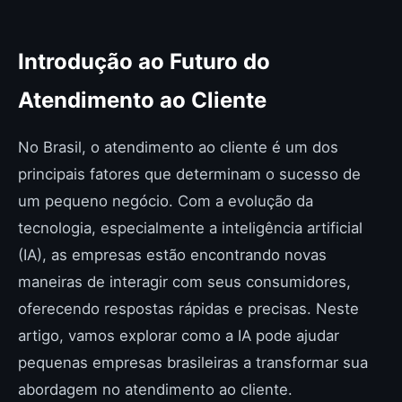
Introdução ao Futuro do
Atendimento ao Cliente
No Brasil, o atendimento ao cliente é um dos
principais fatores que determinam o sucesso de
um pequeno negócio. Com a evolução da
tecnologia, especialmente a inteligência artificial
(IA), as empresas estão encontrando novas
maneiras de interagir com seus consumidores,
oferecendo respostas rápidas e precisas. Neste
artigo, vamos explorar como a IA pode ajudar
pequenas empresas brasileiras a transformar sua
abordagem no atendimento ao cliente.