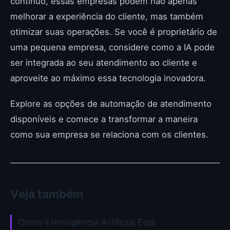
contínuo, essas empresas podem não apenas
melhorar a experiência do cliente, mas também
otimizar suas operações. Se você é proprietário de
uma pequena empresa, considere como a IA pode
ser integrada ao seu atendimento ao cliente e
aproveite ao máximo essa tecnologia inovadora.
Explore as opções de automação de atendimento
disponíveis e comece a transformar a maneira
como sua empresa se relaciona com os clientes.
Veja também
Como a Inteligência Artificial Está