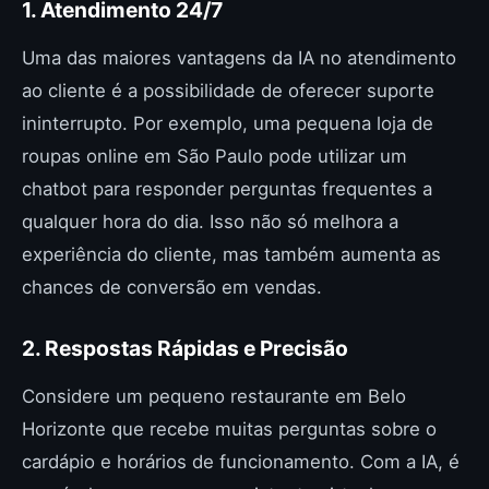
1. Atendimento 24/7
Uma das maiores vantagens da IA no atendimento
ao cliente é a possibilidade de oferecer suporte
ininterrupto. Por exemplo, uma pequena loja de
roupas online em São Paulo pode utilizar um
chatbot para responder perguntas frequentes a
qualquer hora do dia. Isso não só melhora a
experiência do cliente, mas também aumenta as
chances de conversão em vendas.
2. Respostas Rápidas e Precisão
Considere um pequeno restaurante em Belo
Horizonte que recebe muitas perguntas sobre o
cardápio e horários de funcionamento. Com a IA, é