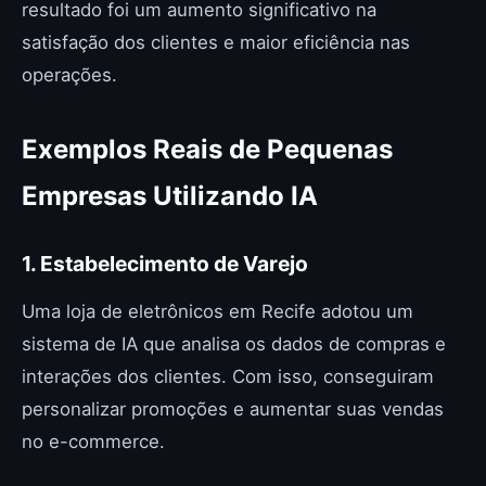
resultado foi um aumento significativo na
satisfação dos clientes e maior eficiência nas
operações.
Exemplos Reais de Pequenas
Empresas Utilizando IA
1. Estabelecimento de Varejo
Uma loja de eletrônicos em Recife adotou um
sistema de IA que analisa os dados de compras e
interações dos clientes. Com isso, conseguiram
personalizar promoções e aumentar suas vendas
no e-commerce.