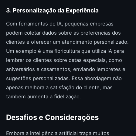
3. Personalização da Experiência
Com ferramentas de IA, pequenas empresas
podem coletar dados sobre as preferências dos
clientes e oferecer um atendimento personalizado.
Um exemplo é uma floricultura que utiliza IA para
lembrar os clientes sobre datas especiais, como
aniversários e casamentos, enviando lembretes e
sugestões personalizadas. Essa abordagem não
apenas melhora a satisfação do cliente, mas
também aumenta a fidelização.
Desafios e Considerações
Embora a inteligência artificial traga muitos