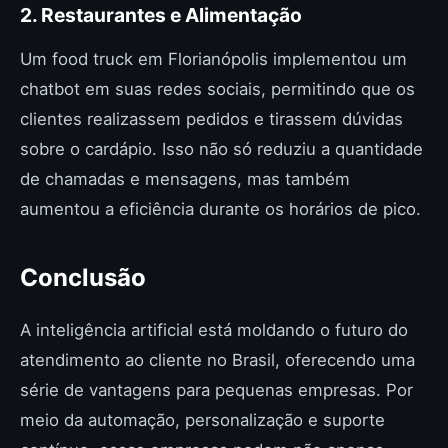
2. Restaurantes e Alimentação
Um food truck em Florianópolis implementou um
chatbot em suas redes sociais, permitindo que os
clientes realizassem pedidos e tirassem dúvidas
sobre o cardápio. Isso não só reduziu a quantidade
de chamadas e mensagens, mas também
aumentou a eficiência durante os horários de pico.
Conclusão
A inteligência artificial está moldando o futuro do
atendimento ao cliente no Brasil, oferecendo uma
série de vantagens para pequenas empresas. Por
meio da automação, personalização e suporte