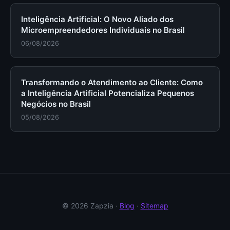
Inteligência Artificial: O Novo Aliado dos
Microempreendedores Individuais no Brasil
06/08/2026
Transformando o Atendimento ao Cliente: Como
a Inteligência Artificial Potencializa Pequenos
Negócios no Brasil
05/08/2026
© 2026 Zapzia ·
Blog
·
Sitemap