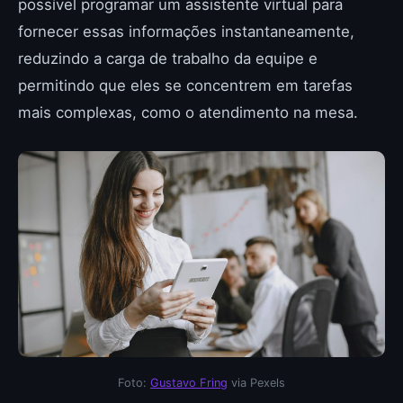
possível programar um assistente virtual para
fornecer essas informações instantaneamente,
reduzindo a carga de trabalho da equipe e
permitindo que eles se concentrem em tarefas
mais complexas, como o atendimento na mesa.
Foto:
Gustavo Fring
via Pexels