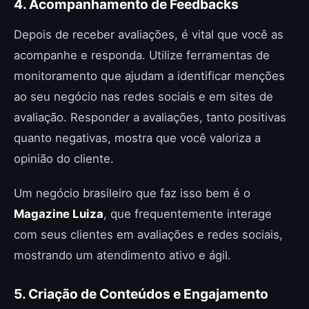
4. Acompanhamento de Feedbacks
Depois de receber avaliações, é vital que você as
acompanhe e responda. Utilize ferramentas de
monitoramento que ajudam a identificar menções
ao seu negócio nas redes sociais e em sites de
avaliação. Responder a avaliações, tanto positivas
quanto negativas, mostra que você valoriza a
opinião do cliente.
Um negócio brasileiro que faz isso bem é o
Magazine Luiza
, que frequentemente interage
com seus clientes em avaliações e redes sociais,
mostrando um atendimento ativo e ágil.
5. Criação de Conteúdos e Engajamento