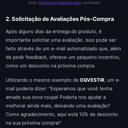
Foto:
Katharina-Charlotte May
via Pexels
2. Solicitação de Avaliações Pós-Compra
Após alguns dias da entrega do produto, é
importante solicitar uma avaliação. Isso pode ser
feito através de um e-mail automatizado que, além
de pedir feedback, oferece um pequeno incentivo,
como um desconto na próxima compra.
Utilizando o mesmo exemplo da
OQVESTIR
, um e-
mail poderia dizer: "Esperamos que você tenha
amado sua nova roupa! Poderia nos ajudar a
melhorar ainda mais, deixando uma avaliação?
Como agradecimento, aqui está 10% de desconto
na sua próxima compra!"