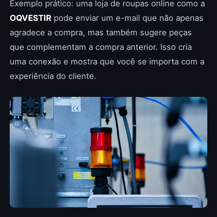
Exemplo prático: uma loja de roupas online como a
OQVESTIR
pode enviar um e-mail que não apenas
agradece a compra, mas também sugere peças
que complementam a compra anterior. Isso cria
uma conexão e mostra que você se importa com a
experiência do cliente.