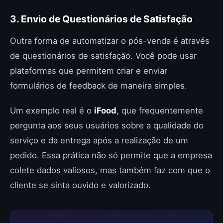
3. Envio de Questionários de Satisfação
Outra forma de automatizar o pós-venda é através
de questionários de satisfação. Você pode usar
plataformas que permitem criar e enviar
formulários de feedback de maneira simples.
Um exemplo real é o
iFood
, que frequentemente
pergunta aos seus usuários sobre a qualidade do
serviço e da entrega após a realização de um
pedido. Essa prática não só permite que a empresa
colete dados valiosos, mas também faz com que o
cliente se sinta ouvido e valorizado.