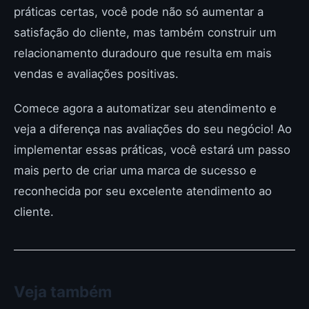
práticas certas, você pode não só aumentar a
satisfação do cliente, mas também construir um
relacionamento duradouro que resulta em mais
vendas e avaliações positivas.
Comece agora a automatizar seu atendimento e
veja a diferença nas avaliações do seu negócio! Ao
implementar essas práticas, você estará um passo
mais perto de criar uma marca de sucesso e
reconhecida por seu excelente atendimento ao
cliente.
Veja também