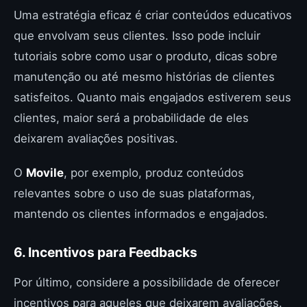
Uma estratégia eficaz é criar conteúdos educativos
que envolvam seus clientes. Isso pode incluir
tutoriais sobre como usar o produto, dicas sobre
manutenção ou até mesmo histórias de clientes
satisfeitos. Quanto mais engajados estiverem seus
clientes, maior será a probabilidade de eles
deixarem avaliações positivas.
O
Movile
, por exemplo, produz conteúdos
relevantes sobre o uso de suas plataformas,
mantendo os clientes informados e engajados.
6. Incentivos para Feedbacks
Por último, considere a possibilidade de oferecer
incentivos para aqueles que deixarem avaliações.