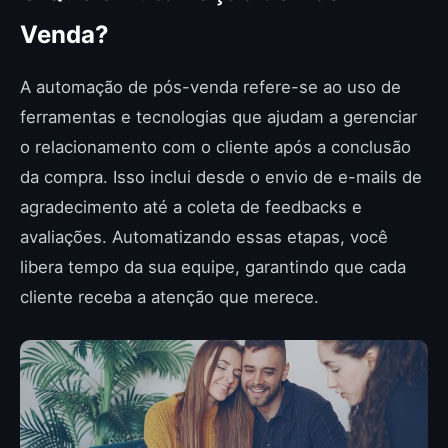
Venda?
A automação de pós-venda refere-se ao uso de
ferramentas e tecnologias que ajudam a gerenciar
o relacionamento com o cliente após a conclusão
da compra. Isso inclui desde o envio de e-mails de
agradecimento até a coleta de feedbacks e
avaliações. Automatizando essas etapas, você
libera tempo da sua equipe, garantindo que cada
cliente receba a atenção que merece.