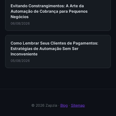
Evitando Constrangimentos: A Arte da
Automação de Cobrança para Pequenos
Negócios
06/08/2026
Como Lembrar Seus Clientes de Pagamentos:
Estratégias de Automação Sem Ser
Inconveniente
05/08/2026
© 2026 Zapzia ·
Blog
·
Sitemap