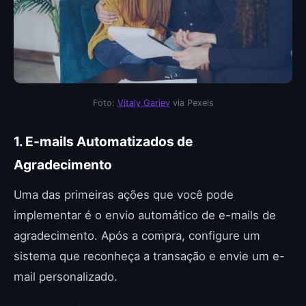
Foto:
Vitaly Gariev
via Pexels
1. E-mails Automatizados de
Agradecimento
Uma das primeiras ações que você pode
implementar é o envio automático de e-mails de
agradecimento. Após a compra, configure um
sistema que reconheça a transação e envie um e-
mail personalizado.