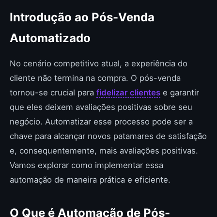
Introdução ao Pós-Venda
Automatizado
No cenário competitivo atual, a experiência do
cliente não termina na compra. O pós-venda
tornou-se crucial para
fidelizar clientes
e garantir
que eles deixem avaliações positivas sobre seu
negócio. Automatizar esse processo pode ser a
chave para alcançar novos patamares de satisfação
e, consequentemente, mais avaliações positivas.
Vamos explorar como implementar essa
automação de maneira prática e eficiente.
O Que é Automação de Pós-