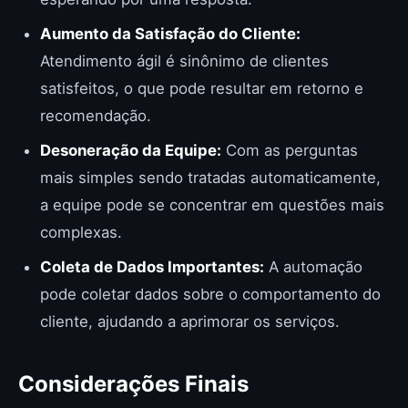
Aumento da Satisfação do Cliente:
Atendimento ágil é sinônimo de clientes
satisfeitos, o que pode resultar em retorno e
recomendação.
Desoneração da Equipe:
Com as perguntas
mais simples sendo tratadas automaticamente,
a equipe pode se concentrar em questões mais
complexas.
Coleta de Dados Importantes:
A automação
pode coletar dados sobre o comportamento do
cliente, ajudando a aprimorar os serviços.
Considerações Finais