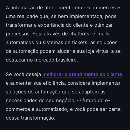
A automação de atendimento em e-commerces é
uma realidade que, se bem implementada, pode
transformar a experiência do cliente e otimizar
processos. Seja através de chatbots, e-mails
automáticos ou sistemas de tickets, as soluções
de automação podem ajudar a sua loja virtual a se
destacar no mercado brasileiro.
Se você deseja
melhorar o atendimento ao cliente
e aumentar sua eficiência, considere implementar
soluções de automação que se adaptem às
necessidades do seu negócio. O futuro do e-
commerce é automatizado, e você pode ser parte
dessa transformação.