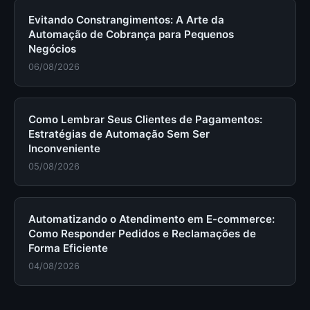
Evitando Constrangimentos: A Arte da
Automação de Cobrança para Pequenos
Negócios
06/08/2026
Como Lembrar Seus Clientes de Pagamentos:
Estratégias de Automação Sem Ser
Inconveniente
05/08/2026
Automatizando o Atendimento em E-commerce:
Como Responder Pedidos e Reclamações de
Forma Eficiente
04/08/2026