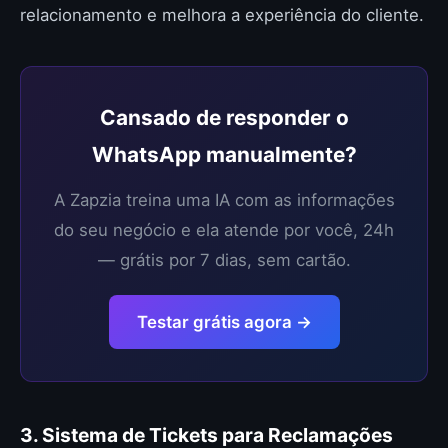
relacionamento e melhora a experiência do cliente.
Cansado de responder o
WhatsApp manualmente?
A Zapzia treina uma IA com as informações
do seu negócio e ela atende por você, 24h
— grátis por 7 dias, sem cartão.
Testar grátis agora →
3. Sistema de Tickets para Reclamações