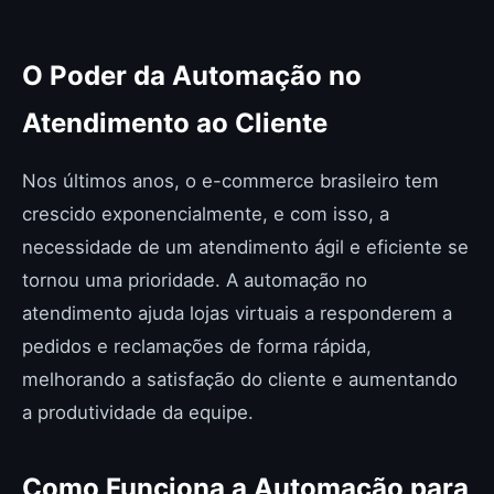
O Poder da Automação no
Atendimento ao Cliente
Nos últimos anos, o e-commerce brasileiro tem
crescido exponencialmente, e com isso, a
necessidade de um atendimento ágil e eficiente se
tornou uma prioridade. A automação no
atendimento ajuda lojas virtuais a responderem a
pedidos e reclamações de forma rápida,
melhorando a satisfação do cliente e aumentando
a produtividade da equipe.
Como Funciona a Automação para