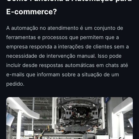
E-commerce?
A automação no atendimento é um conjunto de
ferramentas e processos que permitem que a
empresa responda a interações de clientes sem a
necessidade de intervenção manual. Isso pode
incluir desde respostas automáticas em chats até
e-mails que informam sobre a situação de um
pedido.