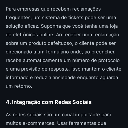
Para empresas que recebem reclamações
frequentes, um sistema de tickets pode ser uma
solução eficaz. Suponha que você tenha uma loja
de eletrônicos online. Ao receber uma reclamação
sobre um produto defeituoso, o cliente pode ser
direcionado a um formulário onde, ao preencher,
recebe automaticamente um número de protocolo
e uma previsão de resposta. Isso mantém o cliente
informado e reduz a ansiedade enquanto aguarda
um retorno.
4. Integração com Redes Sociais
As redes sociais são um canal importante para
muitos e-commerces. Usar ferramentas que