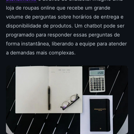
loja de roupas online que recebe um grande
volume de perguntas sobre horários de entrega e
disponibilidade de produtos. Um chatbot pode ser
programado para responder essas perguntas de
forma instantânea, liberando a equipe para atender
a demandas mais complexas.