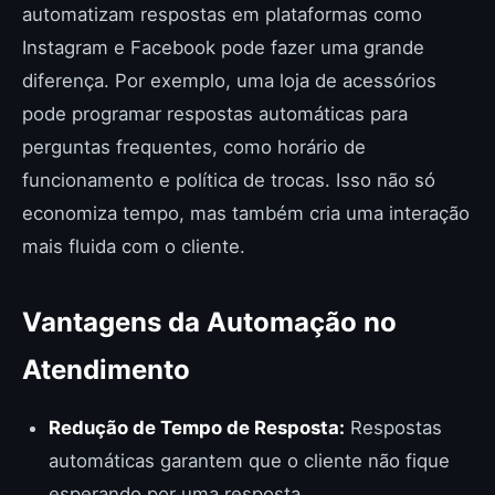
automatizam respostas em plataformas como
Instagram e Facebook pode fazer uma grande
diferença. Por exemplo, uma loja de acessórios
pode programar respostas automáticas para
perguntas frequentes, como horário de
funcionamento e política de trocas. Isso não só
economiza tempo, mas também cria uma interação
mais fluida com o cliente.
Vantagens da Automação no
Atendimento
Redução de Tempo de Resposta:
Respostas
automáticas garantem que o cliente não fique
esperando por uma resposta.