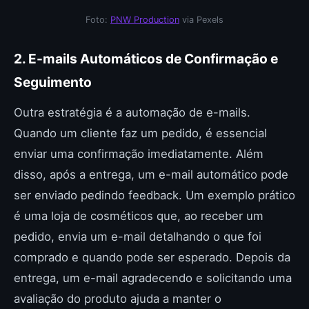
Foto:
PNW Production
via Pexels
2. E-mails Automáticos de Confirmação e
Seguimento
Outra estratégia é a automação de e-mails.
Quando um cliente faz um pedido, é essencial
enviar uma confirmação imediatamente. Além
disso, após a entrega, um e-mail automático pode
ser enviado pedindo feedback. Um exemplo prático
é uma loja de cosméticos que, ao receber um
pedido, envia um e-mail detalhando o que foi
comprado e quando pode ser esperado. Depois da
entrega, um e-mail agradecendo e solicitando uma
avaliação do produto ajuda a manter o