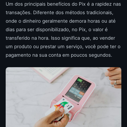
Um dos principais benefícios do Pix é a rapidez nas
transações. Diferente dos métodos tradicionais,
onde o dinheiro geralmente demora horas ou até
dias para ser disponibilizado, no Pix, o valor é
transferido na hora. Isso significa que, ao vender
um produto ou prestar um serviço, você pode ter o
pagamento na sua conta em poucos segundos.