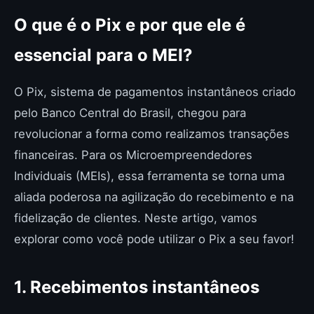
O que é o Pix e por que ele é
essencial para o MEI?
O Pix, sistema de pagamentos instantâneos criado
pelo Banco Central do Brasil, chegou para
revolucionar a forma como realizamos transações
financeiras. Para os Microempreendedores
Individuais (MEIs), essa ferramenta se torna uma
aliada poderosa na agilização do recebimento e na
fidelização de clientes. Neste artigo, vamos
explorar como você pode utilizar o Pix a seu favor!
1. Recebimentos instantâneos