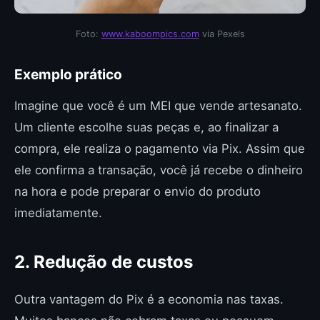
Foto:
www.kaboompics.com
via Pexels
Exemplo prático
Imagine que você é um MEI que vende artesanato.
Um cliente escolhe suas peças e, ao finalizar a
compra, ele realiza o pagamento via Pix. Assim que
ele confirma a transação, você já recebe o dinheiro
na hora e pode preparar o envio do produto
imediatamente.
2. Redução de custos
Outra vantagem do Pix é a economia nas taxas.