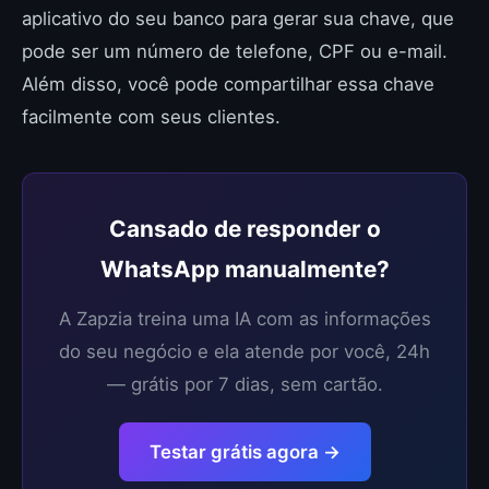
aplicativo do seu banco para gerar sua chave, que
pode ser um número de telefone, CPF ou e-mail.
Além disso, você pode compartilhar essa chave
facilmente com seus clientes.
Cansado de responder o
WhatsApp manualmente?
A Zapzia treina uma IA com as informações
do seu negócio e ela atende por você, 24h
— grátis por 7 dias, sem cartão.
Testar grátis agora →