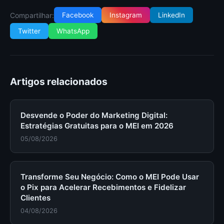
Compartilhar:
Facebook
Instagram
LinkedIn
Twitter
WhatsApp
Artigos relacionados
Desvende o Poder do Marketing Digital:
Estratégias Gratuitas para o MEI em 2026
05/08/2026
Transforme Seu Negócio: Como o MEI Pode Usar
o Pix para Acelerar Recebimentos e Fidelizar
Clientes
04/08/2026