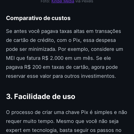
Foto:
Kindel Media
via Pexels
Comparativo de custos
Se antes você pagava taxas altas em transações
de cartão de crédito, com o Pix, essa despesa
pode ser minimizada. Por exemplo, considere um
MEI que fatura R$ 2.000 em um mês. Se ele
pagava R$ 200 em taxas de cartão, agora pode
reservar esse valor para outros investimentos.
3. Facilidade de uso
O processo de criar uma chave Pix é simples e não
requer muito tempo. Mesmo que você não seja
expert em tecnologia, basta seguir os passos no