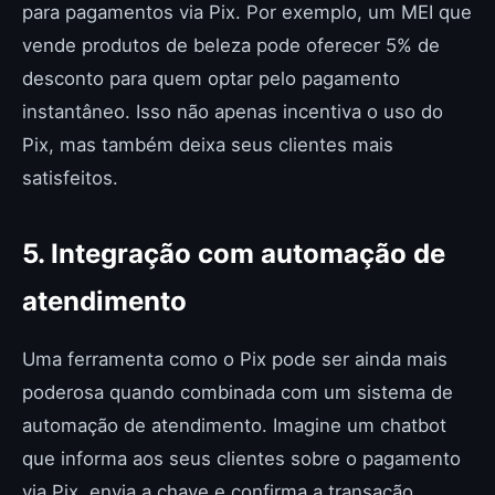
para pagamentos via Pix. Por exemplo, um MEI que
vende produtos de beleza pode oferecer 5% de
desconto para quem optar pelo pagamento
instantâneo. Isso não apenas incentiva o uso do
Pix, mas também deixa seus clientes mais
satisfeitos.
5. Integração com automação de
atendimento
Uma ferramenta como o Pix pode ser ainda mais
poderosa quando combinada com um sistema de
automação de atendimento. Imagine um chatbot
que informa aos seus clientes sobre o pagamento
via Pix, envia a chave e confirma a transação