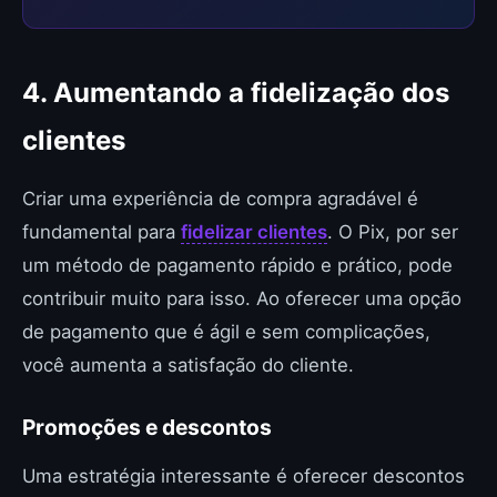
4. Aumentando a fidelização dos
clientes
Criar uma experiência de compra agradável é
fundamental para
fidelizar clientes
. O Pix, por ser
um método de pagamento rápido e prático, pode
contribuir muito para isso. Ao oferecer uma opção
de pagamento que é ágil e sem complicações,
você aumenta a satisfação do cliente.
Promoções e descontos
Uma estratégia interessante é oferecer descontos