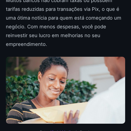
Muitos bancos não cobram taxas ou possuem
tarifas reduzidas para transações via Pix, o que é
uma ótima notícia para quem está começando um
negócio. Com menos despesas, você pode
reinvestir seu lucro em melhorias no seu
empreendimento.