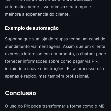
automaticamente. Isso otimiza seu tempo e
melhora a experiência do cliente.
Exemplo de automação
Suponha que sua loja de roupas tenha um canal de
atendimento via mensagens. Assim que um cliente
expressa interesse em um produto, o chatbot pode
fornecer informações sobre como pagar via Pix,
incluindo a chave e instruções. Esse processo não
apenas é rápido, mas também profissional.
Conclusão
O uso do Pix pode transformar a forma como o MEI