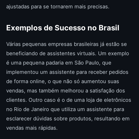
ajustadas para se tornarem mais precisas.
Exemplos de Sucesso no Brasil
Várias pequenas empresas brasileiras já estão se
beneficiando de assistentes virtuais. Um exemplo
é uma pequena padaria em São Paulo, que
implementou um assistente para receber pedidos
de forma online, o que não só aumentou suas
vendas, mas também melhorou a satisfação dos
clientes. Outro caso é o de uma loja de eletrônicos
no Rio de Janeiro que utiliza um assistente para
esclarecer dúvidas sobre produtos, resultando em
vendas mais rápidas.