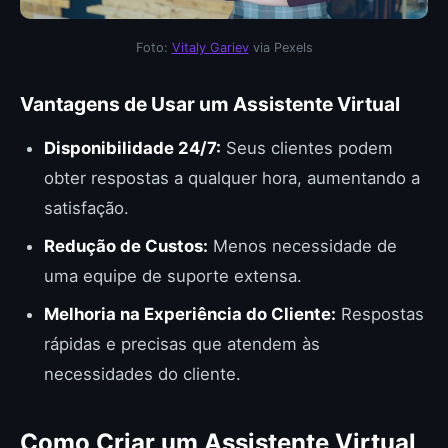
Foto:
Vitaly Gariev
via Pexels
Vantagens de Usar um Assistente Virtual
Disponibilidade 24/7:
Seus clientes podem
obter respostas a qualquer hora, aumentando a
satisfação.
Redução de Custos:
Menos necessidade de
uma equipe de suporte extensa.
Melhoria na Experiência do Cliente:
Respostas
rápidas e precisas que atendem às
necessidades do cliente.
Como Criar um Assistente Virtual