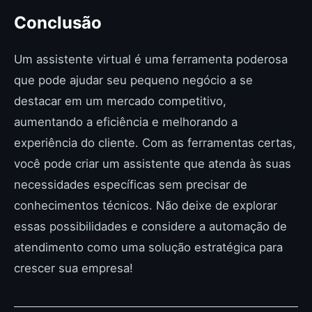
Conclusão
Um assistente virtual é uma ferramenta poderosa
que pode ajudar seu pequeno negócio a se
destacar em um mercado competitivo,
aumentando a eficiência e melhorando a
experiência do cliente. Com as ferramentas certas,
você pode criar um assistente que atenda às suas
necessidades específicas sem precisar de
conhecimentos técnicos. Não deixe de explorar
essas possibilidades e considere a automação de
atendimento como uma solução estratégica para
crescer sua empresa!