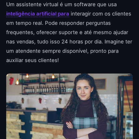
Um assistente virtual é um software que usa
inteligência artificial para
interagir com os clientes
em tempo real. Pode responder perguntas
frequentes, oferecer suporte e até mesmo ajudar
nas vendas, tudo isso 24 horas por dia. Imagine ter
um atendente sempre disponível, pronto para
auxiliar seus clientes!