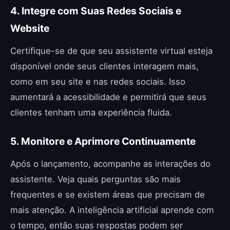
4. Integre com Suas Redes Sociais e
Website
Certifique-se de que seu assistente virtual esteja
disponível onde seus clientes interagem mais,
como em seu site e nas redes sociais. Isso
aumentará a acessibilidade e permitirá que seus
clientes tenham uma experiência fluida.
5. Monitore e Aprimore Continuamente
Após o lançamento, acompanhe as interações do
assistente. Veja quais perguntas são mais
frequentes e se existem áreas que precisam de
mais atenção. A inteligência artificial aprende com
o tempo, então suas respostas podem ser