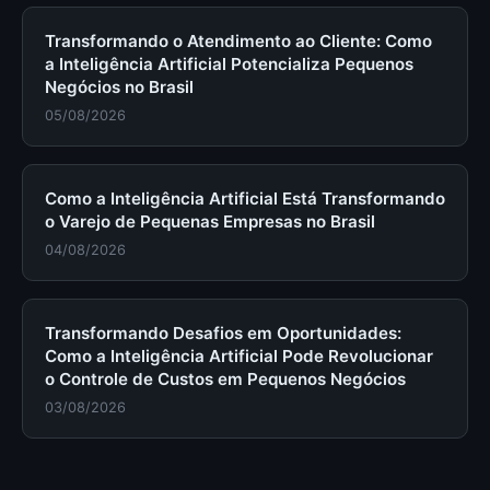
Transformando o Atendimento ao Cliente: Como
a Inteligência Artificial Potencializa Pequenos
Negócios no Brasil
05/08/2026
Como a Inteligência Artificial Está Transformando
o Varejo de Pequenas Empresas no Brasil
04/08/2026
Transformando Desafios em Oportunidades:
Como a Inteligência Artificial Pode Revolucionar
o Controle de Custos em Pequenos Negócios
03/08/2026