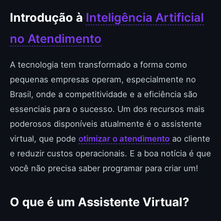
Introdução à
Inteligência Artificial
no Atendimento
A tecnologia tem transformado a forma como
pequenas empresas operam, especialmente no
Brasil, onde a competitividade e a eficiência são
essenciais para o sucesso. Um dos recursos mais
poderosos disponíveis atualmente é o assistente
virtual, que pode
otimizar o atendimento
ao cliente
e reduzir custos operacionais. E a boa notícia é que
você não precisa saber programar para criar um!
O que é um Assistente Virtual?