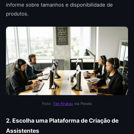
informe sobre tamanhos e disponibilidade de
produtos.
Foto:
Yan Krukau
via Pexels
2. Escolha uma Plataforma de Criação de
Assistentes