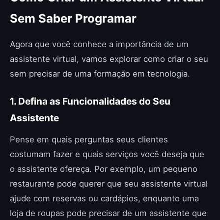
Sem Saber Programar
Agora que você conhece a importância de um
assistente virtual, vamos explorar como criar o seu
sem precisar de uma formação em tecnologia.
1. Defina as Funcionalidades do Seu
Assistente
Pense em quais perguntas seus clientes
costumam fazer e quais serviços você deseja que
o assistente ofereça. Por exemplo, um pequeno
restaurante pode querer que seu assistente virtual
ajude com reservas ou cardápios, enquanto uma
loja de roupas pode precisar de um assistente que