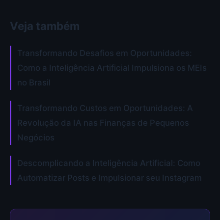
Veja também
Transformando Desafios em Oportunidades:
Como a Inteligência Artificial Impulsiona os MEIs
no Brasil
Transformando Custos em Oportunidades: A
Revolução da IA nas Finanças de Pequenos
Negócios
Descomplicando a Inteligência Artificial: Como
Automatizar Posts e Impulsionar seu Instagram