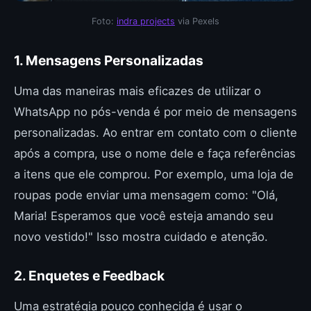
Foto:
indra projects
via Pexels
1. Mensagens Personalizadas
Uma das maneiras mais eficazes de utilizar o
WhatsApp no pós-venda é por meio de mensagens
personalizadas. Ao entrar em contato com o cliente
após a compra, use o nome dele e faça referências
a itens que ele comprou. Por exemplo, uma loja de
roupas pode enviar uma mensagem como: "Olá,
Maria! Esperamos que você esteja amando seu
novo vestido!" Isso mostra cuidado e atenção.
2. Enquetes e Feedback
Uma estratégia pouco conhecida é usar o