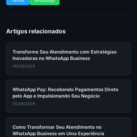
Twitter
WhatsApp
Artigos relacionados
Transforme Seu Atendimento com Estratégias
Inovadoras no WhatsApp Business
06/08/2026
WhatsApp Pay: Recebendo Pagamentos Direto
pelo App e Impulsionando Seu Negócio
05/08/2026
Como Transformar Seu Atendimento no
WhatsApp Business em Uma Experiência