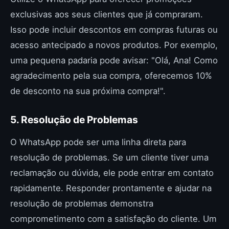
exclusivas aos seus clientes que já compraram.
Isso pode incluir descontos em compras futuras ou
acesso antecipado a novos produtos. Por exemplo,
uma pequena padaria pode avisar: "Olá, Ana! Como
agradecimento pela sua compra, oferecemos 10%
de desconto na sua próxima compra!".
5. Resolução de Problemas
O WhatsApp pode ser uma linha direta para
resolução de problemas. Se um cliente tiver uma
reclamação ou dúvida, ele pode entrar em contato
rapidamente. Responder prontamente e ajudar na
resolução de problemas demonstra
comprometimento com a satisfação do cliente. Um