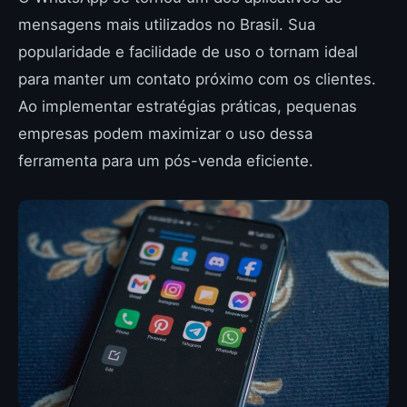
mensagens mais utilizados no Brasil. Sua
popularidade e facilidade de uso o tornam ideal
para manter um contato próximo com os clientes.
Ao implementar estratégias práticas, pequenas
empresas podem maximizar o uso dessa
ferramenta para um pós-venda eficiente.