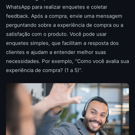
WhatsApp para realizar enquetes e coletar
feedback. Após a compra, envie uma mensagem
perguntando sobre a experiência de compra ou a
satisfação com o produto. Você pode usar
enquetes simples, que facilitam a resposta dos
clientes e ajudam a entender melhor suas
necessidades. Por exemplo, "Como você avalia sua
experiência de compra? (1 a 5)".