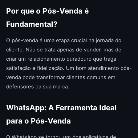
Por que o Pós-Venda é
Fundamental?
O pós-venda é uma etapa crucial na jornada do
cliente. Não se trata apenas de vender, mas de
criar um relacionamento duradouro que traga
satisfação e fidelização. Um bom atendimento pós-
venda pode transformar clientes comuns em
defensores da sua marca.
WhatsApp: A Ferramenta Ideal
para o Pós-Venda
O WhatsApp se tornou um dos aplicativos de