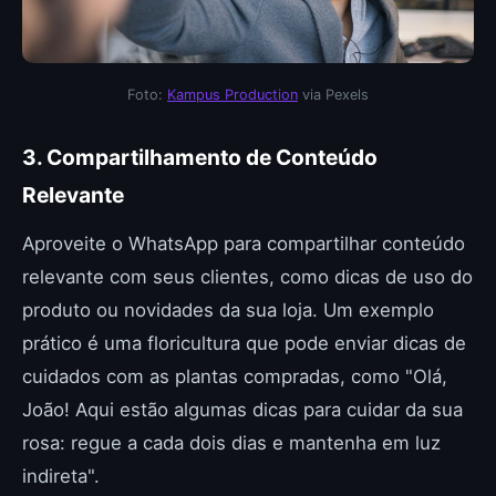
Foto:
Kampus Production
via Pexels
3. Compartilhamento de Conteúdo
Relevante
Aproveite o WhatsApp para compartilhar conteúdo
relevante com seus clientes, como dicas de uso do
produto ou novidades da sua loja. Um exemplo
prático é uma floricultura que pode enviar dicas de
cuidados com as plantas compradas, como "Olá,
João! Aqui estão algumas dicas para cuidar da sua
rosa: regue a cada dois dias e mantenha em luz
indireta".