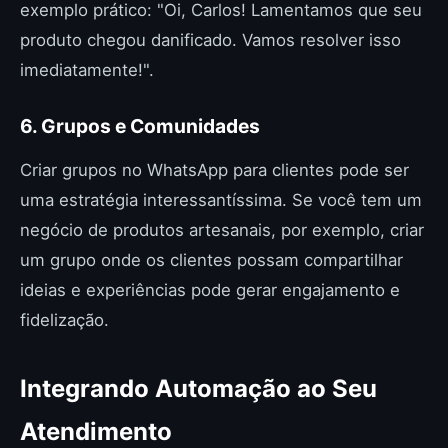
exemplo prático: "Oi, Carlos! Lamentamos que seu
produto chegou danificado. Vamos resolver isso
imediatamente!".
6. Grupos e Comunidades
Criar grupos no WhatsApp para clientes pode ser
uma estratégia interessantíssima. Se você tem um
negócio de produtos artesanais, por exemplo, criar
um grupo onde os clientes possam compartilhar
ideias e experiências pode gerar engajamento e
fidelização.
Integrando Automação ao Seu
Atendimento