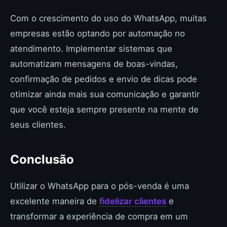
Com o crescimento do uso do WhatsApp, muitas
empresas estão optando por automação no
atendimento. Implementar sistemas que
automatizam mensagens de boas-vindas,
confirmação de pedidos e envio de dicas pode
otimizar ainda mais sua comunicação e garantir
que você esteja sempre presente na mente de
seus clientes.
Conclusão
Utilizar o WhatsApp para o pós-venda é uma
excelente maneira de
fidelizar clientes
e
transformar a experiência de compra em um