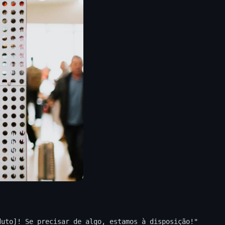
duto]! Se precisar de algo, estamos à disposição!"