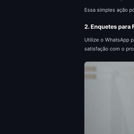
Essa simples ação p
2. Enquetes para
Utilize o WhatsApp p
satisfação com o pr