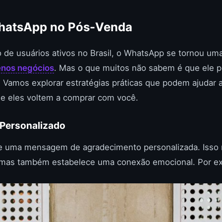
hatsApp no Pós-Venda
 de usuários ativos no Brasil, o WhatsApp se tornou um
nos negócios
. Mas o que muitos não sabem é que ele p
 Vamos explorar estratégias práticas que podem ajudar a 
que eles voltem a comprar com você.
 Personalizado
e uma mensagem de agradecimento personalizada. Isso
 mas também estabelece uma conexão emocional. Por e