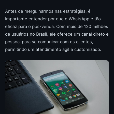
Antes de mergulharmos nas estratégias, é
importante entender por que o WhatsApp é tão
eficaz para o pós-venda. Com mais de 120 milhões
de usuários no Brasil, ele oferece um canal direto e
pessoal para se comunicar com os clientes,
permitindo um atendimento ágil e customizado.