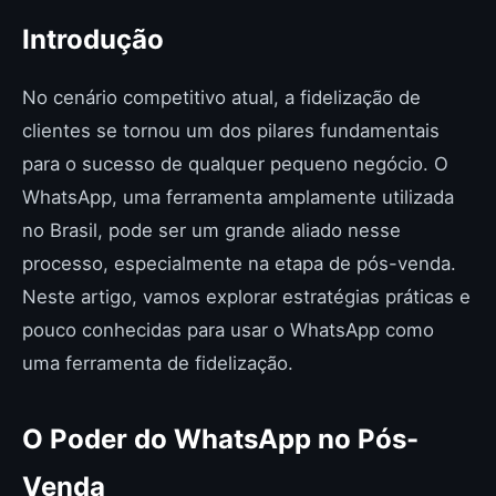
Introdução
No cenário competitivo atual, a fidelização de
clientes se tornou um dos pilares fundamentais
para o sucesso de qualquer pequeno negócio. O
WhatsApp, uma ferramenta amplamente utilizada
no Brasil, pode ser um grande aliado nesse
processo, especialmente na etapa de pós-venda.
Neste artigo, vamos explorar estratégias práticas e
pouco conhecidas para usar o WhatsApp como
uma ferramenta de fidelização.
O Poder do WhatsApp no Pós-
Venda