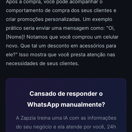
Após a compra, você pode acompanhar o
comportamento de compra dos seus clientes e
criar promoções personalizadas. Um exemplo
prático seria enviar uma mensagem como: "Oi,
[Nome]! Notamos que você comprou um celular
novo. Que tal um desconto em acessórios para
ele?" Isso mostra que você presta atenção nas
necessidades de seus clientes.
Cansado de responder o
WhatsApp manualmente?
A Zapzia treina uma IA com as informações
do seu negócio e ela atende por você, 24h