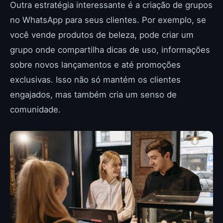
Outra estratégia interessante é a criação de grupos
no WhatsApp para seus clientes. Por exemplo, se
você vende produtos de beleza, pode criar um
grupo onde compartilha dicas de uso, informações
sobre novos lançamentos e até promoções
exclusivas. Isso não só mantém os clientes
engajados, mas também cria um senso de
comunidade.