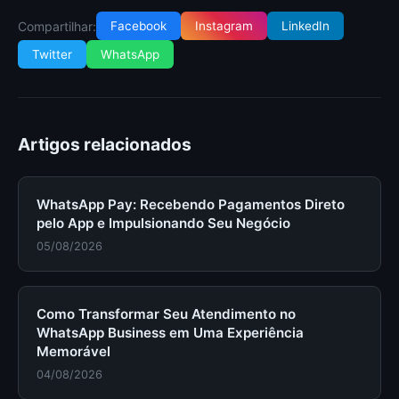
Compartilhar:
Facebook
Instagram
LinkedIn
Twitter
WhatsApp
Artigos relacionados
WhatsApp Pay: Recebendo Pagamentos Direto
pelo App e Impulsionando Seu Negócio
05/08/2026
Como Transformar Seu Atendimento no
WhatsApp Business em Uma Experiência
Memorável
04/08/2026