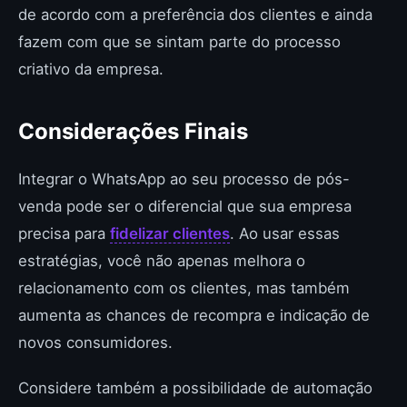
de acordo com a preferência dos clientes e ainda
fazem com que se sintam parte do processo
criativo da empresa.
Considerações Finais
Integrar o WhatsApp ao seu processo de pós-
venda pode ser o diferencial que sua empresa
precisa para
fidelizar clientes
. Ao usar essas
estratégias, você não apenas melhora o
relacionamento com os clientes, mas também
aumenta as chances de recompra e indicação de
novos consumidores.
Considere também a possibilidade de automação