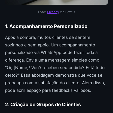
Foto:
Pixabay
via Pexels
1. Acompanhamento Personalizado
Após a compra, muitos clientes se sentem
sozinhos e sem apoio. Um acompanhamento
personalizado via WhatsApp pode fazer toda a
diferença. Envie uma mensagem simples como:
"Oi, [Nome]! Você recebeu seu pedido? Está tudo
certo?" Essa abordagem demonstra que você se
preocupa com a satisfação do cliente. Além disso,
pode abrir espaço para feedbacks valiosos.
2. Criação de Grupos de Clientes