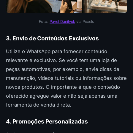
Foto:
Pavel Danilyuk
via Pexels
3. Envio de Conteúdos Exclusivos
Utilize o WhatsApp para fornecer conteúdo
relevante e exclusivo. Se você tem uma loja de
peças automotivas, por exemplo, envie dicas de
manutenção, vídeos tutoriais ou informações sobre
novos produtos. O importante é que o conteúdo
oferecido agregue valor e não seja apenas uma
ferramenta de venda direta.
4. Promoções Personalizadas