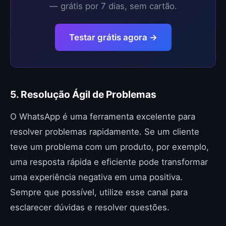
— grátis por 7 dias, sem cartão.
Testar grátis agora →
5. Resolução Ágil de Problemas
O WhatsApp é uma ferramenta excelente para
resolver problemas rapidamente. Se um cliente
teve um problema com um produto, por exemplo,
uma resposta rápida e eficiente pode transformar
uma experiência negativa em uma positiva.
Sempre que possível, utilize esse canal para
esclarecer dúvidas e resolver questões.