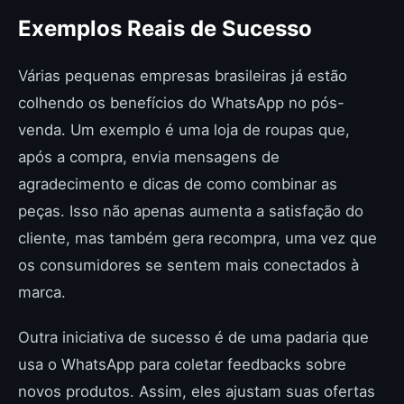
Exemplos Reais de Sucesso
Várias pequenas empresas brasileiras já estão
colhendo os benefícios do WhatsApp no pós-
venda. Um exemplo é uma loja de roupas que,
após a compra, envia mensagens de
agradecimento e dicas de como combinar as
peças. Isso não apenas aumenta a satisfação do
cliente, mas também gera recompra, uma vez que
os consumidores se sentem mais conectados à
marca.
Outra iniciativa de sucesso é de uma padaria que
usa o WhatsApp para coletar feedbacks sobre
novos produtos. Assim, eles ajustam suas ofertas