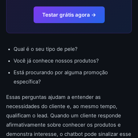
Testar grátis agora →
Qual é o seu tipo de pele?
Você já conhece nossos produtos?
Está procurando por alguma promoção
específica?
Essas perguntas ajudam a entender as
necessidades do cliente e, ao mesmo tempo,
qualificam o lead. Quando um cliente responde
afirmativamente sobre conhecer os produtos e
demonstra interesse, o chatbot pode sinalizar esse