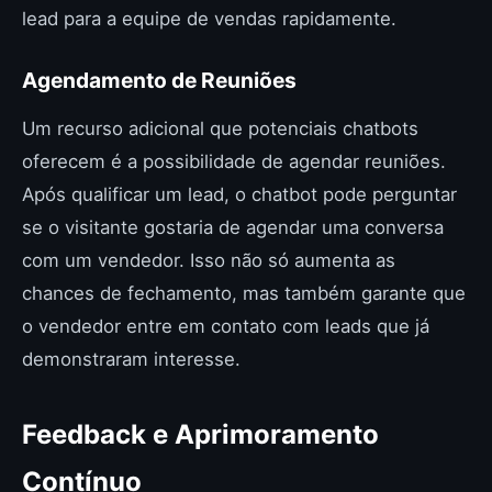
lead para a equipe de vendas rapidamente.
Agendamento de Reuniões
Um recurso adicional que potenciais chatbots
oferecem é a possibilidade de agendar reuniões.
Após qualificar um lead, o chatbot pode perguntar
se o visitante gostaria de agendar uma conversa
com um vendedor. Isso não só aumenta as
chances de fechamento, mas também garante que
o vendedor entre em contato com leads que já
demonstraram interesse.
Feedback e Aprimoramento
Contínuo