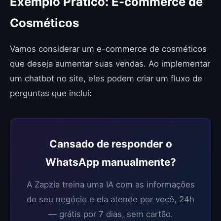
Exemplo Prático: E-commerce de
Cosméticos
Vamos considerar um e-commerce de cosméticos
que deseja aumentar suas vendas. Ao implementar
um chatbot no site, eles podem criar um fluxo de
perguntas que inclui:
Cansado de responder o
WhatsApp manualmente?
A Zapzia treina uma IA com as informações
do seu negócio e ela atende por você, 24h
— grátis por 7 dias, sem cartão.