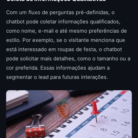
Com um fluxo de perguntas pré-definidas, o
chatbot pode coletar informações qualificados,
como nome, e-mail e até mesmo preferências de
estilo. Por exemplo, se o visitante menciona que
está interessado em roupas de festa, o chatbot
pode solicitar mais detalhes, como o tamanho ou a
cor preferida. Essas informações ajudam a
segmentar o lead para futuras interações.