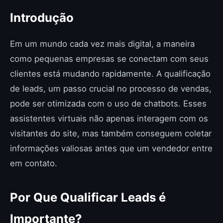
Introdução
Em um mundo cada vez mais digital, a maneira
como pequenas empresas se conectam com seus
clientes está mudando rapidamente. A qualificação
de leads, um passo crucial no processo de vendas,
pode ser otimizada com o uso de chatbots. Esses
assistentes virtuais não apenas interagem com os
visitantes do site, mas também conseguem coletar
informações valiosas antes que um vendedor entre
em contato.
Por Que Qualificar Leads é
Importante?