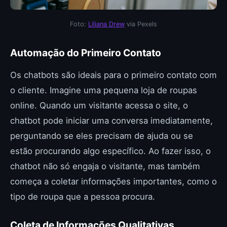
Foto:
Liliana Drew
via Pexels
Automação do Primeiro Contato
Os chatbots são ideais para o primeiro contato com
o cliente. Imagine uma pequena loja de roupas
online. Quando um visitante acessa o site, o
chatbot pode iniciar uma conversa imediatamente,
perguntando se eles precisam de ajuda ou se
estão procurando algo específico. Ao fazer isso, o
chatbot não só engaja o visitante, mas também
começa a coletar informações importantes, como o
tipo de roupa que a pessoa procura.
Coleta de Informações Qualitativas