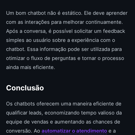
Um bom chatbot não é estático. Ele deve aprender
com as interações para melhorar continuamente.
Após a conversa, é possível solicitar um feedback
simples ao usuário sobre a experiência com o
chatbot. Essa informação pode ser utilizada para
otimizar o fluxo de perguntas e tornar o processo
ainda mais eficiente.
Conclusão
Os chatbots oferecem uma maneira eficiente de
qualificar leads, economizando tempo valioso da
equipe de vendas e aumentando as chances de
conversão. Ao
automatizar o atendimento
e a