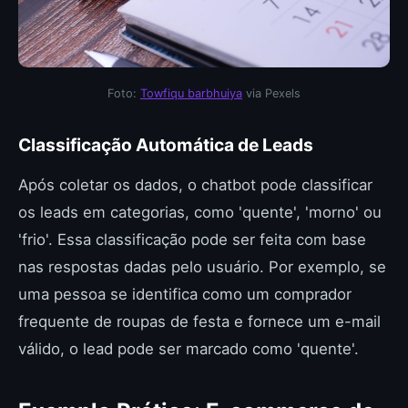
Foto:
Towfiqu barbhuiya
via Pexels
Classificação Automática de Leads
Após coletar os dados, o chatbot pode classificar
os leads em categorias, como 'quente', 'morno' ou
'frio'. Essa classificação pode ser feita com base
nas respostas dadas pelo usuário. Por exemplo, se
uma pessoa se identifica como um comprador
frequente de roupas de festa e fornece um e-mail
válido, o lead pode ser marcado como 'quente'.