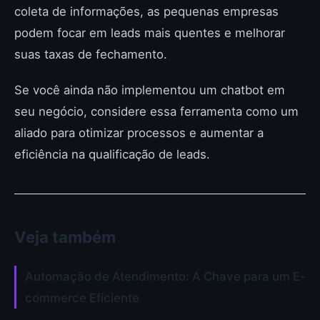
coleta de informações, as pequenas empresas
podem focar em leads mais quentes e melhorar
suas taxas de fechamento.
Se você ainda não implementou um chatbot em
seu negócio, considere essa ferramenta como um
aliado para otimizar processos e aumentar a
eficiência na qualificação de leads.
Veja também
Automação de Atendimento: A Chave para um E-
commerce Eficiente