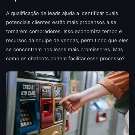
A qualificação de leads ajuda a identificar quais
potenciais clientes estão mais propensos a se
tornarem compradores. Isso economiza tempo e
recursos da equipe de vendas, permitindo que eles
se concentrem nos leads mais promissores. Mas
como os chatbots podem facilitar esse processo?