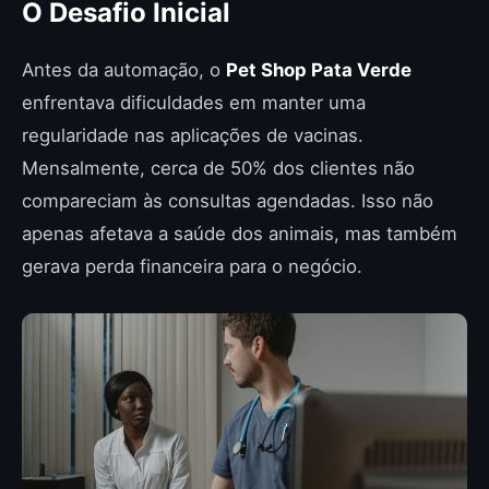
O Desafio Inicial
Antes da automação, o
Pet Shop Pata Verde
enfrentava dificuldades em manter uma
regularidade nas aplicações de vacinas.
Mensalmente, cerca de 50% dos clientes não
compareciam às consultas agendadas. Isso não
apenas afetava a saúde dos animais, mas também
gerava perda financeira para o negócio.