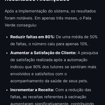
Após a implementação do sistema, os resultados
foram notáveis. Em apenas três meses, o Pata
Verde conseguiu:
Reduzir faltas em 80%:
De uma média de 50%
de faltas, o número caiu para apenas 10%.
Aumentar a Satisfação do Cliente:
A pesquisa
de satisfação realizada após a automação
indicou que 90% dos tutores se sentiram mais
envolvidos e satisfeitos com o
acompanhamento da saúde de seus pets.
Incrementar a Receita:
Com a redução das
faltas, as receitas referentes à vacinação
aumentaram significativamente, contribuindo