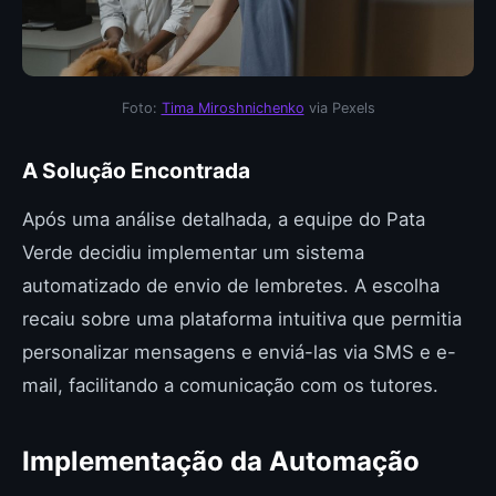
Foto:
Tima Miroshnichenko
via Pexels
A Solução Encontrada
Após uma análise detalhada, a equipe do Pata
Verde decidiu implementar um sistema
automatizado de envio de lembretes. A escolha
recaiu sobre uma plataforma intuitiva que permitia
personalizar mensagens e enviá-las via SMS e e-
mail, facilitando a comunicação com os tutores.
Implementação da Automação