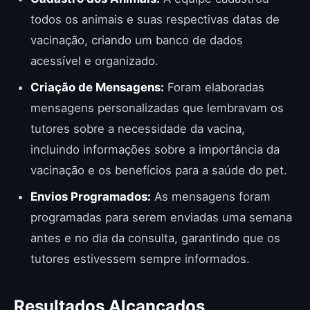
todos os animais e suas respectivas datas de
vacinação, criando um banco de dados
acessível e organizado.
Criação de Mensagens:
Foram elaboradas
mensagens personalizadas que lembravam os
tutores sobre a necessidade da vacina,
incluindo informações sobre a importância da
vacinação e os benefícios para a saúde do pet.
Envios Programados:
As mensagens foram
programadas para serem enviadas uma semana
antes e no dia da consulta, garantindo que os
tutores estivessem sempre informados.
Resultados Alcançados