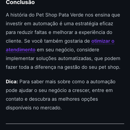
Conclusão
A história do Pet Shop Pata Verde nos ensina que
investir em automação é uma estratégia eficaz
para reduzir faltas e melhorar a experiência do
cliente. Se você também gostaria de
otimizar o
atendimento
em seu negócio, considere
implementar soluções automatizadas, que podem
fazer toda a diferença na gestão do seu pet shop.
Dica:
Para saber mais sobre como a automação
pode ajudar o seu negócio a crescer, entre em
contato e descubra as melhores opções
disponíveis no mercado.