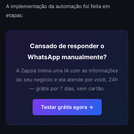
A implementação da automação foi feita em
etapas:
Cansado de responder o
WhatsApp manualmente?
A Zapzia treina uma IA com as informações
do seu negócio e ela atende por você, 24h
— grátis por 7 dias, sem cartão.
Testar grátis agora →