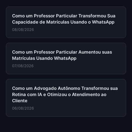
Como um Professor Particular Transformou Sua
Capacidade de Matrículas Usando o WhatsApp
08/08/2026
Como um Professor Particular Aumentou suas
Matrículas Usando WhatsApp
07/08/2026
Como um Advogado Autônomo Transformou sua
Rotina com IA e Otimizou o Atendimento ao
Cliente
06/08/2026