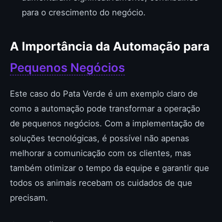
para o crescimento do negócio.
A Importância da Automação para
Pequenos Negócios
Este caso do Pata Verde é um exemplo claro de
como a automação pode transformar a operação
de pequenos negócios. Com a implementação de
soluções tecnológicas, é possível não apenas
melhorar a comunicação com os clientes, mas
também otimizar o tempo da equipe e garantir que
todos os animais recebam os cuidados de que
precisam.