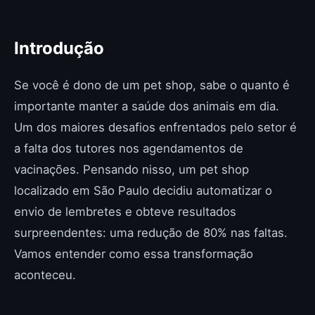
Introdução
Se você é dono de um pet shop, sabe o quanto é
importante manter a saúde dos animais em dia.
Um dos maiores desafios enfrentados pelo setor é
a falta dos tutores nos agendamentos de
vacinações. Pensando nisso, um pet shop
localizado em São Paulo decidiu automatizar o
envio de lembretes e obteve resultados
surpreendentes: uma redução de 80% nas faltas.
Vamos entender como essa transformação
aconteceu.