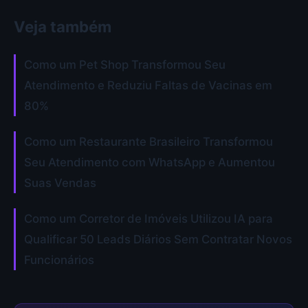
Veja também
Como um Pet Shop Transformou Seu
Atendimento e Reduziu Faltas de Vacinas em
80%
Como um Restaurante Brasileiro Transformou
Seu Atendimento com WhatsApp e Aumentou
Suas Vendas
Como um Corretor de Imóveis Utilizou IA para
Qualificar 50 Leads Diários Sem Contratar Novos
Funcionários