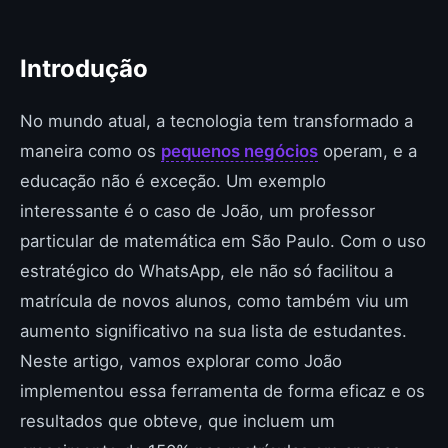
Introdução
No mundo atual, a tecnologia tem transformado a
maneira como os
pequenos negócios
operam, e a
educação não é exceção. Um exemplo
interessante é o caso de João, um professor
particular de matemática em São Paulo. Com o uso
estratégico do WhatsApp, ele não só facilitou a
matrícula de novos alunos, como também viu um
aumento significativo na sua lista de estudantes.
Neste artigo, vamos explorar como João
implementou essa ferramenta de forma eficaz e os
resultados que obteve, que incluem um