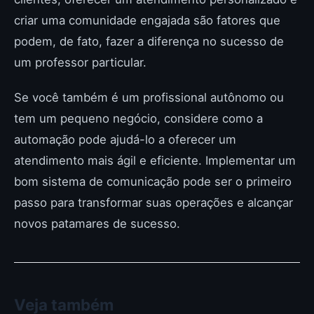
criar uma comunidade engajada são fatores que
podem, de fato, fazer a diferença no sucesso de
um professor particular.
Se você também é um profissional autônomo ou
tem um pequeno negócio, considere como a
automação pode ajudá-lo a oferecer um
atendimento mais ágil e eficiente. Implementar um
bom sistema de comunicação pode ser o primeiro
passo para transformar suas operações e alcançar
novos patamares de sucesso.
Veja também