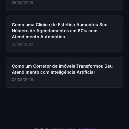
06/08/2026
Como uma Clínica de Estética Aumentou Seu
Número de Agendamentos em 60% com
Atendimento Automático
05/08/2026
Como um Corretor de Imóveis Transformou Seu
Atendimento com Inteligência Artificial
04/08/2026