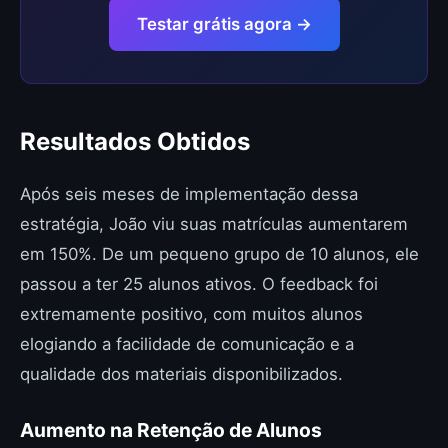
Testar grátis agora →
Resultados Obtidos
Após seis meses de implementação dessa
estratégia, João viu suas matrículas aumentarem
em 150%. De um pequeno grupo de 10 alunos, ele
passou a ter 25 alunos ativos. O feedback foi
extremamente positivo, com muitos alunos
elogiando a facilidade de comunicação e a
qualidade dos materiais disponibilizados.
Aumento na Retenção de Alunos