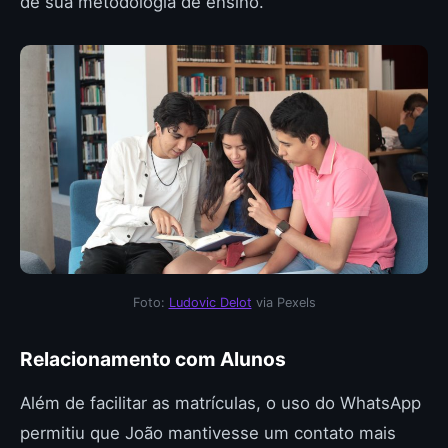
de sua metodologia de ensino.
Foto:
Ludovic Delot
via Pexels
Relacionamento com Alunos
Além de facilitar as matrículas, o uso do WhatsApp
permitiu que João mantivesse um contato mais