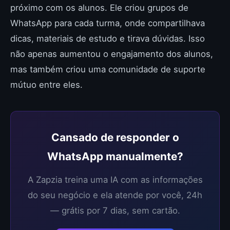
próximo com os alunos. Ele criou grupos de
WhatsApp para cada turma, onde compartilhava
dicas, materiais de estudo e tirava dúvidas. Isso
não apenas aumentou o engajamento dos alunos,
mas também criou uma comunidade de suporte
mútuo entre eles.
Cansado de responder o
WhatsApp manualmente?
A Zapzia treina uma IA com as informações
do seu negócio e ela atende por você, 24h
— grátis por 7 dias, sem cartão.