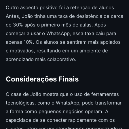
Outro aspecto positivo foi a retenção de alunos.
Antes, João tinha uma taxa de desistência de cerca
de 30% após o primeiro mês de aulas. Após
começar a usar o WhatsApp, essa taxa caiu para
apenas 10%. Os alunos se sentiram mais apoiados
e motivados, resultando em um ambiente de
aprendizado mais colaborativo.
Considerações Finais
O case de João mostra que o uso de ferramentas
tecnológicas, como o WhatsApp, pode transformar
a forma como pequenos negócios operam. A
capacidade de se conectar rapidamente com os
clientes, oferecer um atendimento personalizado e