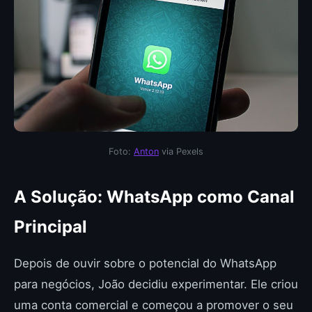
Foto:
Anton
via Pexels
A Solução: WhatsApp como Canal
Principal
Depois de ouvir sobre o potencial do WhatsApp
para negócios, João decidiu experimentar. Ele criou
uma conta comercial e começou a promover o seu