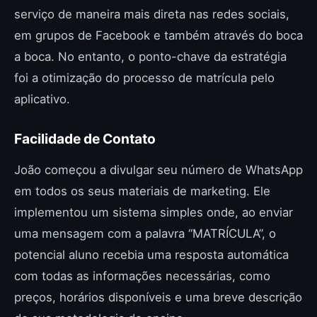
serviço de maneira mais direta nas redes sociais,
em grupos de Facebook e também através do boca
a boca. No entanto, o ponto-chave da estratégia
foi a otimização do processo de matrícula pelo
aplicativo.
Facilidade de Contato
João começou a divulgar seu número de WhatsApp
em todos os seus materiais de marketing. Ele
implementou um sistema simples onde, ao enviar
uma mensagem com a palavra “MATRÍCULA”, o
potencial aluno recebia uma resposta automática
com todas as informações necessárias, como
preços, horários disponíveis e uma breve descrição