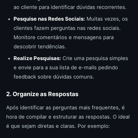
ao cliente para identificar dúvidas recorrentes.
Pesquise nas Redes Sociais:
Muitas vezes, os
clientes fazem perguntas nas redes sociais.
Monitore comentários e mensagens para
descobrir tendências.
Realize Pesquisas:
Crie uma pesquisa simples
e envie para a sua lista de e-mails pedindo
feedback sobre dúvidas comuns.
2. Organize as Respostas
Após identificar as perguntas mais frequentes, é
hora de compilar e estruturar as respostas. O ideal
é que sejam diretas e claras. Por exemplo: