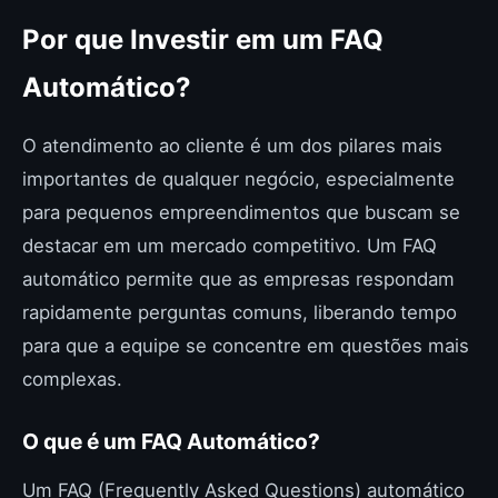
Por que Investir em um FAQ
Automático?
O atendimento ao cliente é um dos pilares mais
importantes de qualquer negócio, especialmente
para pequenos empreendimentos que buscam se
destacar em um mercado competitivo. Um FAQ
automático permite que as empresas respondam
rapidamente perguntas comuns, liberando tempo
para que a equipe se concentre em questões mais
complexas.
O que é um FAQ Automático?
Um FAQ (Frequently Asked Questions) automático