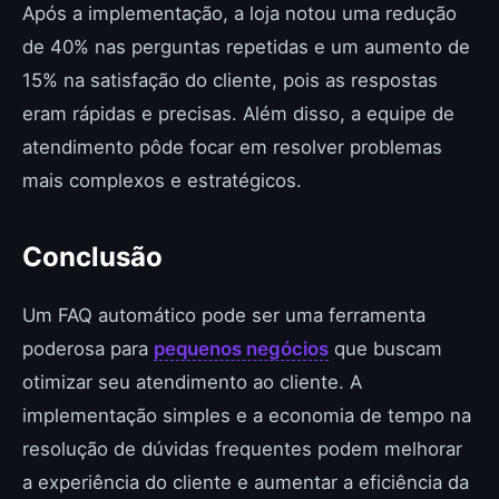
Após a implementação, a loja notou uma redução
de 40% nas perguntas repetidas e um aumento de
15% na satisfação do cliente, pois as respostas
eram rápidas e precisas. Além disso, a equipe de
atendimento pôde focar em resolver problemas
mais complexos e estratégicos.
Conclusão
Um FAQ automático pode ser uma ferramenta
poderosa para
pequenos negócios
que buscam
otimizar seu atendimento ao cliente. A
implementação simples e a economia de tempo na
resolução de dúvidas frequentes podem melhorar
a experiência do cliente e aumentar a eficiência da