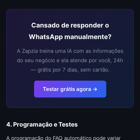
Cansado de responder o
WhatsApp manualmente?
A Zapzia treina uma IA com as informações
do seu negócio e ela atende por você, 24h
— grátis por 7 dias, sem cartão.
Testar grátis agora →
4. Programação e Testes
A programação do FAQ automático pode variar