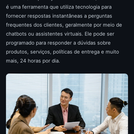
é uma ferramenta que utiliza tecnologia para
fornecer respostas instantâneas a perguntas
frequentes dos clientes, geralmente por meio de
chatbots ou assistentes virtuais. Ele pode ser
programado para responder a dúvidas sobre
produtos, serviços, políticas de entrega e muito
mais, 24 horas por dia.