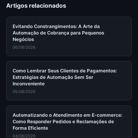
Artigos relacionados
Evitando Constrangimentos: A Arte da
Automação de Cobrança para Pequenos
Negócios
06/08/2026
Como Lembrar Seus Clientes de Pagamentos:
Estratégias de Automação Sem Ser
Inconveniente
05/08/2026
Automatizando o Atendimento em E-commerce:
Como Responder Pedidos e Reclamações de
Forma Eficiente
04/08/2026