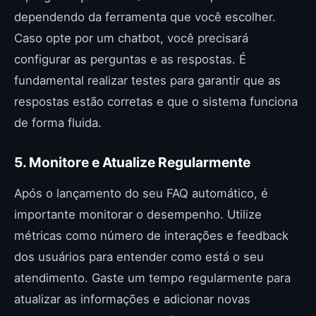
dependendo da ferramenta que você escolher.
Caso opte por um chatbot, você precisará
configurar as perguntas e as respostas. É
fundamental realizar testes para garantir que as
respostas estão corretas e que o sistema funciona
de forma fluida.
5. Monitore e Atualize Regularmente
Após o lançamento do seu FAQ automático, é
importante monitorar o desempenho. Utilize
métricas como número de interações e feedback
dos usuários para entender como está o seu
atendimento. Gaste um tempo regularmente para
atualizar as informações e adicionar novas