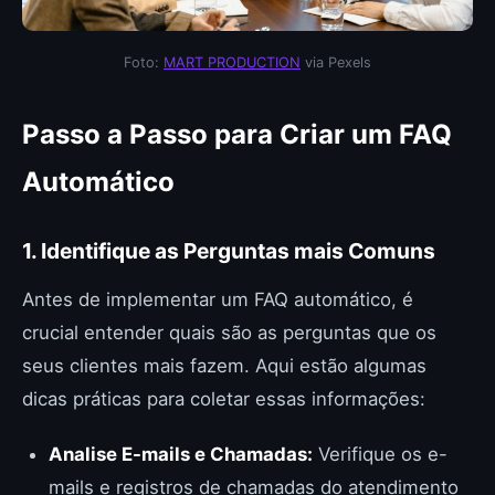
Foto:
MART PRODUCTION
via Pexels
Passo a Passo para Criar um FAQ
Automático
1. Identifique as Perguntas mais Comuns
Antes de implementar um FAQ automático, é
crucial entender quais são as perguntas que os
seus clientes mais fazem. Aqui estão algumas
dicas práticas para coletar essas informações:
Analise E-mails e Chamadas:
Verifique os e-
mails e registros de chamadas do atendimento