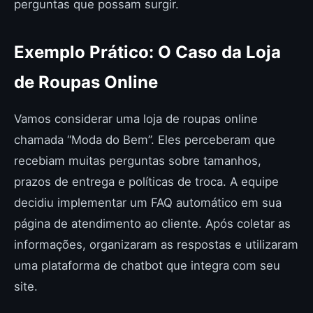
perguntas que possam surgir.
Exemplo Prático: O Caso da Loja
de Roupas Online
Vamos considerar uma loja de roupas online
chamada “Moda do Bem”. Eles perceberam que
recebiam muitas perguntas sobre tamanhos,
prazos de entrega e políticas de troca. A equipe
decidiu implementar um FAQ automático em sua
página de atendimento ao cliente. Após coletar as
informações, organizaram as respostas e utilizaram
uma plataforma de chatbot que integra com seu
site.