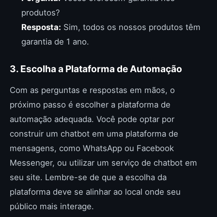
produtos?
Resposta:
Sim, todos os nossos produtos têm
garantia de 1 ano.
3. Escolha a Plataforma de Automação
Com as perguntas e respostas em mãos, o
próximo passo é escolher a plataforma de
automação adequada. Você pode optar por
construir um chatbot em uma plataforma de
mensagens, como WhatsApp ou Facebook
Messenger, ou utilizar um serviço de chatbot em
seu site. Lembre-se de que a escolha da
plataforma deve se alinhar ao local onde seu
público mais interage.