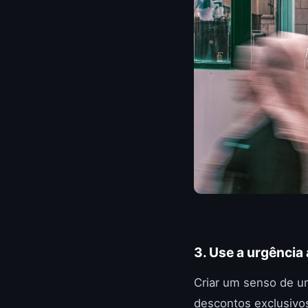
3. Use a urgência 
Criar um senso de u
descontos exclusivo