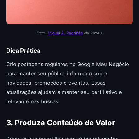
Foto:
Miguel Á. Padriñán
via Pexels
Dica Prática
Crie postagens regulares no Google Meu Negócio
para manter seu público informado sobre
novidades, promoções e eventos. Essas
atualizações ajudam a manter seu perfil ativo e
relevante nas buscas.
3. Produza Conteúdo de Valor