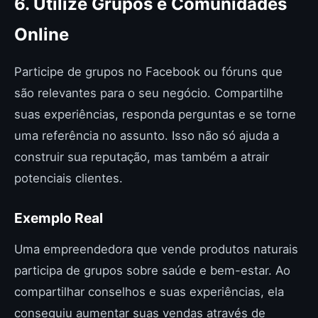
6. Utilize Grupos e Comunidades
Online
Participe de grupos no Facebook ou fóruns que
são relevantes para o seu negócio. Compartilhe
suas experiências, responda perguntas e se torne
uma referência no assunto. Isso não só ajuda a
construir sua reputação, mas também a atrair
potenciais clientes.
Exemplo Real
Uma empreendedora que vende produtos naturais
participa de grupos sobre saúde e bem-estar. Ao
compartilhar conselhos e suas experiências, ela
conseguiu aumentar suas vendas através de