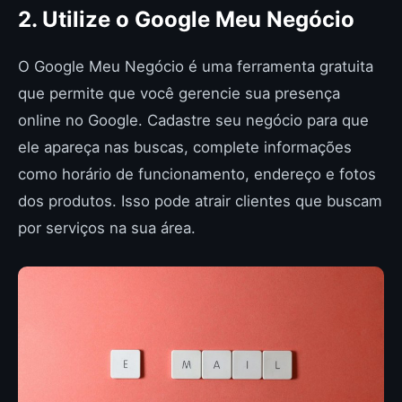
2. Utilize o Google Meu Negócio
O Google Meu Negócio é uma ferramenta gratuita
que permite que você gerencie sua presença
online no Google. Cadastre seu negócio para que
ele apareça nas buscas, complete informações
como horário de funcionamento, endereço e fotos
dos produtos. Isso pode atrair clientes que buscam
por serviços na sua área.