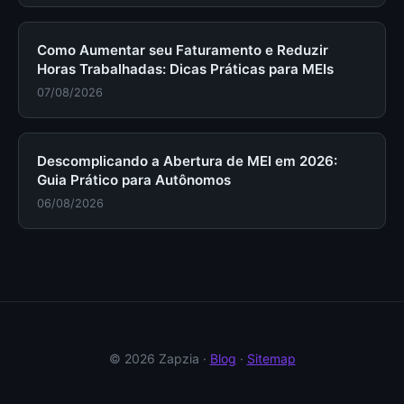
Como Aumentar seu Faturamento e Reduzir
Horas Trabalhadas: Dicas Práticas para MEIs
07/08/2026
Descomplicando a Abertura de MEI em 2026:
Guia Prático para Autônomos
06/08/2026
© 2026 Zapzia ·
Blog
·
Sitemap