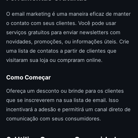
O email marketing é uma maneira eficaz de manter
o contato com seus clientes. Você pode usar
serviços gratuitos para enviar newsletters com
novidades, promoções, ou informações úteis. Crie
uma lista de contatos a partir de clientes que
visitaram sua loja ou compraram online.
Como Começar
Ofereça um desconto ou brinde para os clientes
que se inscreverem na sua lista de email. Isso
incentivará a adesão e permitirá um canal direto de
comunicação com seus consumidores.