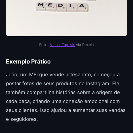
Foto:
Visual Tag Mx
via Pexels
Exemplo Prático
João, um MEI que vende artesanato, começou a
postar fotos de seus produtos no Instagram. Ele
também compartilha histórias sobre a origem de
cada peça, criando uma conexão emocional com
seus clientes. Isso ajudou a aumentar suas vendas
e seguidores.