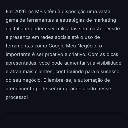
Em 2026, os MEIs têm à disposição uma vasta
gama de ferramentas e estratégias de marketing
digital que podem ser utilizadas sem custo. Desde
a presença em redes sociais até o uso de
ferramentas como Google Meu Negócio, o
importante é ser proativo e criativo. Com as dicas
apresentadas, você pode aumentar sua visibilidade
e atrair mais clientes, contribuindo para o sucesso
do seu negócio. E lembre-se, a automação de
atendimento pode ser um grande aliado nesse
processo!