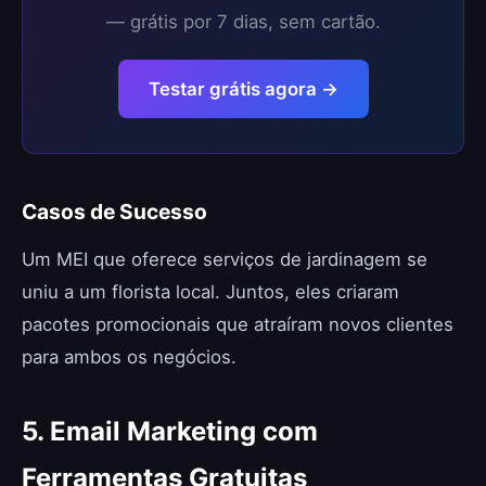
— grátis por 7 dias, sem cartão.
Testar grátis agora →
Casos de Sucesso
Um MEI que oferece serviços de jardinagem se
uniu a um florista local. Juntos, eles criaram
pacotes promocionais que atraíram novos clientes
para ambos os negócios.
5. Email Marketing com
Ferramentas Gratuitas