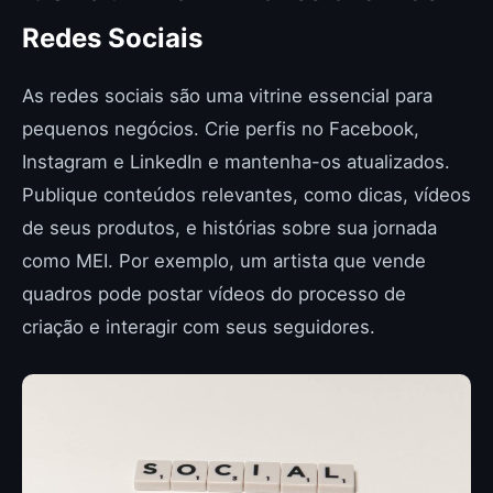
Redes Sociais
As redes sociais são uma vitrine essencial para
pequenos negócios. Crie perfis no Facebook,
Instagram e LinkedIn e mantenha-os atualizados.
Publique conteúdos relevantes, como dicas, vídeos
de seus produtos, e histórias sobre sua jornada
como MEI. Por exemplo, um artista que vende
quadros pode postar vídeos do processo de
criação e interagir com seus seguidores.