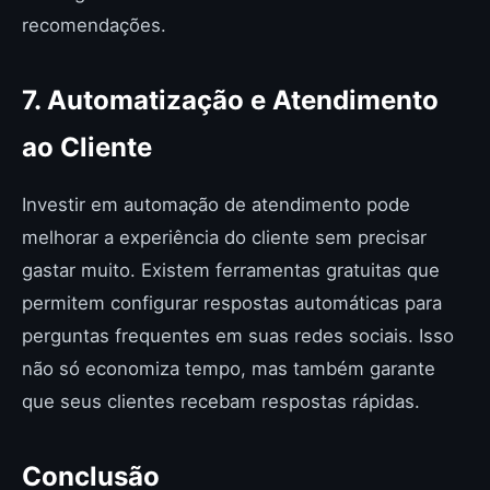
recomendações.
7. Automatização e Atendimento
ao Cliente
Investir em automação de atendimento pode
melhorar a experiência do cliente sem precisar
gastar muito. Existem ferramentas gratuitas que
permitem configurar respostas automáticas para
perguntas frequentes em suas redes sociais. Isso
não só economiza tempo, mas também garante
que seus clientes recebam respostas rápidas.
Conclusão