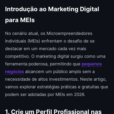
Introdução ao Marketing Digital
para MEIs
No cenário atual, os Microempreendedores
Individuais (MEIs) enfrentam o desafio de se
destacar em um mercado cada vez mais
competitivo. O marketing digital surgiu como uma
ferramenta poderosa, permitindo que
pequenos
negócios
alcancem um público amplo sem a
necessidade de altos investimentos. Neste artigo,
vamos explorar estratégias práticas e gratuitas que
podem ser adotadas por MEIs em 2026.
1. Crie um Perfil Profissional nas