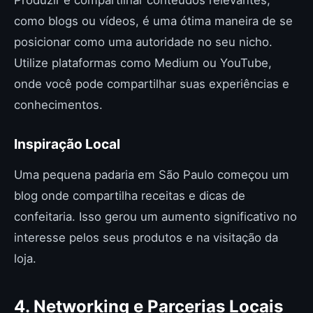
Produzir e compartilhar conteúdos relevantes,
como blogs ou vídeos, é uma ótima maneira de se
posicionar como uma autoridade no seu nicho.
Utilize plataformas como Medium ou YouTube,
onde você pode compartilhar suas experiências e
conhecimentos.
Inspiração Local
Uma pequena padaria em São Paulo começou um
blog onde compartilha receitas e dicas de
confeitaria. Isso gerou um aumento significativo no
interesse pelos seus produtos e na visitação da
loja.
4. Networking e Parcerias Locais