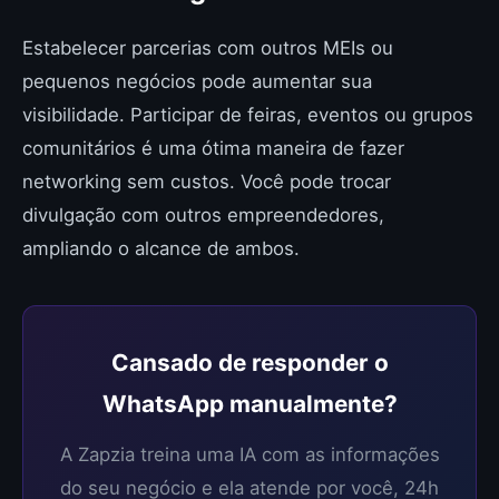
Estabelecer parcerias com outros MEIs ou
pequenos negócios pode aumentar sua
visibilidade. Participar de feiras, eventos ou grupos
comunitários é uma ótima maneira de fazer
networking sem custos. Você pode trocar
divulgação com outros empreendedores,
ampliando o alcance de ambos.
Cansado de responder o
WhatsApp manualmente?
A Zapzia treina uma IA com as informações
do seu negócio e ela atende por você, 24h