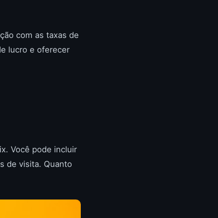
ação com as taxas de
e lucro e oferecer
x. Você pode incluir
 de visita. Quanto