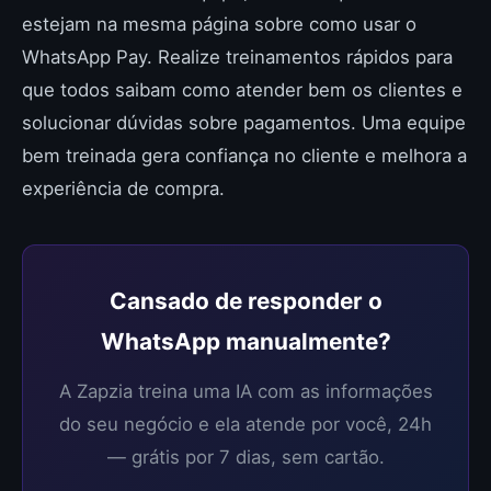
estejam na mesma página sobre como usar o
WhatsApp Pay. Realize treinamentos rápidos para
que todos saibam como atender bem os clientes e
solucionar dúvidas sobre pagamentos. Uma equipe
bem treinada gera confiança no cliente e melhora a
experiência de compra.
Cansado de responder o
WhatsApp manualmente?
A Zapzia treina uma IA com as informações
do seu negócio e ela atende por você, 24h
— grátis por 7 dias, sem cartão.