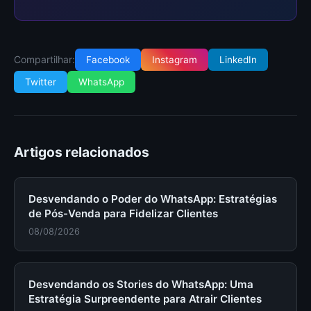
Compartilhar:
Facebook
Instagram
LinkedIn
Twitter
WhatsApp
Artigos relacionados
Desvendando o Poder do WhatsApp: Estratégias
de Pós-Venda para Fidelizar Clientes
08/08/2026
Desvendando os Stories do WhatsApp: Uma
Estratégia Surpreendente para Atrair Clientes