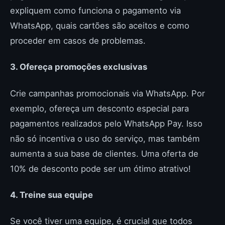
expliquem como funciona o pagamento via
WhatsApp, quais cartões são aceitos e como
proceder em casos de problemas.
3. Ofereça promoções exclusivas
Crie campanhas promocionais via WhatsApp. Por
exemplo, ofereça um desconto especial para
pagamentos realizados pelo WhatsApp Pay. Isso
não só incentiva o uso do serviço, mas também
aumenta a sua base de clientes. Uma oferta de
10% de desconto pode ser um ótimo atrativo!
4. Treine sua equipe
Se você tiver uma equipe, é crucial que todos