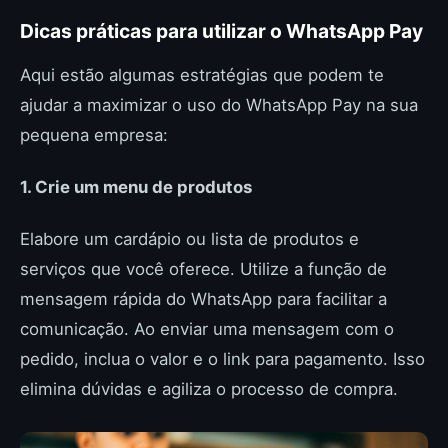
Dicas práticas para utilizar o WhatsApp Pay
Aqui estão algumas estratégias que podem te
ajudar a maximizar o uso do WhatsApp Pay na sua
pequena empresa:
1. Crie um menu de produtos
Elabore um cardápio ou lista de produtos e
serviços que você oferece. Utilize a função de
mensagem rápida do WhatsApp para facilitar a
comunicação. Ao enviar uma mensagem com o
pedido, inclua o valor e o link para pagamento. Isso
elimina dúvidas e agiliza o processo de compra.