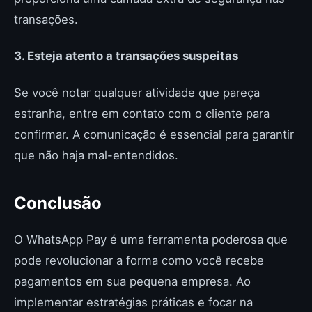
transações.
3. Esteja atento a transações suspeitas
Se você notar qualquer atividade que pareça
estranha, entre em contato com o cliente para
confirmar. A comunicação é essencial para garantir
que não haja mal-entendidos.
Conclusão
O WhatsApp Pay é uma ferramenta poderosa que
pode revolucionar a forma como você recebe
pagamentos em sua pequena empresa. Ao
implementar estratégias práticas e focar na