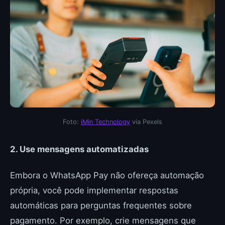
Foto:
iMin Technology
via Pexels
2. Use mensagens automatizadas
Embora o WhatsApp Pay não ofereça automação
própria, você pode implementar respostas
automáticas para perguntas frequentes sobre
pagamento. Por exemplo, crie mensagens que