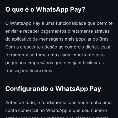
O que é o WhatsApp Pay?
O WhatsApp Pay é uma funcionalidade que permite
enviar e receber pagamentos diretamente através
do aplicativo de mensagens mais popular do Brasil.
Com a crescente adesão ao comércio digital, essa
ferramenta se torna uma aliada importante para
pequenos empresários que desejam facilitar as
transações financeiras.
Configurando o WhatsApp Pay
Antes de tudo, é fundamental que você tenha uma
conta comercial no WhatsApp e que seu número