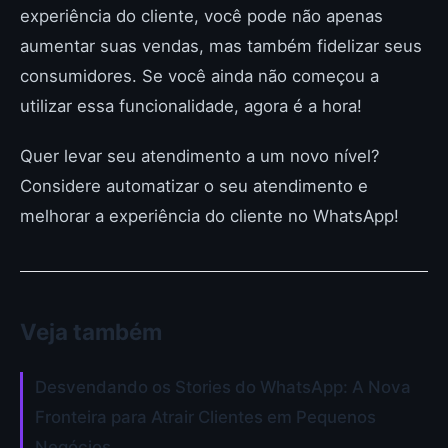
experiência do cliente, você pode não apenas
aumentar suas vendas, mas também fidelizar seus
consumidores. Se você ainda não começou a
utilizar essa funcionalidade, agora é a hora!
Quer levar seu atendimento a um novo nível?
Considere automatizar o seu atendimento e
melhorar a experiência do cliente no WhatsApp!
Veja também
Desvendando os Stories do WhatsApp: A Nova
Fronteira para Atrair Clientes em Pequenos
Negócios