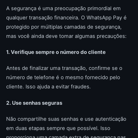
A segurança é uma preocupação primordial em
qualquer transação financeira. O WhatsApp Pay é
protegido por múltiplas camadas de segurança,
mas você ainda deve tomar algumas precauções:
1. Verifique sempre o número do cliente
Antes de finalizar uma transação, confirme se o
número de telefone é o mesmo fornecido pelo
cliente. Isso ajuda a evitar fraudes.
2. Use senhas seguras
Não compartilhe suas senhas e use autenticação
em duas etapas sempre que possível. Isso
proporciona uma camada extra de segurança nas