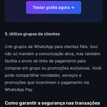
Testar grátis agora →
5. Utilize grupos de clientes
Crie grupos de WhatsApp para clientes fiéis. Isso
não só mantém a comunicação ativa, mas também
facilita o envio de links de pagamento para
compras em grupo ou promoções exclusivas. Você
pode compartilhar novidades, serviços e
promoções que incentivem o pagamento via
WhatsApp Pay.
Como garantir a segurança nas transações